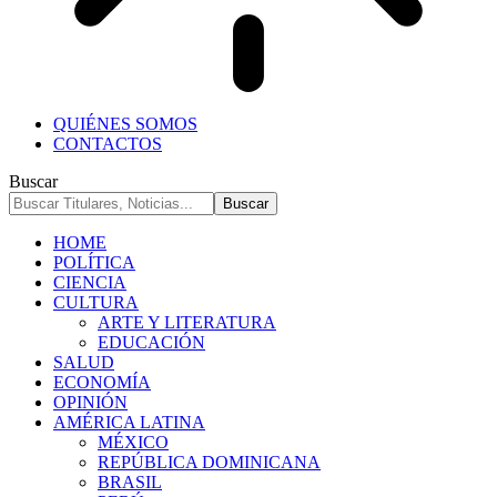
QUIÉNES SOMOS
CONTACTOS
Buscar
HOME
POLÍTICA
CIENCIA
CULTURA
ARTE Y LITERATURA
EDUCACIÓN
SALUD
ECONOMÍA
OPINIÓN
AMÉRICA LATINA
MÉXICO
REPÚBLICA DOMINICANA
BRASIL