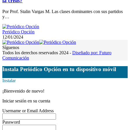
la crisis?
Por Prof. Stalin Vargas M. Las clases dominantes con sus partidos
y…
Periódico Opción
12/01/2024
Síguenos
Todos los derechos reservados 2024 -
Diseñado por: Futuro
Comunicación
Instala Periódico Opción en tu dispositivo móvil
Instalar
¡Bienvenido de nuevo!
Iniciar sesión en su cuenta
Username or Email Address
Password