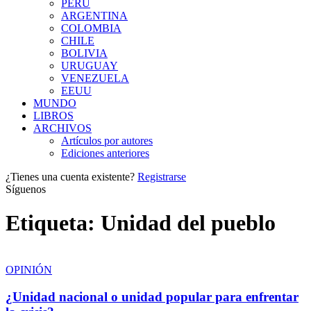
PERÚ
ARGENTINA
COLOMBIA
CHILE
BOLIVIA
URUGUAY
VENEZUELA
EEUU
MUNDO
LIBROS
ARCHIVOS
Artículos por autores
Ediciones anteriores
¿Tienes una cuenta existente?
Registrarse
Síguenos
Etiqueta:
Unidad del pueblo
OPINIÓN
¿Unidad nacional o unidad popular para enfrentar