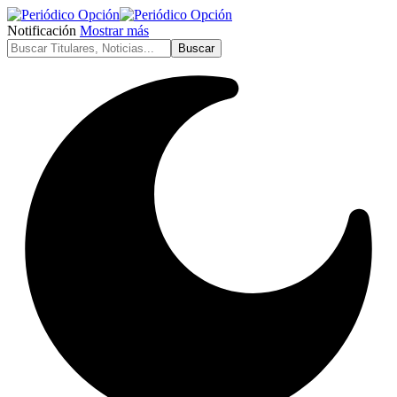
Notificación
Mostrar más