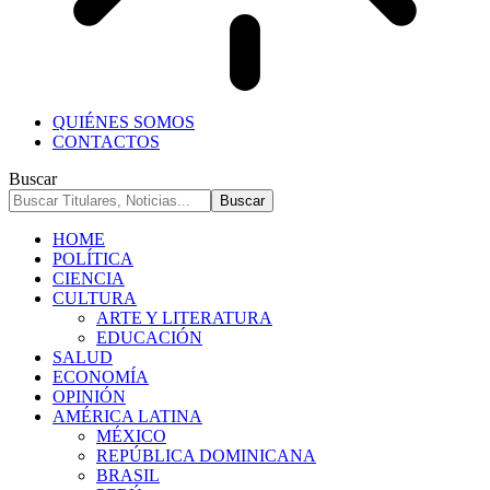
QUIÉNES SOMOS
CONTACTOS
Buscar
HOME
POLÍTICA
CIENCIA
CULTURA
ARTE Y LITERATURA
EDUCACIÓN
SALUD
ECONOMÍA
OPINIÓN
AMÉRICA LATINA
MÉXICO
REPÚBLICA DOMINICANA
BRASIL