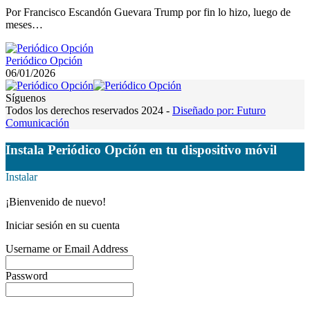
Por Francisco Escandón Guevara Trump por fin lo hizo, luego de
meses…
Periódico Opción
06/01/2026
Síguenos
Todos los derechos reservados 2024 -
Diseñado por: Futuro
Comunicación
Instala Periódico Opción en tu dispositivo móvil
Instalar
¡Bienvenido de nuevo!
Iniciar sesión en su cuenta
Username or Email Address
Password