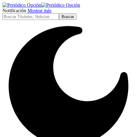
Notificación
Mostrar más