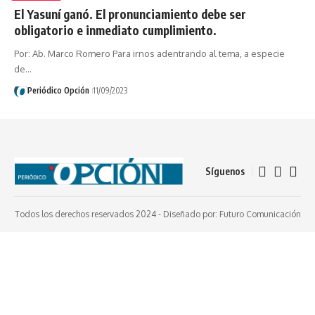
El Yasuní ganó. El pronunciamiento debe ser
obligatorio e inmediato cumplimiento.
Por: Ab. Marco Romero Para irnos adentrando al tema, a especie
de…
Periódico Opción
11/09/2023
Síguenos
Todos los derechos reservados 2024 -
Diseñado por: Futuro Comunicación