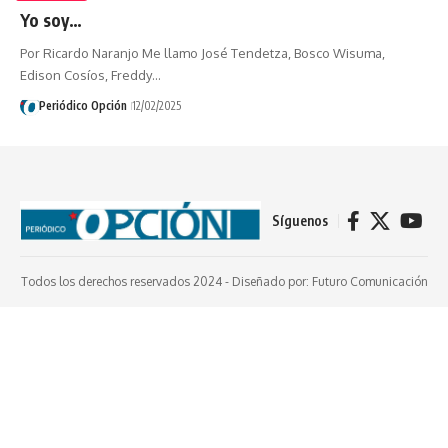
Yo soy…
Por Ricardo Naranjo Me llamo José Tendetza, Bosco Wisuma,
Edison Cosíos, Freddy…
Periódico Opción
12/02/2025
Síguenos
Todos los derechos reservados 2024 -
Diseñado por: Futuro Comunicación