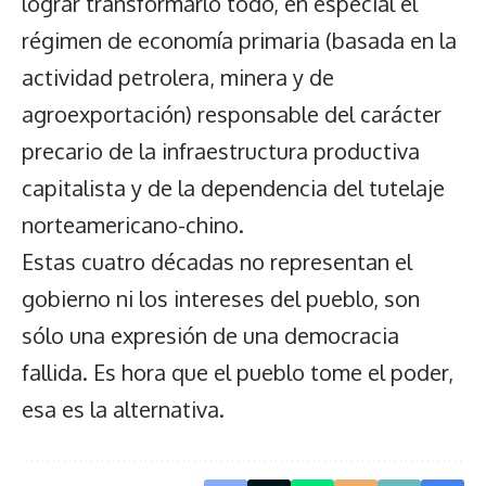
lograr transformarlo todo, en especial el
régimen de economía primaria (basada en la
actividad petrolera, minera y de
agroexportación) responsable del carácter
precario de la infraestructura productiva
capitalista y de la dependencia del tutelaje
norteamericano-chino.
Estas cuatro décadas no representan el
gobierno ni los intereses del pueblo, son
sólo una expresión de una democracia
fallida. Es hora que el pueblo tome el poder,
esa es la alternativa.