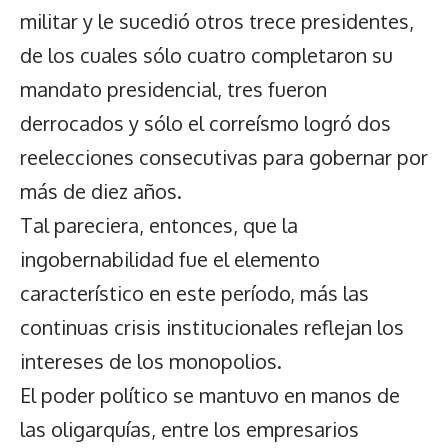
militar y le sucedió otros trece presidentes,
de los cuales sólo cuatro completaron su
mandato presidencial, tres fueron
derrocados y sólo el correísmo logró dos
reelecciones consecutivas para gobernar por
más de diez años.
Tal pareciera, entonces, que la
ingobernabilidad fue el elemento
característico en este período, más las
continuas crisis institucionales reflejan los
intereses de los monopolios.
El poder político se mantuvo en manos de
las oligarquías, entre los empresarios