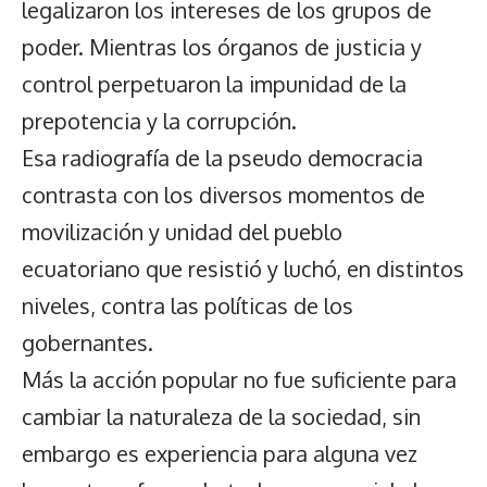
legalizaron los intereses de los grupos de
poder. Mientras los órganos de justicia y
control perpetuaron la impunidad de la
prepotencia y la corrupción.
Esa radiografía de la pseudo democracia
contrasta con los diversos momentos de
movilización y unidad del pueblo
ecuatoriano que resistió y luchó, en distintos
niveles, contra las políticas de los
gobernantes.
Más la acción popular no fue suficiente para
cambiar la naturaleza de la sociedad, sin
embargo es experiencia para alguna vez