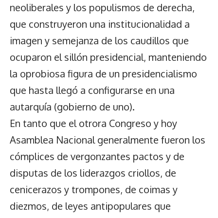
neoliberales y los populismos de derecha,
que construyeron una institucionalidad a
imagen y semejanza de los caudillos que
ocuparon el sillón presidencial, manteniendo
la oprobiosa figura de un presidencialismo
que hasta llegó a configurarse en una
autarquía (gobierno de uno).
En tanto que el otrora Congreso y hoy
Asamblea Nacional generalmente fueron los
cómplices de vergonzantes pactos y de
disputas de los liderazgos criollos, de
cenicerazos y trompones, de coimas y
diezmos, de leyes antipopulares que