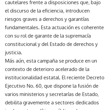
cautelares frente a disposiciones que, bajo
el discurso de la eficiencia, introducen
riesgos graves a derechos y garantías
fundamentales. Esta actuación es coherente
con su rol de garante de la supremacía
constitucional y del Estado de derechos y
justicia.
Más aún, esta campaña se produce en un
contexto de deterioro acelerado de la
institucionalidad estatal. El reciente Decreto
Ejecutivo No. 60, que dispone la fusión de
varios ministerios y secretarías de Estado,
debilita gravemente a sectores dedicados