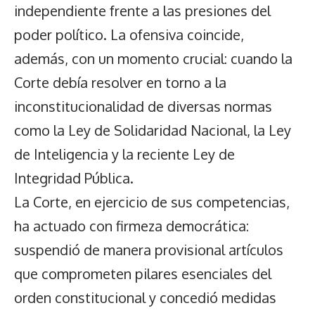
independiente frente a las presiones del
poder político. La ofensiva coincide,
además, con un momento crucial: cuando la
Corte debía resolver en torno a la
inconstitucionalidad de diversas normas
como la Ley de Solidaridad Nacional, la Ley
de Inteligencia y la reciente Ley de
Integridad Pública.
La Corte, en ejercicio de sus competencias,
ha actuado con firmeza democrática:
suspendió de manera provisional artículos
que comprometen pilares esenciales del
orden constitucional y concedió medidas