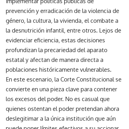
implementar políticas públicas de
prevención y erradicación de la violencia de
género, la cultura, la vivienda, el combate a
la desnutrición infantil, entre otros. Lejos de
evidenciar eficiencia, estas decisiones
profundizan la precariedad del aparato
estatal y afectan de manera directa a
poblaciones históricamente vulnerables.
En este escenario, la Corte Constitucional se
convierte en una pieza clave para contener
los excesos del poder. No es casual que
quienes ostentan el poder pretendan ahora
deslegitimar a la única institución que aún
puede poner límites efectivos a su accionar.