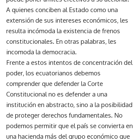
A quienes conciben al Estado como una
extensión de sus intereses económicos, les
resulta incómoda la existencia de frenos
constitucionales. En otras palabras, les
incomoda la democracia.
Frente a estos intentos de concentración del
poder, los ecuatorianos debemos
comprender que defender la Corte
Constitucional no es defender a una
institución en abstracto, sino a la posibilidad
de proteger derechos fundamentales. No
podemos permitir que el país se convierta en
una hacienda más del grupo económico que