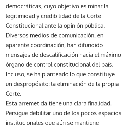
democráticas, cuyo objetivo es minar la
legitimidad y credibilidad de la Corte
Constitucional ante la opinión pública.
Diversos medios de comunicación, en
aparente coordinación, han difundido
mensajes de descalificación hacia el máximo
órgano de control constitucional del país.
Incluso, se ha planteado lo que constituye
un despropósito: la eliminación de la propia
Corte.
Esta arremetida tiene una clara finalidad.
Persigue debilitar uno de los pocos espacios
institucionales que aún se mantiene