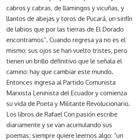
cabros y cabras, de llamingos y vicuñas, y
llantos de abejas y toros de Pucará, un sinfín
de labios que por las tierras de El Dorado
encontramos”. Cuando regresa ya no es el
mismo: sus ojos se han vuelto tristes, pero
tienen un brillo definitivo que le señala el
camino: hay que cambiar este mundo.
Entonces ingresa al Partido Comunista
Marxista Leninista del Ecuador y comienza
su vida de Poeta y Militante Revolucionario.
Los libros de Rafael Con pasión escribe
diariamente y se van acumulando sus
poemas; siempre quiere leernos algo: “un