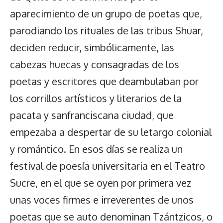
aparecimiento de un grupo de poetas que,
parodiando los rituales de las tribus Shuar,
deciden reducir, simbólicamente, las
cabezas huecas y consagradas de los
poetas y escritores que deambulaban por
los corrillos artísticos y literarios de la
pacata y sanfranciscana ciudad, que
empezaba a despertar de su letargo colonial
y romántico. En esos días se realiza un
festival de poesía universitaria en el Teatro
Sucre, en el que se oyen por primera vez
unas voces firmes e irreverentes de unos
poetas que se auto denominan Tzántzicos, o