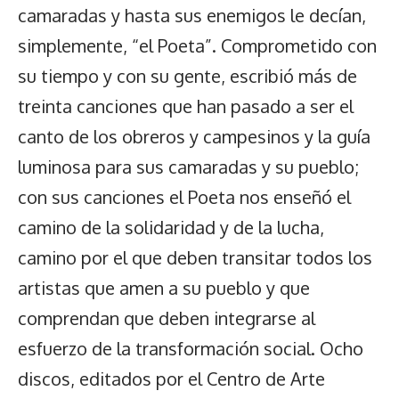
camaradas y hasta sus enemigos le decían,
simplemente, “el Poeta”. Comprometido con
su tiempo y con su gente, escribió más de
treinta canciones que han pasado a ser el
canto de los obreros y campesinos y la guía
luminosa para sus camaradas y su pueblo;
con sus canciones el Poeta nos enseñó el
camino de la solidaridad y de la lucha,
camino por el que deben transitar todos los
artistas que amen a su pueblo y que
comprendan que deben integrarse al
esfuerzo de la transformación social. Ocho
discos, editados por el Centro de Arte