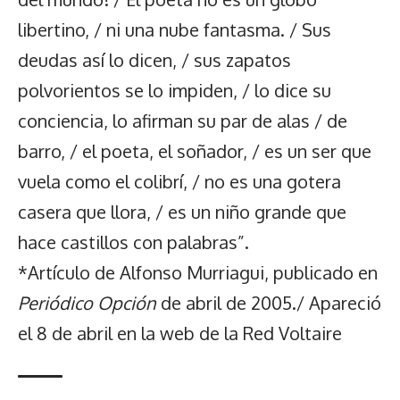
libertino, / ni una nube fantasma. / Sus
deudas así lo dicen, / sus zapatos
polvorientos se lo impiden, / lo dice su
conciencia, lo afirman su par de alas / de
barro, / el poeta, el soñador, / es un ser que
vuela como el colibrí, / no es una gotera
casera que llora, / es un niño grande que
hace castillos con palabras”.
*Artículo de Alfonso Murriagui, publicado en
Periódico Opción
de abril de 2005./ Apareció
el 8 de abril en la web de la Red Voltaire