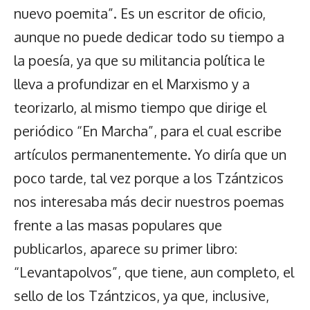
nuevo poemita”. Es un escritor de oficio,
aunque no puede dedicar todo su tiempo a
la poesía, ya que su militancia política le
lleva a profundizar en el Marxismo y a
teorizarlo, al mismo tiempo que dirige el
periódico “En Marcha”, para el cual escribe
artículos permanentemente. Yo diría que un
poco tarde, tal vez porque a los Tzántzicos
nos interesaba más decir nuestros poemas
frente a las masas populares que
publicarlos, aparece su primer libro:
“Levantapolvos”, que tiene, aun completo, el
sello de los Tzántzicos, ya que, inclusive,