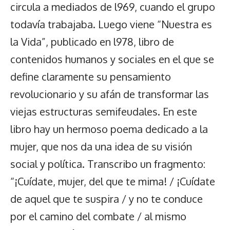
circula a mediados de l969, cuando el grupo
todavía trabajaba. Luego viene “Nuestra es
la Vida”, publicado en l978, libro de
contenidos humanos y sociales en el que se
define claramente su pensamiento
revolucionario y su afán de transformar las
viejas estructuras semifeudales. En este
libro hay un hermoso poema dedicado a la
mujer, que nos da una idea de su visión
social y política. Transcribo un fragmento:
“¡Cuídate, mujer, del que te mima! / ¡Cuídate
de aquel que te suspira / y no te conduce
por el camino del combate / al mismo