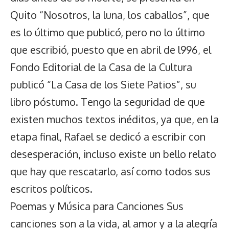
Quito “Nosotros, la luna, los caballos”, que
es lo último que publicó, pero no lo último
que escribió, puesto que en abril de l996, el
Fondo Editorial de la Casa de la Cultura
publicó “La Casa de los Siete Patios”, su
libro póstumo. Tengo la seguridad de que
existen muchos textos inéditos, ya que, en la
etapa final, Rafael se dedicó a escribir con
desesperación, incluso existe un bello relato
que hay que rescatarlo, así como todos sus
escritos políticos.
Poemas y Música para Canciones Sus
canciones son a la vida, al amor y a la alegría