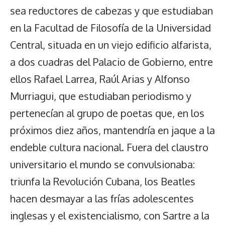
sea reductores de cabezas y que estudiaban
en la Facultad de Filosofía de la Universidad
Central, situada en un viejo edificio alfarista,
a dos cuadras del Palacio de Gobierno, entre
ellos Rafael Larrea, Raúl Arias y Alfonso
Murriagui, que estudiaban periodismo y
pertenecían al grupo de poetas que, en los
próximos diez años, mantendría en jaque a la
endeble cultura nacional. Fuera del claustro
universitario el mundo se convulsionaba:
triunfa la Revolución Cubana, los Beatles
hacen desmayar a las frías adolescentes
inglesas y el existencialismo, con Sartre a la