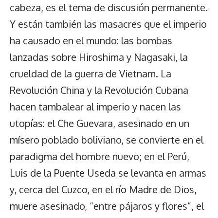
cabeza, es el tema de discusión permanente.
Y están también las masacres que el imperio
ha causado en el mundo: las bombas
lanzadas sobre Hiroshima y Nagasaki, la
crueldad de la guerra de Vietnam. La
Revolución China y la Revolución Cubana
hacen tambalear al imperio y nacen las
utopías: el Che Guevara, asesinado en un
mísero poblado boliviano, se convierte en el
paradigma del hombre nuevo; en el Perú,
Luis de la Puente Useda se levanta en armas
y, cerca del Cuzco, en el río Madre de Dios,
muere asesinado, “entre pájaros y flores”, el