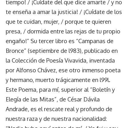
tiempo! / ¡Cuídate del que dice amarte / y no
te enseña a amar la justicia! / ¡Cuídate de los
que te cuidan, mujer, / porque te quieren
presa, / dormida entre las rejas de tu propio
engaño!” Su tercer libro es “Campanas de
Bronce” (septiembre de l983), publicado en
la Colección de Poesía Vivavida, inventada
por Alfonso Chávez, ese otro inmenso poeta
y hermano, muerto trágicamente en l99l.
Este Poema, para mí, superior al “Boletín y
Elegía de las Mitas”, de César Dávila
Andrade, es el rescate real y profundo de
nuestra raza y de nuestra nacionalidad: