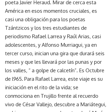
poeta Javier Heraud. Mirar de cerca esta
América en esos momentos cruciales, es
casi una obligación para los poetas
Tzántzicos y los tres estudiantes de
periodismo Rafael Larrea y Raúl Arias, casi
adolescentes, y Alfonso Murriagui, ya en
tercer curso, inician una gira que durará seis
meses y que les llevará por las punas y por
los valles, “ a golpe de calcetín”. Es Octubre
de l965. Para Rafael Larrea, este viaje es su
iniciación en el rito de la vida; se
conmociona en Trujillo frente al recuerdo
vivo de César Vallejo, descubre a Mariátegui,