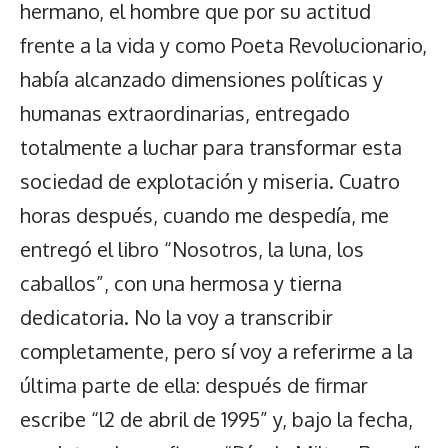
hermano, el hombre que por su actitud
frente a la vida y como Poeta Revolucionario,
había alcanzado dimensiones políticas y
humanas extraordinarias, entregado
totalmente a luchar para transformar esta
sociedad de explotación y miseria. Cuatro
horas después, cuando me despedía, me
entregó el libro “Nosotros, la luna, los
caballos”, con una hermosa y tierna
dedicatoria. No la voy a transcribir
completamente, pero sí voy a referirme a la
última parte de ella: después de firmar
escribe “l2 de abril de 1995” y, bajo la fecha,