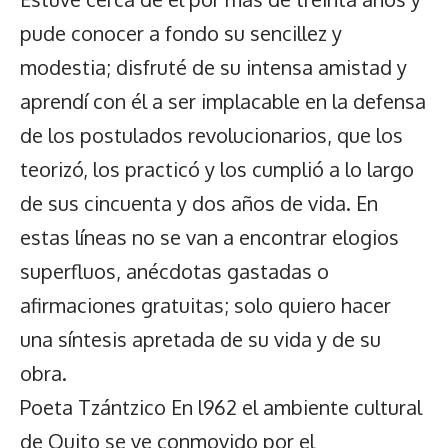
pude conocer a fondo su sencillez y
modestia; disfruté de su intensa amistad y
aprendí con él a ser implacable en la defensa
de los postulados revolucionarios, que los
teorizó, los practicó y los cumplió a lo largo
de sus cincuenta y dos años de vida. En
estas líneas no se van a encontrar elogios
superfluos, anécdotas gastadas o
afirmaciones gratuitas; solo quiero hacer
una síntesis apretada de su vida y de su
obra.
Poeta Tzántzico En l962 el ambiente cultural
de Quito se ve conmovido por el