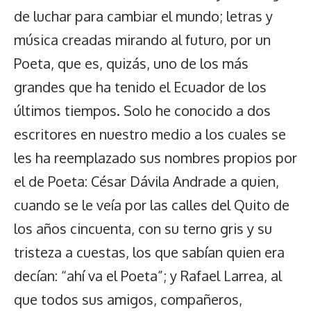
de luchar para cambiar el mundo; letras y
música creadas mirando al futuro, por un
Poeta, que es, quizás, uno de los más
grandes que ha tenido el Ecuador de los
últimos tiempos. Solo he conocido a dos
escritores en nuestro medio a los cuales se
les ha reemplazado sus nombres propios por
el de Poeta: César Dávila Andrade a quien,
cuando se le veía por las calles del Quito de
los años cincuenta, con su terno gris y su
tristeza a cuestas, los que sabían quien era
decían: “ahí va el Poeta”; y Rafael Larrea, al
que todos sus amigos, compañeros,