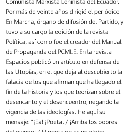
Comunista Marxista Leninista del Ecuador.
Por más de veinte años dirigió el periódico
En Marcha, órgano de difusión del Partido, y
tuvo a su cargo la edición de la revista
Política, así como fue el creador del Manual
de Propaganda del PCMLE. En la revista
Espacios publicó un artículo en defensa de
las Utopías, en el que deja al descubierto la
falacia de los que afirman que ha llegado el
fin de la historia y los que teorizan sobre el
desencanto y el desencuentro, negando la
vigencia de las ideologías. He aquí su
mensaje: “¡Ea! ¡Poeta! / ¡Arriba los pobres
del mundo! / El poeta no es un globo