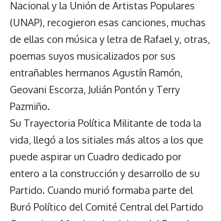
Nacional y la Unión de Artistas Populares
(UNAP), recogieron esas canciones, muchas
de ellas con música y letra de Rafael y, otras,
poemas suyos musicalizados por sus
entrañables hermanos Agustín Ramón,
Geovani Escorza, Julián Pontón y Terry
Pazmiño.
Su Trayectoria Política Militante de toda la
vida, llegó a los sitiales más altos a los que
puede aspirar un Cuadro dedicado por
entero a la construcción y desarrollo de su
Partido. Cuando murió formaba parte del
Buró Político del Comité Central del Partido