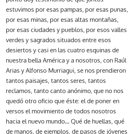
estuvimos por esas pampas, por esas punas,
por esas minas, por esas altas montañas,
por esas ciudades y pueblos, por esos valles
verdes y sagrados situados entre esos
desiertos y casi en las cuatro esquinas de
nuestra bella América y a nosotros, con Raúl
Arias y Alfonso Murriagui, se nos prendieron
tantos paisajes, tantos seres, tantos
reclamos, tanto canto anónimo, que no nos
quedó otro oficio que éste: el de poner en
versos el movimiento de todos nosotros
hacia el nuevo mundo… Qué de huellas, qué
de manos, de ejemplos, de pasos de jóvenes