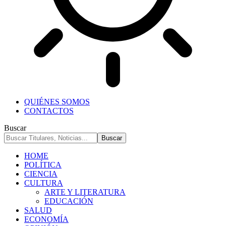
QUIÉNES SOMOS
CONTACTOS
Buscar
HOME
POLÍTICA
CIENCIA
CULTURA
ARTE Y LITERATURA
EDUCACIÓN
SALUD
ECONOMÍA