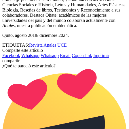
Ciencias Sociales e Historia, Letras y Humanidades, Artes Plásticas,
Biología, Reseñas de libros, Testimonios y Reconocimiento a sus
colaboradores. Destaca Oñate: académicos de las mejores
universidades del país y del mundo colaboran actualmente con
Anales
, nuestra publicación emblemática.
Quito, agosto 2018/ diciembre 2024.
ETIQUETAS:
Revista Anales UCE
Comparte este artículo
Facebook
Whatsapp
Whatsapp
Email
Copiar link
Imprimir
compartir
¿Qué te pareció este artículo?