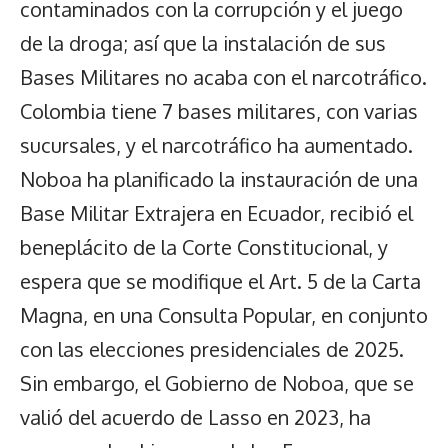
contaminados con la corrupción y el juego
de la droga; así que la instalación de sus
Bases Militares no acaba con el narcotráfico.
Colombia tiene 7 bases militares, con varias
sucursales, y el narcotráfico ha aumentado.
Noboa ha planificado la instauración de una
Base Militar Extrajera en Ecuador, recibió el
beneplácito de la Corte Constitucional, y
espera que se modifique el Art. 5 de la Carta
Magna, en una Consulta Popular, en conjunto
con las elecciones presidenciales de 2025.
Sin embargo, el Gobierno de Noboa, que se
valió del acuerdo de Lasso en 2023, ha