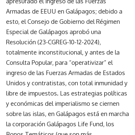
apresurado el ingreso de las Fuerzas
Armadas de EEUU en Galápagos; debido a
esto, el Consejo de Gobierno del Régimen
Especial de Galápagos aprobó una
Resolución (23-CGREG-10-12-2024),
totalmente inconstitucional, y antes de la
Consulta Popular, para “operativizar” el
ingreso de las Fuerzas Armadas de Estados
Unidos y contratistas, con total inmunidad y
libre de impuestos. Las estrategias políticas
y económicas del imperialismo se ciernen
sobre las islas, en Galápagos está en marcha
la corporación Galápagos Life Fund, los
Bonos Temáticos (que son más