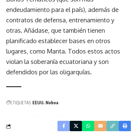
endeudamiento para el país), además de
contratos de defensa, entrenamiento y
otras. Añádase, que también tienen
planificado establecer bases en otros
lugares, como Manta. Todos estos actos
violan la soberanía ecuatoriana y son
defendidos por las oligarquías.
ETIQUETAS:
EEUU. Noboa