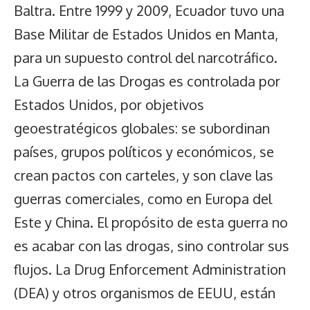
Baltra. Entre 1999 y 2009, Ecuador tuvo una
Base Militar de Estados Unidos en Manta,
para un supuesto control del narcotráfico.
La Guerra de las Drogas es controlada por
Estados Unidos, por objetivos
geoestratégicos globales: se subordinan
países, grupos políticos y económicos, se
crean pactos con carteles, y son clave las
guerras comerciales, como en Europa del
Este y China. El propósito de esta guerra no
es acabar con las drogas, sino controlar sus
flujos. La Drug Enforcement Administration
(DEA) y otros organismos de EEUU, están