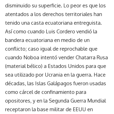
disminuido su superficie. Lo peor es que los
atentados a los derechos territoriales han
tenido una casta ecuatoriana entreguista.
Así como cuando Luis Cordero vendió la
bandera ecuatoriana en medio de un
conflicto; caso igual de reprochable que
cuando Noboa intentó vender Chatarra Rusa
(material bélico) a Estados Unidos para que
sea utilizado por Ucrania en la guerra. Hace
décadas, las Islas Galápagos fueron usadas
como cárcel de confinamiento para
opositores, y en la Segunda Guerra Mundial
receptaron la base militar de EEUU en