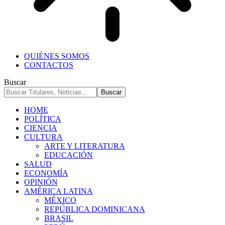
QUIÉNES SOMOS
CONTACTOS
Buscar
HOME
POLÍTICA
CIENCIA
CULTURA
ARTE Y LITERATURA
EDUCACIÓN
SALUD
ECONOMÍA
OPINIÓN
AMÉRICA LATINA
MÉXICO
REPÚBLICA DOMINICANA
BRASIL