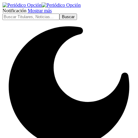
Notificación
Mostrar más