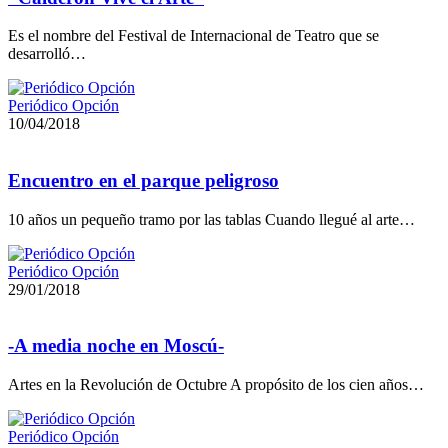
Es el nombre del Festival de Internacional de Teatro que se
desarrolló…
Periódico Opción
10/04/2018
Encuentro en el parque peligroso
10 años un pequeño tramo por las tablas Cuando llegué al arte…
Periódico Opción
29/01/2018
-A media noche en Moscú-
Artes en la Revolución de Octubre A propósito de los cien años…
Periódico Opción