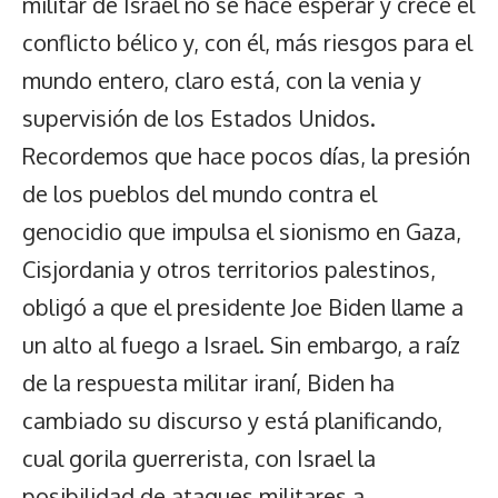
militar de Israel no se hace esperar y crece el
conflicto bélico y, con él, más riesgos para el
mundo entero, claro está, con la venia y
supervisión de los Estados Unidos.
Recordemos que hace pocos días, la presión
de los pueblos del mundo contra el
genocidio que impulsa el sionismo en Gaza,
Cisjordania y otros territorios palestinos,
obligó a que el presidente Joe Biden llame a
un alto al fuego a Israel. Sin embargo, a raíz
de la respuesta militar iraní, Biden ha
cambiado su discurso y está planificando,
cual gorila guerrerista, con Israel la
posibilidad de ataques militares a