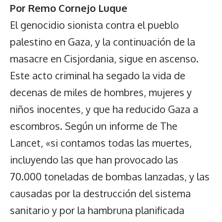
Por Remo Cornejo Luque
El genocidio sionista contra el pueblo
palestino en Gaza, y la continuación de la
masacre en Cisjordania, sigue en ascenso.
Este acto criminal ha segado la vida de
decenas de miles de hombres, mujeres y
niños inocentes, y que ha reducido Gaza a
escombros. Según un informe de The
Lancet, «si contamos todas las muertes,
incluyendo las que han provocado las
70.000 toneladas de bombas lanzadas, y las
causadas por la destrucción del sistema
sanitario y por la hambruna planificada