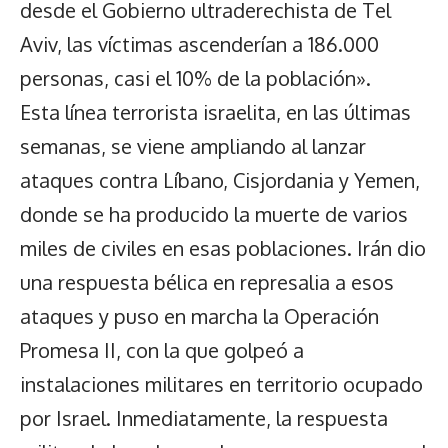
desde el Gobierno ultraderechista de Tel
Aviv, las víctimas ascenderían a 186.000
personas, casi el 10% de la población».
Esta línea terrorista israelita, en las últimas
semanas, se viene ampliando al lanzar
ataques contra Líbano, Cisjordania y Yemen,
donde se ha producido la muerte de varios
miles de civiles en esas poblaciones. Irán dio
una respuesta bélica en represalia a esos
ataques y puso en marcha la Operación
Promesa II, con la que golpeó a
instalaciones militares en territorio ocupado
por Israel. Inmediatamente, la respuesta