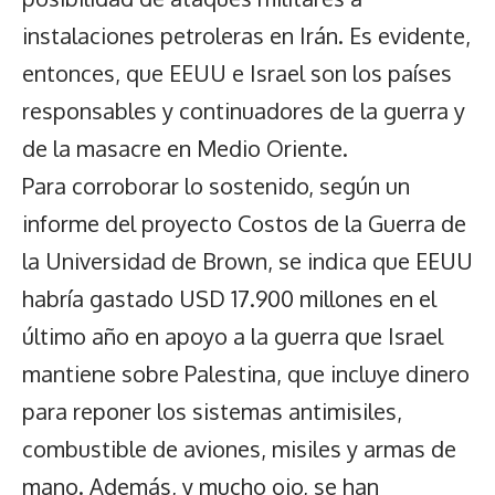
instalaciones petroleras en Irán. Es evidente,
entonces, que EEUU e Israel son los países
responsables y continuadores de la guerra y
de la masacre en Medio Oriente.
Para corroborar lo sostenido, según un
informe del proyecto Costos de la Guerra de
la Universidad de Brown, se indica que EEUU
habría gastado USD 17.900 millones en el
último año en apoyo a la guerra que Israel
mantiene sobre Palestina, que incluye dinero
para reponer los sistemas antimisiles,
combustible de aviones, misiles y armas de
mano. Además, y mucho ojo, se han