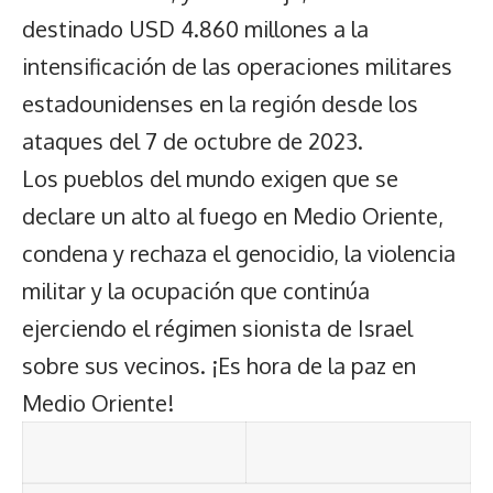
destinado USD 4.860 millones a la
intensificación de las operaciones militares
estadounidenses en la región desde los
ataques del 7 de octubre de 2023.
Los pueblos del mundo exigen que se
declare un alto al fuego en Medio Oriente,
condena y rechaza el genocidio, la violencia
militar y la ocupación que continúa
ejerciendo el régimen sionista de Israel
sobre sus vecinos. ¡Es hora de la paz en
Medio Oriente!