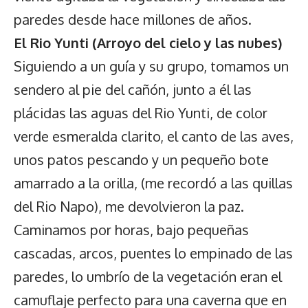
paredes desde hace millones de años.
El Rio Yunti (Arroyo del cielo y las nubes)
Siguiendo a un guía y su grupo, tomamos un
sendero al pie del cañón, junto a él las
plácidas las aguas del Rio Yunti, de color
verde esmeralda clarito, el canto de las aves,
unos patos pescando y un pequeño bote
amarrado a la orilla, (me recordó a las quillas
del Rio Napo), me devolvieron la paz.
Caminamos por horas, bajo pequeñas
cascadas, arcos, puentes lo empinado de las
paredes, lo umbrío de la vegetación eran el
camuflaje perfecto para una caverna que en