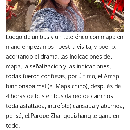
Luego de un bus y un teleférico con mapa en
mano empezamos nuestra visita, y bueno,
acortando el drama, las indicaciones del
mapa, la señalización y las indicaciones,
todas fueron confusas, por último, el Amap
funcionaba mal (el Maps chino), después de
4 horas de bus en bus (la red de caminos
toda asfaltada, increíble) cansada y aburrida,
pensé, el Parque Zhangquizhang le gana en
todo.