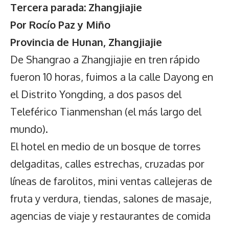
Tercera parada: Zhangjiajie
Por Rocío Paz y Miño
Provincia de Hunan, Zhangjiajie
De Shangrao a Zhangjiajie en tren rápido
fueron 10 horas, fuimos a la calle Dayong en
el Distrito Yongding, a dos pasos del
Teleférico Tianmenshan (el más largo del
mundo).
El hotel en medio de un bosque de torres
delgaditas, calles estrechas, cruzadas por
líneas de farolitos, mini ventas callejeras de
fruta y verdura, tiendas, salones de masaje,
agencias de viaje y restaurantes de comida