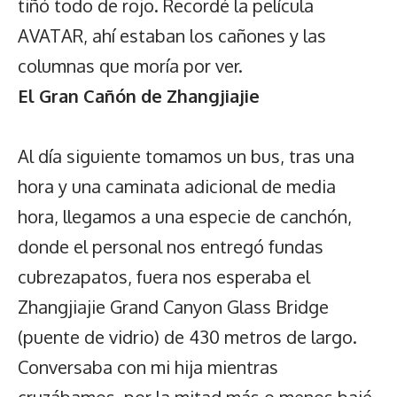
tiñó todo de rojo. Recordé la película
AVATAR, ahí estaban los cañones y las
columnas que moría por ver.
El Gran Cañón de Zhangjiajie
Al día siguiente tomamos un bus, tras una
hora y una caminata adicional de media
hora, llegamos a una especie de canchón,
donde el personal nos entregó fundas
cubrezapatos, fuera nos esperaba el
Zhangjiajie Grand Canyon Glass Bridge
(puente de vidrio) de 430 metros de largo.
Conversaba con mi hija mientras