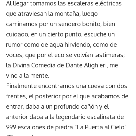
Al llegar tomamos las escaleras eléctricas
que atraviesan la montaña, luego
caminamos por un sendero bonito, bien
cuidado, en un cierto punto, escuche un
rumor como de agua hirviendo, como de
voces, que por el eco se volvían lastimeras;
la Divina Comedia de Dante Alighieri, me
vino a la mente.
Finalmente encontramos una cueva con dos
frentes, el posterior por el que acabamos de
entrar, daba a un profundo cañón y el
anterior daba a la legendario escalinata de
999 escalones de piedra “La Puerta al Cielo”