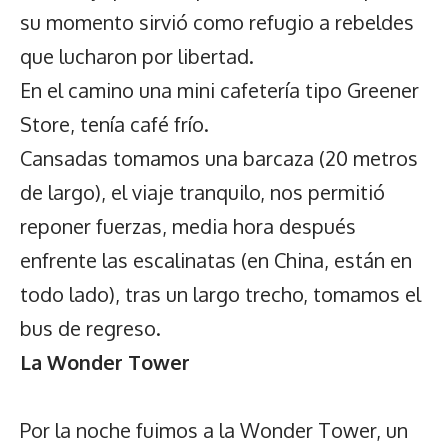
su momento sirvió como refugio a rebeldes
que lucharon por libertad.
En el camino una mini cafetería tipo Greener
Store, tenía café frío.
Cansadas tomamos una barcaza (20 metros
de largo), el viaje tranquilo, nos permitió
reponer fuerzas, media hora después
enfrente las escalinatas (en China, están en
todo lado), tras un largo trecho, tomamos el
bus de regreso.
La Wonder Tower
Por la noche fuimos a la Wonder Tower, un