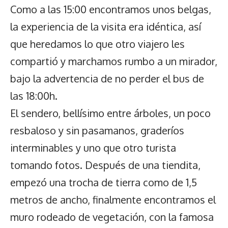
Como a las 15:00 encontramos unos belgas,
la experiencia de la visita era idéntica, así
que heredamos lo que otro viajero les
compartió y marchamos rumbo a un mirador,
bajo la advertencia de no perder el bus de
las 18:00h.
El sendero, bellísimo entre árboles, un poco
resbaloso y sin pasamanos, graderíos
interminables y uno que otro turista
tomando fotos. Después de una tiendita,
empezó una trocha de tierra como de 1,5
metros de ancho, finalmente encontramos el
muro rodeado de vegetación, con la famosa