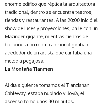
enorme edifico que réplica la arquitectura
tradicional, dentro se encuentra teatros,
tiendas y restaurantes. A las 20:00 inició el
show de luces y proyecciones, baile con un
Mazinger gigante, mientras cientos de
bailarines con ropa tradicional giraban
alrededor de un artista que cantaba una
melodía pegajosa.
La Montaña Tianmen
Al día siguiente tomamos el Tianzishan
Cableway, estaba nublado y llovía, el
ascenso tomo unos 30 minutos.