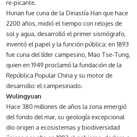
re-picante.
Hunan fue cuna de la Dinastía Han que hace
2200 años, midió el tiempo con relojes de
sol y agua, desarrolló el primer sismógrafo,
inventó el papel y la función pública; en 1893
fue cuna del líder campesino, Mao Tse-Tung,
quien en 1949 proclamó la fundación de la
República Popular China y su motor de
desarrollo: el campesinado.
Wulingyuan
Hace 380 millones de años la zona emergió
del fondo del mar, su geología excepcional
dio origen a ecosistemas y biodiversidad