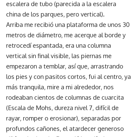
escalera de tubo (parecida a la escalera
china de los parques, pero vertical).
Arriba me recibió una plataforma de unos 30
metros de diámetro, me acerque al borde y
retrocedí espantada, era una columna
vertical sin final visible, las piernas me
empezaron a temblar, así que, arrastrando
los pies y con pasitos cortos, fui al centro, ya
más tranquila, mire a mi alrededor, nos
rodeaban cientos de columnas de cuarcita
(Escala de Mohs, dureza nivel 7, difícil de
rayar, romper o erosionar), separadas por
profundos cañones, el atardecer generoso