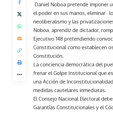
Daniel Noboa pretende imponer un
el poder en sus manos, eliminar lo
neoliberalismo y las privatizacione
Noboa, aprendiz de dictador, rompe
Ejecutivo 148 pretendiendo convoca
Constitucional como establecen os
Constitución.
La conciencia democrática del pue
frenar el Golpe Institucional que
una Acción de Inconstitucionalidad
medidas cautelares inmediatas.
El Consejo Nacional Electoral debe 
Garantías Constitucionales y el C