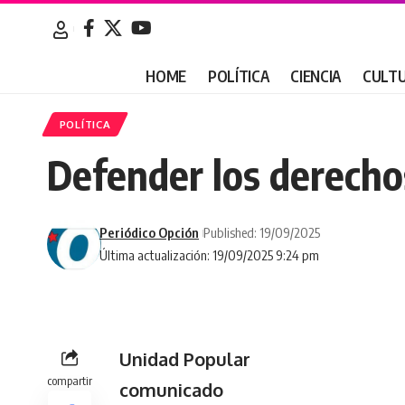
HOME
POLÍTICA
CIENCIA
CULT
POLÍTICA
Defender los derecho
Periódico Opción
Published: 19/09/2025
Última actualización: 19/09/2025 9:24 pm
Unidad Popular
compartir
comunicado