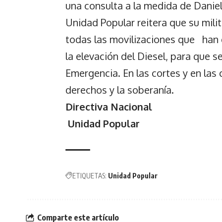
una consulta a la medida de Danie
Unidad Popular reitera que su mili
todas las movilizaciones que han 
la elevación del Diesel, para que s
Emergencia. En las cortes y en las 
derechos y la soberanía.
Directiva Nacional
Unidad Popular
ETIQUETAS:
Unidad Popular
Comparte este artículo