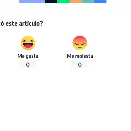
ó este artículo?
Me gusta
Me molesta
0
0