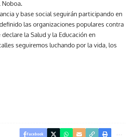
l Noboa.
tancia y base social seguirán participando en
definido las organizaciones populares contra
e declare la Salud y la Educación en
calles seguiremos luchando por la vida, los
Facebook