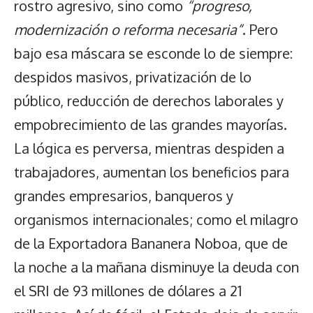
rostro agresivo, sino como
“progreso,
modernización o reforma necesaria”
. Pero
bajo esa máscara se esconde lo de siempre:
despidos masivos, privatización de lo
público, reducción de derechos laborales y
empobrecimiento de las grandes mayorías.
La lógica es perversa, mientras despiden a
trabajadores, aumentan los beneficios para
grandes empresarios, banqueros y
organismos internacionales; como el milagro
de la Exportadora Bananera Noboa, que de
la noche a la mañana disminuye la deuda con
el SRI de 93 millones de dólares a 21