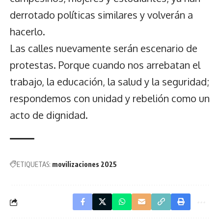
derrotado políticas similares y volverán a
hacerlo.
Las calles nuevamente serán escenario de
protestas. Porque cuando nos arrebatan el
trabajo, la educación, la salud y la seguridad;
respondemos con unidad y rebelión como un
acto de dignidad.
ETIQUETAS:
movilizaciones 2025