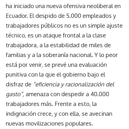
ha iniciado una nueva ofensiva neoliberal en
Ecuador. El despido de 5.000 empleados y
trabajadores públicos no es un simple ajuste
técnico, es un ataque frontal a la clase
trabajadora, a la estabilidad de miles de
familias y a la soberanía nacional. Y lo peor
está por venir, se prevé una evaluación
punitiva con la que el gobierno bajo el
disfraz de
“eficiencia y racionalización del
gasto”,
amenaza con despedir a 40.000
trabajadores más. Frente a esto, la
indignación crece, y con ella, se avecinan
nuevas movilizaciones populares.