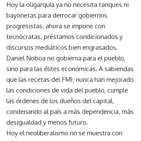
Hoy la oligarquía ya no necesita tanques ni
bayonetas para derrocar gobiernos
progresistas, ahora se impone con
tecnócratas, préstamos condicionados y
discursos mediáticos bien engrasados.
Daniel Noboa no gobierna para el pueblo,
sino para las élites económicas. A sabiendas
que las recetas del FMI, nunca han mejorado
las condiciones de vida del pueblo, cumple
las órdenes de los dueños del capital,
condenando al país a más dependencia, más
desigualdad y menos futuro.
Hoy el neoliberalismo no se muestra con