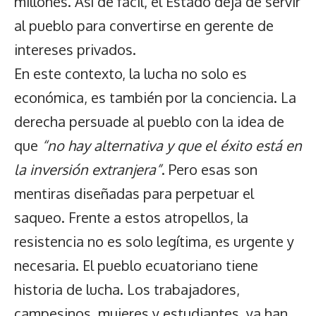
millones. Así de fácil, el Estado deja de servir
al pueblo para convertirse en gerente de
intereses privados.
En este contexto, la lucha no solo es
económica, es también por la conciencia. La
derecha persuade al pueblo con la idea de
que
“no hay alternativa y que el éxito está en
la inversión extranjera”
. Pero esas son
mentiras diseñadas para perpetuar el
saqueo. Frente a estos atropellos, la
resistencia no es solo legítima, es urgente y
necesaria. El pueblo ecuatoriano tiene
historia de lucha. Los trabajadores,
campesinos, mujeres y estudiantes, ya han