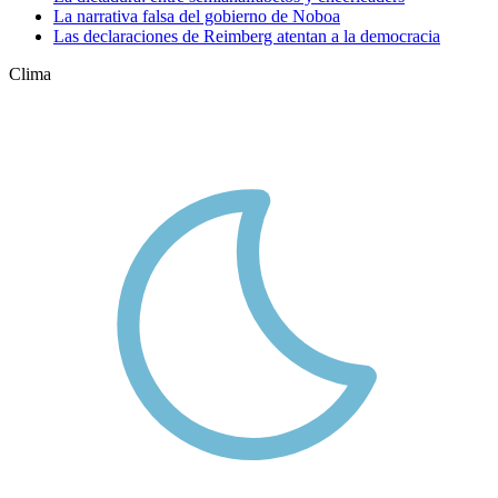
La narrativa falsa del gobierno de Noboa
Las declaraciones de Reimberg atentan a la democracia
Clima