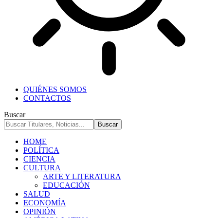
QUIÉNES SOMOS
CONTACTOS
Buscar
HOME
POLÍTICA
CIENCIA
CULTURA
ARTE Y LITERATURA
EDUCACIÓN
SALUD
ECONOMÍA
OPINIÓN