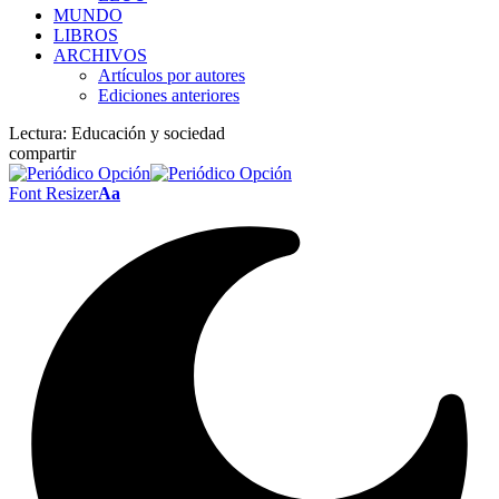
MUNDO
LIBROS
ARCHIVOS
Artículos por autores
Ediciones anteriores
Lectura:
Educación y sociedad
compartir
Font Resizer
Aa