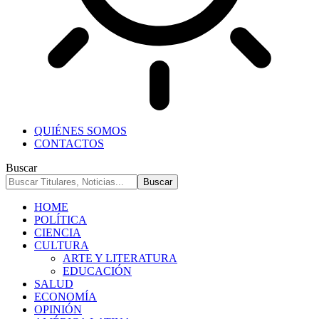
QUIÉNES SOMOS
CONTACTOS
Buscar
HOME
POLÍTICA
CIENCIA
CULTURA
ARTE Y LITERATURA
EDUCACIÓN
SALUD
ECONOMÍA
OPINIÓN