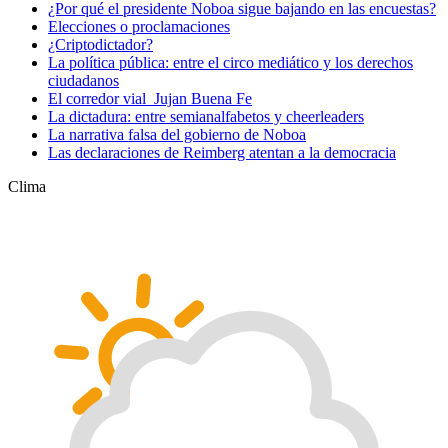
¿Por qué el presidente Noboa sigue bajando en las encuestas?
Elecciones o proclamaciones
¿Criptodictador?
La política pública: entre el circo mediático y los derechos
ciudadanos
El corredor vial Jujan Buena Fe
La dictadura: entre semianalfabetos y cheerleaders
La narrativa falsa del gobierno de Noboa
Las declaraciones de Reimberg atentan a la democracia
Clima