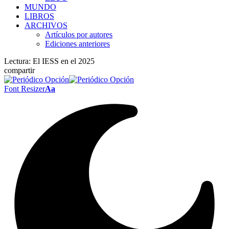
MUNDO
LIBROS
ARCHIVOS
Artículos por autores
Ediciones anteriores
Lectura:
El IESS en el 2025
compartir
Font Resizer
Aa