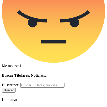
Me molesta
1
Buscar Titulares, Noticias…
Buscar por:
Lo nuevo