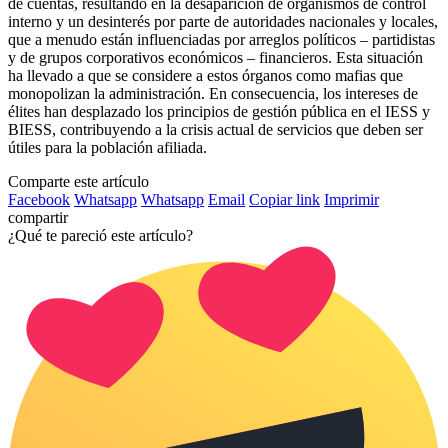
de cuentas, resultando en la desaparición de organismos de control
interno y un desinterés por parte de autoridades nacionales y locales,
que a menudo están influenciadas por arreglos políticos – partidistas
y de grupos corporativos económicos – financieros. Esta situación
ha llevado a que se considere a estos órganos como mafias que
monopolizan la administración. En consecuencia, los intereses de
élites han desplazado los principios de gestión pública en el IESS y
BIESS, contribuyendo a la crisis actual de servicios que deben ser
útiles para la población afiliada.
Comparte este artículo
Facebook
Whatsapp
Whatsapp
Email
Copiar link
Imprimir
compartir
¿Qué te pareció este artículo?