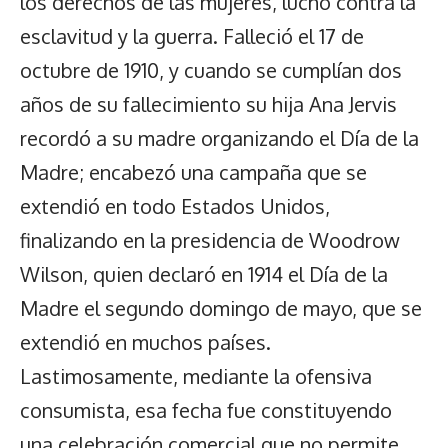
los derechos de las mujeres, luchó contra la
esclavitud y la guerra. Falleció el 17 de
octubre de 1910, y cuando se cumplían dos
años de su fallecimiento su hija Ana Jervis
recordó a su madre organizando el Día de la
Madre; encabezó una campaña que se
extendió en todo Estados Unidos,
finalizando en la presidencia de Woodrow
Wilson, quien declaró en 1914 el Día de la
Madre el segundo domingo de mayo, que se
extendió en muchos países.
Lastimosamente, mediante la ofensiva
consumista, esa fecha fue constituyendo
una celebración comercial que no permite