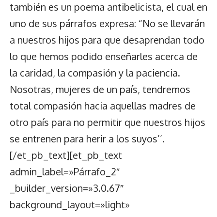
también es un poema antibelicista, el cual en
uno de sus párrafos expresa: “No se llevarán
a nuestros hijos para que desaprendan todo
lo que hemos podido enseñarles acerca de
la caridad, la compasión y la paciencia.
Nosotras, mujeres de un país, tendremos
total compasión hacia aquellas madres de
otro país para no permitir que nuestros hijos
se entrenen para herir a los suyos’’.
[/et_pb_text][et_pb_text
admin_label=»Párrafo_2″
_builder_version=»3.0.67″
background_layout=»light»