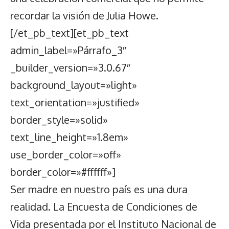
recordar la visión de Julia Howe.
[/et_pb_text][et_pb_text
admin_label=»Párrafo_3″
_builder_version=»3.0.67″
background_layout=»light»
text_orientation=»justified»
border_style=»solid»
text_line_height=»1.8em»
use_border_color=»off»
border_color=»#ffffff»]
Ser madre en nuestro país es una dura
realidad. La Encuesta de Condiciones de
Vida presentada por el Instituto Nacional de