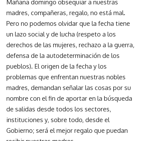
Mañana domingo obsequiar a nuestras
madres, compañeras, regalo, no está mal.
Pero no podemos olvidar que la fecha tiene
un lazo social y de lucha (respeto a los
derechos de las mujeres, rechazo a la guerra,
defensa de la autodeterminación de los
pueblos). El origen de la fecha y los
problemas que enfrentan nuestras nobles
madres, demandan señalar las cosas por su
nombre con el fin de aportar en la búsqueda
de salidas desde todos los sectores,
instituciones y, sobre todo, desde el
Gobierno; será el mejor regalo que puedan