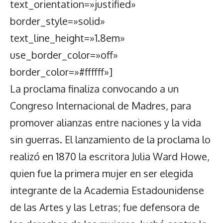
text_orientation=»justified»
border_style=»solid»
text_line_height=»1.8em»
use_border_color=»off»
border_color=»#ffffff»]
La proclama finaliza convocando a un
Congreso Internacional de Madres, para
promover alianzas entre naciones y la vida
sin guerras. El lanzamiento de la proclama lo
realizó en 1870 la escritora Julia Ward Howe,
quien fue la primera mujer en ser elegida
integrante de la Academia Estadounidense
de las Artes y las Letras; fue defensora de