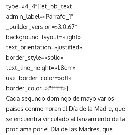
type=»4_4″][et_pb_text
admin_label=»Párrafo_1″
_builder_version=»3.0.67″
background_layout=»light»
text_orientation=»justified»
border_style=»solid»
text_line_height=»1.8em»
use_border_color=»off»
border_color=»#ffffff»]
Cada segundo domingo de mayo varios
países conmemoran el Día de la Madre, que
se encuentra vinculado al lanzamiento de la
proclama por el Día de las Madres, que