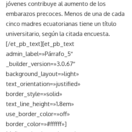
jóvenes contribuye al aumento de los
embarazos precoces. Menos de una de cada
cinco madres ecuatorianas tiene un título
universitario, según la citada encuesta.
[/et_pb_text][et_pb_text
admin_label=»Párrafo_5″
_builder_version=»3.0.67″
background_layout=»light»
text_orientation=»justified»
border_style=»solid»
text_line_height=»1.8em»
use_border_color=»off»
border_color=»#ffffff»]