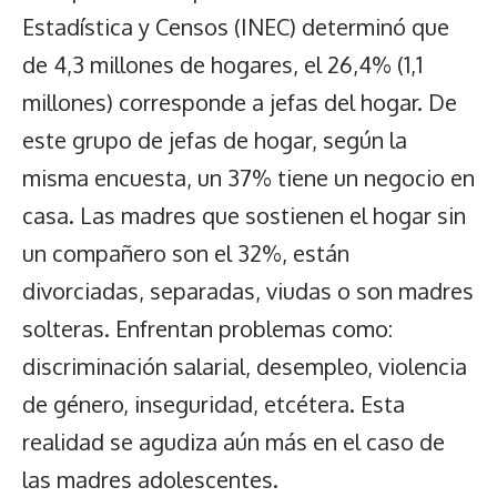
Estadística y Censos (INEC) determinó que
de 4,3 millones de hogares, el 26,4% (1,1
millones) corresponde a jefas del hogar. De
este grupo de jefas de hogar, según la
misma encuesta, un 37% tiene un negocio en
casa. Las madres que sostienen el hogar sin
un compañero son el 32%, están
divorciadas, separadas, viudas o son madres
solteras. Enfrentan problemas como:
discriminación salarial, desempleo, violencia
de género, inseguridad, etcétera. Esta
realidad se agudiza aún más en el caso de
las madres adolescentes.