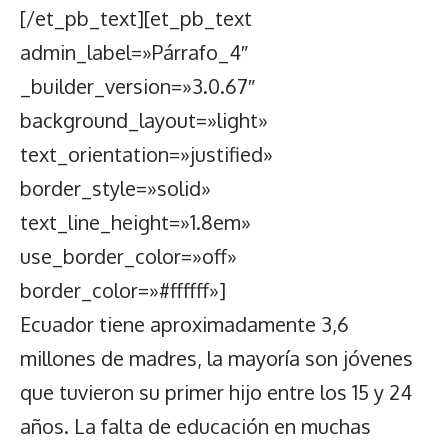
[/et_pb_text][et_pb_text
admin_label=»Párrafo_4″
_builder_version=»3.0.67″
background_layout=»light»
text_orientation=»justified»
border_style=»solid»
text_line_height=»1.8em»
use_border_color=»off»
border_color=»#ffffff»]
Ecuador tiene aproximadamente 3,6
millones de madres, la mayoría son jóvenes
que tuvieron su primer hijo entre los 15 y 24
años. La falta de educación en muchas