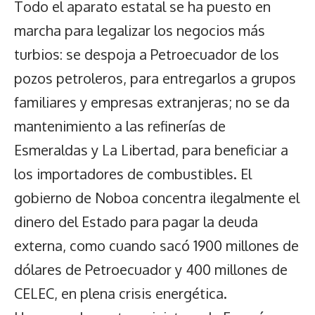
Todo el aparato estatal se ha puesto en
marcha para legalizar los negocios más
turbios: se despoja a Petroecuador de los
pozos petroleros, para entregarlos a grupos
familiares y empresas extranjeras; no se da
mantenimiento a las refinerías de
Esmeraldas y La Libertad, para beneficiar a
los importadores de combustibles. El
gobierno de Noboa concentra ilegalmente el
dinero del Estado para pagar la deuda
externa, como cuando sacó 1900 millones de
dólares de Petroecuador y 400 millones de
CELEC, en plena crisis energética.