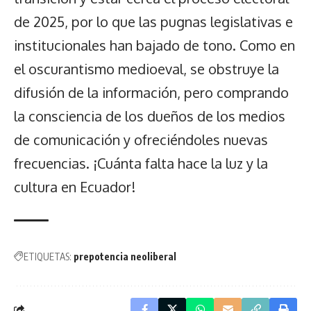
de 2025, por lo que las pugnas legislativas e
institucionales han bajado de tono. Como en
el oscurantismo medioeval, se obstruye la
difusión de la información, pero comprando
la consciencia de los dueños de los medios
de comunicación y ofreciéndoles nuevas
frecuencias. ¡Cuánta falta hace la luz y la
cultura en Ecuador!
ETIQUETAS:
prepotencia neoliberal