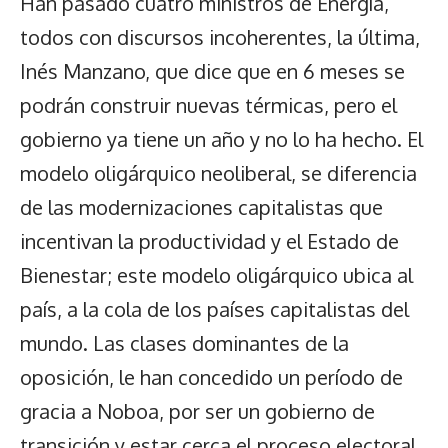
Han pasado cuatro ministros de Energía,
todos con discursos incoherentes, la última,
Inés Manzano, que dice que en 6 meses se
podrán construir nuevas térmicas, pero el
gobierno ya tiene un año y no lo ha hecho. El
modelo oligárquico neoliberal, se diferencia
de las modernizaciones capitalistas que
incentivan la productividad y el Estado de
Bienestar; este modelo oligárquico ubica al
país, a la cola de los países capitalistas del
mundo. Las clases dominantes de la
oposición, le han concedido un período de
gracia a Noboa, por ser un gobierno de
transición y estar cerca el proceso electoral