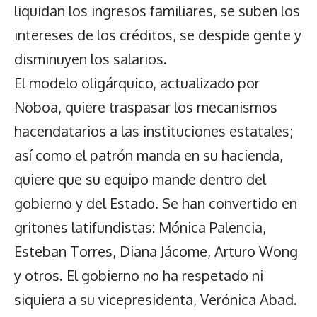
liquidan los ingresos familiares, se suben los
intereses de los créditos, se despide gente y
disminuyen los salarios.
El modelo oligárquico, actualizado por
Noboa, quiere traspasar los mecanismos
hacendatarios a las instituciones estatales;
así como el patrón manda en su hacienda,
quiere que su equipo mande dentro del
gobierno y del Estado. Se han convertido en
gritones latifundistas: Mónica Palencia,
Esteban Torres, Diana Jácome, Arturo Wong
y otros. El gobierno no ha respetado ni
siquiera a su vicepresidenta, Verónica Abad.