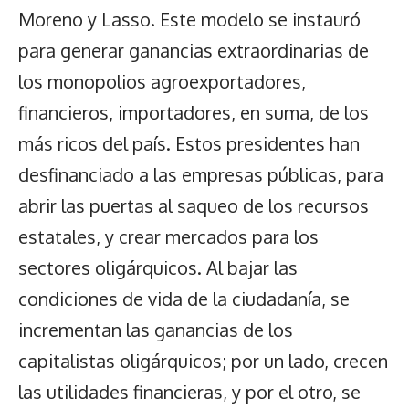
Moreno y Lasso. Este modelo se instauró
para generar ganancias extraordinarias de
los monopolios agroexportadores,
financieros, importadores, en suma, de los
más ricos del país. Estos presidentes han
desfinanciado a las empresas públicas, para
abrir las puertas al saqueo de los recursos
estatales, y crear mercados para los
sectores oligárquicos. Al bajar las
condiciones de vida de la ciudadanía, se
incrementan las ganancias de los
capitalistas oligárquicos; por un lado, crecen
las utilidades financieras, y por el otro, se