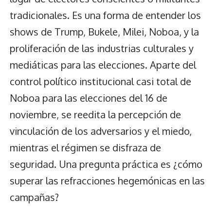
tradicionales. Es una forma de entender los
shows de Trump, Bukele, Milei, Noboa, y la
proliferación de las industrias culturales y
mediáticas para las elecciones. Aparte del
control político institucional casi total de
Noboa para las elecciones del 16 de
noviembre, se reedita la percepción de
vinculación de los adversarios y el miedo,
mientras el régimen se disfraza de
seguridad. Una pregunta práctica es ¿cómo
superar las refracciones hegemónicas en las
campañas?