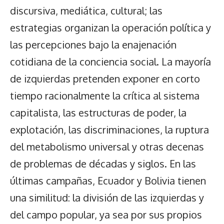
discursiva, mediática, cultural; las
estrategias organizan la operación política y
las percepciones bajo la enajenación
cotidiana de la conciencia social. La mayoría
de izquierdas pretenden exponer en corto
tiempo racionalmente la crítica al sistema
capitalista, las estructuras de poder, la
explotación, las discriminaciones, la ruptura
del metabolismo universal y otras decenas
de problemas de décadas y siglos. En las
últimas campañas, Ecuador y Bolivia tienen
una similitud: la división de las izquierdas y
del campo popular, ya sea por sus propios