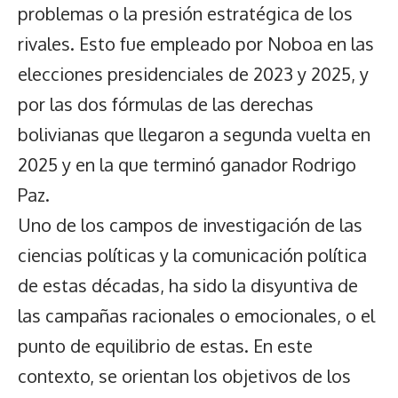
problemas o la presión estratégica de los
rivales. Esto fue empleado por Noboa en las
elecciones presidenciales de 2023 y 2025, y
por las dos fórmulas de las derechas
bolivianas que llegaron a segunda vuelta en
2025 y en la que terminó ganador Rodrigo
Paz.
Uno de los campos de investigación de las
ciencias políticas y la comunicación política
de estas décadas, ha sido la disyuntiva de
las campañas racionales o emocionales, o el
punto de equilibrio de estas. En este
contexto, se orientan los objetivos de los