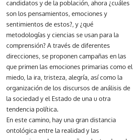
candidatos y de la población, ahora ¿cuáles
son los pensamientos, emociones y
sentimientos de estos?, y ¿qué
metodologías y ciencias se usan para la
comprensión? A través de diferentes
direcciones, se proponen campañas en las
que primen las emociones primarias como el
miedo, la ira, tristeza, alegría, así como la
organización de los discursos de análisis de
la sociedad y el Estado de una u otra
tendencia política.
En este camino, hay una gran distancia
ontológica entre la realidad y las