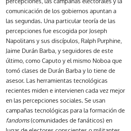
percepciones, las campañas electorales y la
comunicación de los gobiernos apuntan a
las segundas. Una particular teoría de las
percepciones fue escogida por Joseph
Napolitans y sus discípulos, Ralph Purphine,
Jaime Durán Barba, y seguidores de este
último, como Caputo y el mismo Noboa que
tomó clases de Durán Barba y lo tiene de
asesor. Las herramientas tecnológicas
recientes miden e intervienen cada vez mejor
en las percepciones sociales. Se usan
campañas tecnológicas para la formación de
fandoms
(comunidades de fanáticos) en
lugar de electores conscientes o militantes