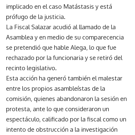
implicado en el caso Matástasis y está
prófugo de la justicia.
La Fiscal Salazar acudió al llamado de la
Asamblea y en medio de su comparecencia
se pretendió que hable Alega, lo que fue
rechazado por la funcionaria y se retiró del
recinto legislativo.
Esta acción ha generó también el malestar
entre los propios asambleístas de la
comisión, quienes abandonaron la sesión en
protesta, ante lo que consideraron un
espectáculo, calificado por la fiscal como un
intento de obstrucción a la investigación