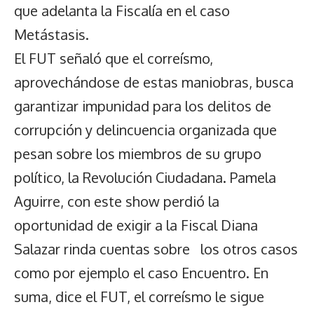
que adelanta la Fiscalía en el caso
Metástasis.
El FUT señaló que el correísmo,
aprovechándose de estas maniobras, busca
garantizar impunidad para los delitos de
corrupción y delincuencia organizada que
pesan sobre los miembros de su grupo
político, la Revolución Ciudadana. Pamela
Aguirre, con este show perdió la
oportunidad de exigir a la Fiscal Diana
Salazar rinda cuentas sobre los otros casos
como por ejemplo el caso Encuentro. En
suma, dice el FUT, el correísmo le sigue