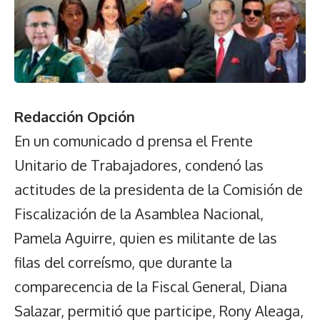
Redacción Opción
En un comunicado d prensa el Frente
Unitario de Trabajadores, condenó las
actitudes de la presidenta de la Comisión de
Fiscalización de la Asamblea Nacional,
Pamela Aguirre, quien es militante de las
filas del correísmo, que durante la
comparecencia de la Fiscal General, Diana
Salazar, permitió que participe, Rony Aleaga,