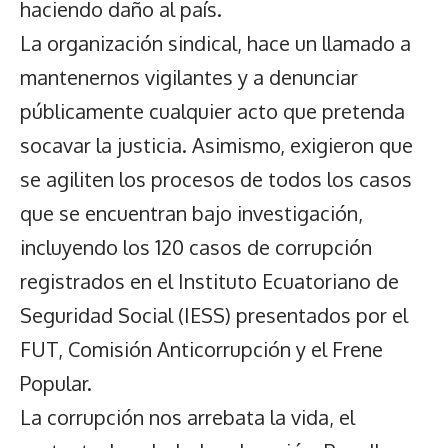
haciendo daño al país.
La organización sindical, hace un llamado a
mantenernos vigilantes y a denunciar
públicamente cualquier acto que pretenda
socavar la justicia. Asimismo, exigieron que
se agiliten los procesos de todos los casos
que se encuentran bajo investigación,
incluyendo los 120 casos de corrupción
registrados en el Instituto Ecuatoriano de
Seguridad Social (IESS) presentados por el
FUT, Comisión Anticorrupción y el Frene
Popular.
La corrupción nos arrebata la vida, el