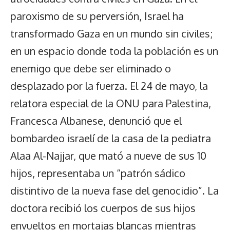
paroxismo de su perversión, Israel ha
transformado Gaza en un mundo sin civiles;
en un espacio donde toda la población es un
enemigo que debe ser eliminado o
desplazado por la fuerza. El 24 de mayo, la
relatora especial de la ONU para Palestina,
Francesca Albanese, denunció que el
bombardeo israelí de la casa de la pediatra
Alaa Al-Najjar, que mató a nueve de sus 10
hijos, representaba un “patrón sádico
distintivo de la nueva fase del genocidio”. La
doctora recibió los cuerpos de sus hijos
envueltos en mortajas blancas mientras