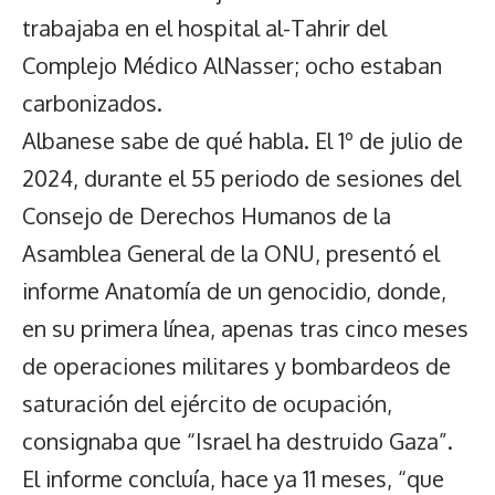
trabajaba en el hospital al-Tahrir del
Complejo Médico AlNasser; ocho estaban
carbonizados.
Albanese sabe de qué habla. El 1º de julio de
2024, durante el 55 periodo de sesiones del
Consejo de Derechos Humanos de la
Asamblea General de la ONU, presentó el
informe Anatomía de un genocidio, donde,
en su primera línea, apenas tras cinco meses
de operaciones militares y bombardeos de
saturación del ejército de ocupación,
consignaba que “Israel ha destruido Gaza”.
El informe concluía, hace ya 11 meses, “que