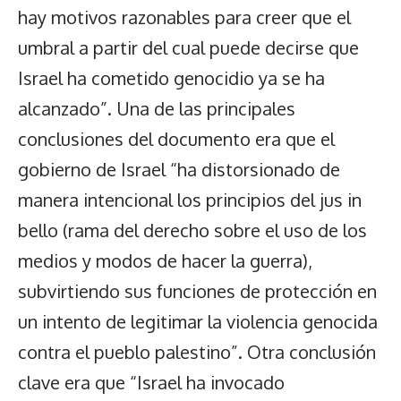
hay motivos razonables para creer que el
umbral a partir del cual puede decirse que
Israel ha cometido genocidio ya se ha
alcanzado”. Una de las principales
conclusiones del documento era que el
gobierno de Israel “ha distorsionado de
manera intencional los principios del jus in
bello (rama del derecho sobre el uso de los
medios y modos de hacer la guerra),
subvirtiendo sus funciones de protección en
un intento de legitimar la violencia genocida
contra el pueblo palestino”. Otra conclusión
clave era que “Israel ha invocado