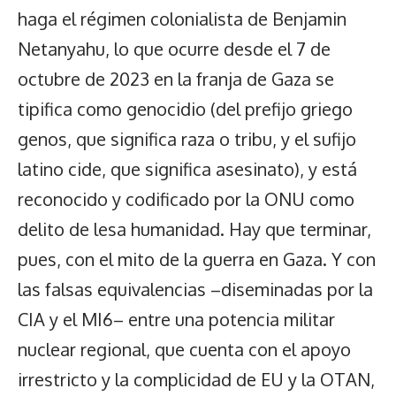
haga el régimen colonialista de Benjamin
Netanyahu, lo que ocurre desde el 7 de
octubre de 2023 en la franja de Gaza se
tipifica como genocidio (del prefijo griego
genos, que significa raza o tribu, y el sufijo
latino cide, que significa asesinato), y está
reconocido y codificado por la ONU como
delito de lesa humanidad. Hay que terminar,
pues, con el mito de la guerra en Gaza. Y con
las falsas equivalencias –diseminadas por la
CIA y el MI6– entre una potencia militar
nuclear regional, que cuenta con el apoyo
irrestricto y la complicidad de EU y la OTAN,