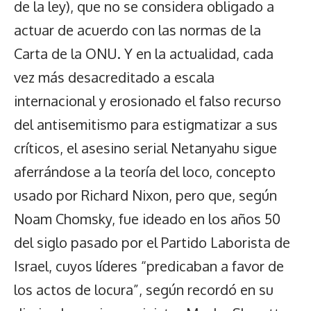
de la ley), que no se considera obligado a
actuar de acuerdo con las normas de la
Carta de la ONU. Y en la actualidad, cada
vez más desacreditado a escala
internacional y erosionado el falso recurso
del antisemitismo para estigmatizar a sus
críticos, el asesino serial Netanyahu sigue
aferrándose a la teoría del loco, concepto
usado por Richard Nixon, pero que, según
Noam Chomsky, fue ideado en los años 50
del siglo pasado por el Partido Laborista de
Israel, cuyos líderes “predicaban a favor de
los actos de locura”, según recordó en su