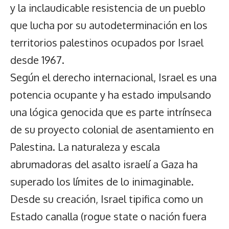
y la inclaudicable resistencia de un pueblo
que lucha por su autodeterminación en los
territorios palestinos ocupados por Israel
desde 1967.
Según el derecho internacional, Israel es una
potencia ocupante y ha estado impulsando
una lógica genocida que es parte intrínseca
de su proyecto colonial de asentamiento en
Palestina. La naturaleza y escala
abrumadoras del asalto israelí a Gaza ha
superado los límites de lo inimaginable.
Desde su creación, Israel tipifica como un
Estado canalla (rogue state o nación fuera