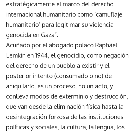
estratégicamente el marco del derecho
internacional humanitario como ‘camuflaje
humanitario’ para legitimar su violencia
genocida en Gaza”.
Acuñado por el abogado polaco Raphäel
Lemkin en 1944, el genocidio, como negación
del derecho de un pueblo a existir y el
posterior intento (consumado o no) de
aniquilarlo, es un proceso, no un acto, y
conlleva modos de exterminio y destrucción,
que van desde la eliminación física hasta la
desintegración forzosa de las instituciones
políticas y sociales, la cultura, la lengua, los