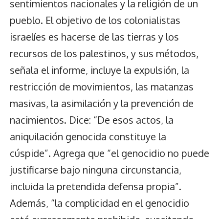
sentimientos nacionales y la religión de un
pueblo. El objetivo de los colonialistas
israelíes es hacerse de las tierras y los
recursos de los palestinos, y sus métodos,
señala el informe, incluye la expulsión, la
restricción de movimientos, las matanzas
masivas, la asimilación y la prevención de
nacimientos. Dice: “De esos actos, la
aniquilación genocida constituye la
cúspide”. Agrega que “el genocidio no puede
justificarse bajo ninguna circunstancia,
incluida la pretendida defensa propia”.
Además, “la complicidad en el genocidio