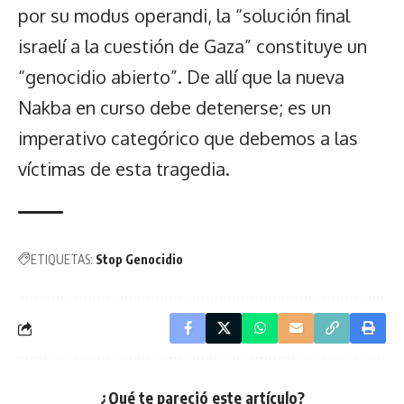
por su modus operandi, la “solución final
israelí a la cuestión de Gaza” constituye un
“genocidio abierto”. De allí que la nueva
Nakba en curso debe detenerse; es un
imperativo categórico que debemos a las
víctimas de esta tragedia.
ETIQUETAS:
Stop Genocidio
¿Qué te pareció este artículo?