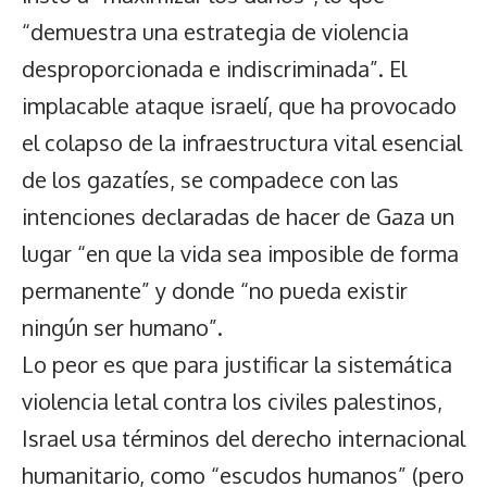
“demuestra una estrategia de violencia
desproporcionada e indiscriminada”. El
implacable ataque israelí, que ha provocado
el colapso de la infraestructura vital esencial
de los gazatíes, se compadece con las
intenciones declaradas de hacer de Gaza un
lugar “en que la vida sea imposible de forma
permanente” y donde “no pueda existir
ningún ser humano”.
Lo peor es que para justificar la sistemática
violencia letal contra los civiles palestinos,
Israel usa términos del derecho internacional
humanitario, como “escudos humanos” (pero