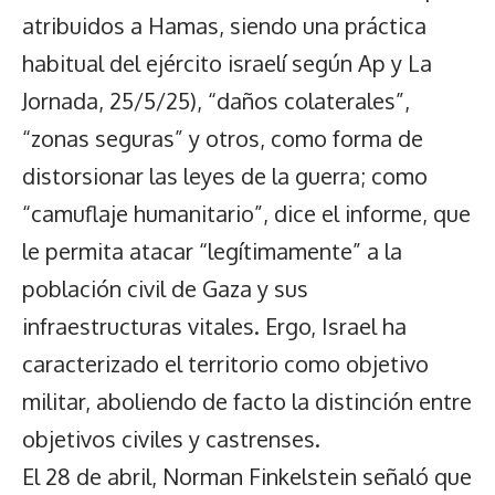
atribuidos a Hamas, siendo una práctica
habitual del ejército israelí según Ap y La
Jornada, 25/5/25), “daños colaterales”,
“zonas seguras” y otros, como forma de
distorsionar las leyes de la guerra; como
“camuflaje humanitario”, dice el informe, que
le permita atacar “legítimamente” a la
población civil de Gaza y sus
infraestructuras vitales. Ergo, Israel ha
caracterizado el territorio como objetivo
militar, aboliendo de facto la distinción entre
objetivos civiles y castrenses.
El 28 de abril, Norman Finkelstein señaló que