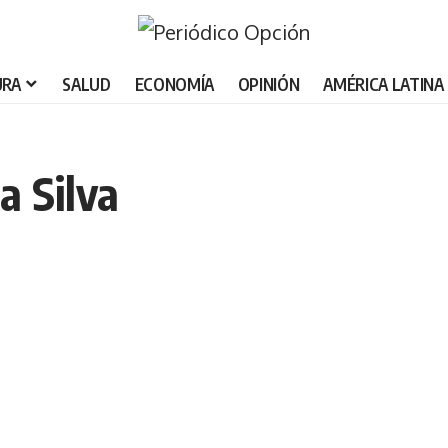
URA
SALUD
ECONOMÍA
OPINIÓN
AMÉRICA LATINA
a Silva