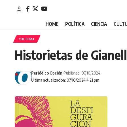
HOME
POLÍTICA
CIENCIA
CULT
CULTURA
Historietas de Gianell
Periódico Opción
Published: 07/10/2024
Última actualización: 07/10/2024 4:21 pm