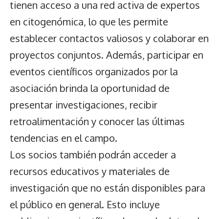
tienen acceso a una red activa de expertos
en citogenómica, lo que les permite
establecer contactos valiosos y colaborar en
proyectos conjuntos. Además, participar en
eventos científicos organizados por la
asociación brinda la oportunidad de
presentar investigaciones, recibir
retroalimentación y conocer las últimas
tendencias en el campo.
Los socios también podrán acceder a
recursos educativos y materiales de
investigación que no están disponibles para
el público en general. Esto incluye