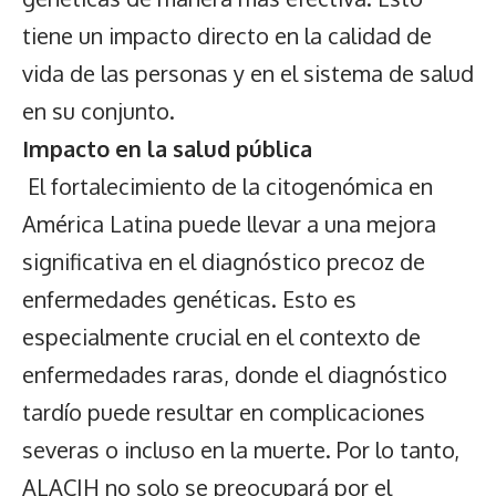
tiene un impacto directo en la calidad de
vida de las personas y en el sistema de salud
en su conjunto.
Impacto en la salud pública
El fortalecimiento de la citogenómica en
América Latina puede llevar a una mejora
significativa en el diagnóstico precoz de
enfermedades genéticas. Esto es
especialmente crucial en el contexto de
enfermedades raras, donde el diagnóstico
tardío puede resultar en complicaciones
severas o incluso en la muerte. Por lo tanto,
ALACIH no solo se preocupará por el