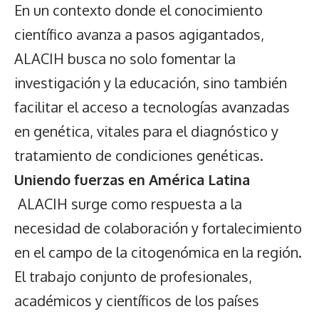
En un contexto donde el conocimiento
científico avanza a pasos agigantados,
ALACIH busca no solo fomentar la
investigación y la educación, sino también
facilitar el acceso a tecnologías avanzadas
en genética, vitales para el diagnóstico y
tratamiento de condiciones genéticas.
Uniendo fuerzas en América Latina
ALACIH surge como respuesta a la
necesidad de colaboración y fortalecimiento
en el campo de la citogenómica en la región.
El trabajo conjunto de profesionales,
académicos y científicos de los países