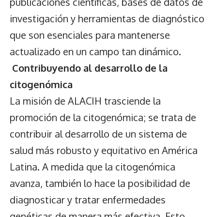
publicaciones científicas, bases de datos de
investigación y herramientas de diagnóstico
que son esenciales para mantenerse
actualizado en un campo tan dinámico.
Contribuyendo al desarrollo de la
citogenómica
La misión de ALACIH trasciende la
promoción de la citogenómica; se trata de
contribuir al desarrollo de un sistema de
salud más robusto y equitativo en América
Latina. A medida que la citogenómica
avanza, también lo hace la posibilidad de
diagnosticar y tratar enfermedades
genéticas de manera más efectiva. Esto