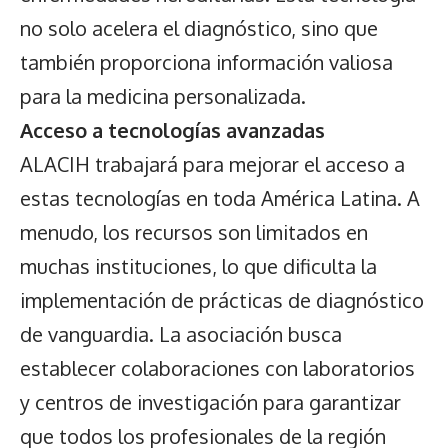
no solo acelera el diagnóstico, sino que
también proporciona información valiosa
para la medicina personalizada.
Acceso a tecnologías avanzadas
ALACIH trabajará para mejorar el acceso a
estas tecnologías en toda América Latina. A
menudo, los recursos son limitados en
muchas instituciones, lo que dificulta la
implementación de prácticas de diagnóstico
de vanguardia. La asociación busca
establecer colaboraciones con laboratorios
y centros de investigación para garantizar
que todos los profesionales de la región