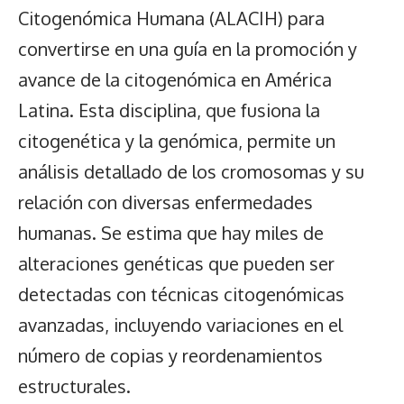
Citogenómica Humana (ALACIH) para
convertirse en una guía en la promoción y
avance de la citogenómica en América
Latina. Esta disciplina, que fusiona la
citogenética y la genómica, permite un
análisis detallado de los cromosomas y su
relación con diversas enfermedades
humanas. Se estima que hay miles de
alteraciones genéticas que pueden ser
detectadas con técnicas citogenómicas
avanzadas, incluyendo variaciones en el
número de copias y reordenamientos
estructurales.