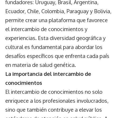
fundadores: Uruguay, Brasil, Argentina,
Ecuador, Chile, Colombia, Paraguay y Bolivia,
permite crear una plataforma que favorece
el intercambio de conocimientos y
experiencias. Esta diversidad geográfica y
cultural es fundamental para abordar los
desafíos específicos que enfrenta cada país
en materia de salud genética.
La importancia del intercambio de
conocimientos
El intercambio de conocimientos no solo
enriquece a los profesionales involucrados,
sino que también contribuye a elevar los