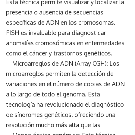
Esta técnica permite visualizar y localizar la
presencia o ausencia de secuencias
específicas de ADN en los cromosomas.
FISH es invaluable para diagnosticar
anomalías cromosómicas en enfermedades
como el cáncer y trastornos genéticos.
Microarreglos de ADN (Array CGH): Los
microarreglos permiten la detección de
variaciones en el número de copias de ADN
a lo largo de todo el genoma. Esta
tecnología ha revolucionado el diagnóstico
de síndromes genéticos, ofreciendo una
resolución mucho más alta que las