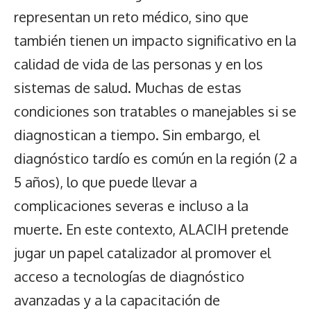
representan un reto médico, sino que
también tienen un impacto significativo en la
calidad de vida de las personas y en los
sistemas de salud. Muchas de estas
condiciones son tratables o manejables si se
diagnostican a tiempo. Sin embargo, el
diagnóstico tardío es común en la región (2 a
5 años), lo que puede llevar a
complicaciones severas e incluso a la
muerte. En este contexto, ALACIH pretende
jugar un papel catalizador al promover el
acceso a tecnologías de diagnóstico
avanzadas y a la capacitación de