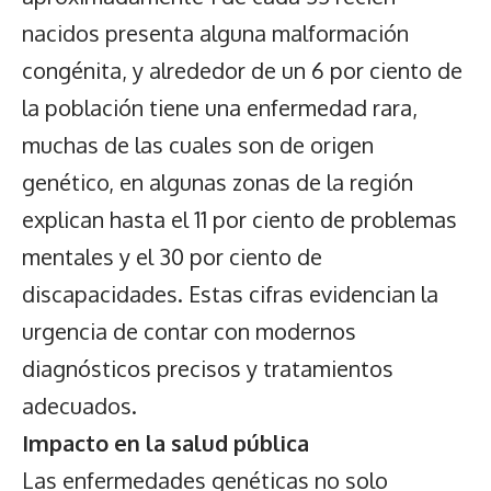
nacidos presenta alguna malformación
congénita, y alrededor de un 6 por ciento de
la población tiene una enfermedad rara,
muchas de las cuales son de origen
genético, en algunas zonas de la región
explican hasta el 11 por ciento de problemas
mentales y el 30 por ciento de
discapacidades. Estas cifras evidencian la
urgencia de contar con modernos
diagnósticos precisos y tratamientos
adecuados.
Impacto en la salud pública
Las enfermedades genéticas no solo