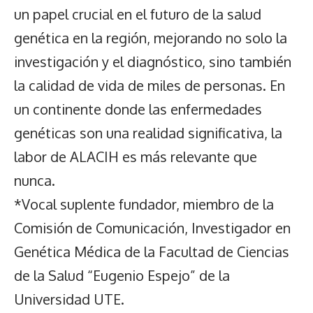
un papel crucial en el futuro de la salud
genética en la región, mejorando no solo la
investigación y el diagnóstico, sino también
la calidad de vida de miles de personas. En
un continente donde las enfermedades
genéticas son una realidad significativa, la
labor de ALACIH es más relevante que
nunca.
*Vocal suplente fundador, miembro de la
Comisión de Comunicación, Investigador en
Genética Médica de la Facultad de Ciencias
de la Salud “Eugenio Espejo” de la
Universidad UTE.