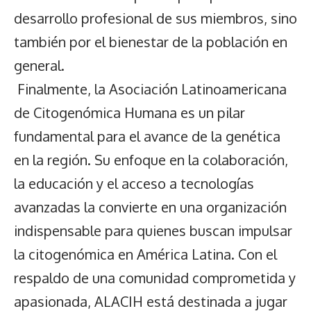
desarrollo profesional de sus miembros, sino
también por el bienestar de la población en
general.
Finalmente, la Asociación Latinoamericana
de Citogenómica Humana es un pilar
fundamental para el avance de la genética
en la región. Su enfoque en la colaboración,
la educación y el acceso a tecnologías
avanzadas la convierte en una organización
indispensable para quienes buscan impulsar
la citogenómica en América Latina. Con el
respaldo de una comunidad comprometida y
apasionada, ALACIH está destinada a jugar