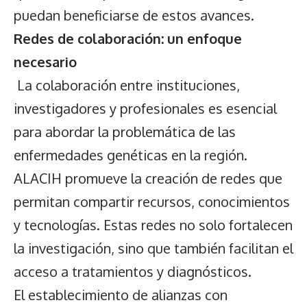
puedan beneficiarse de estos avances.
Redes de colaboración: un enfoque
necesario
La colaboración entre instituciones,
investigadores y profesionales es esencial
para abordar la problemática de las
enfermedades genéticas en la región.
ALACIH promueve la creación de redes que
permitan compartir recursos, conocimientos
y tecnologías. Estas redes no solo fortalecen
la investigación, sino que también facilitan el
acceso a tratamientos y diagnósticos.
El establecimiento de alianzas con