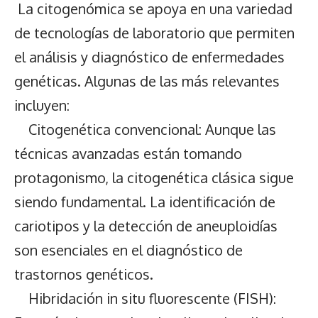
La citogenómica se apoya en una variedad
de tecnologías de laboratorio que permiten
el análisis y diagnóstico de enfermedades
genéticas. Algunas de las más relevantes
incluyen:
Citogenética convencional: Aunque las
técnicas avanzadas están tomando
protagonismo, la citogenética clásica sigue
siendo fundamental. La identificación de
cariotipos y la detección de aneuploidías
son esenciales en el diagnóstico de
trastornos genéticos.
Hibridación in situ fluorescente (FISH):