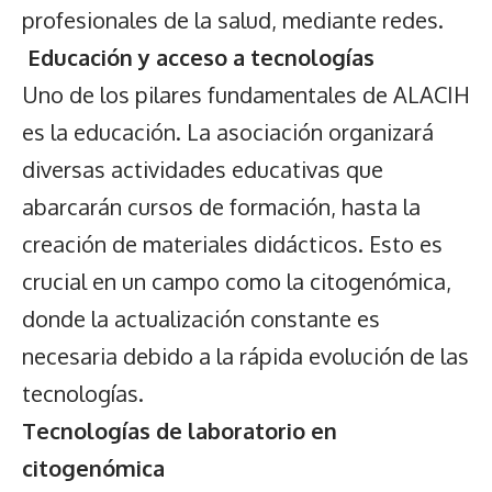
profesionales de la salud, mediante redes.
Educación y acceso a tecnologías
Uno de los pilares fundamentales de ALACIH
es la educación. La asociación organizará
diversas actividades educativas que
abarcarán cursos de formación, hasta la
creación de materiales didácticos. Esto es
crucial en un campo como la citogenómica,
donde la actualización constante es
necesaria debido a la rápida evolución de las
tecnologías.
Tecnologías de laboratorio en
citogenómica