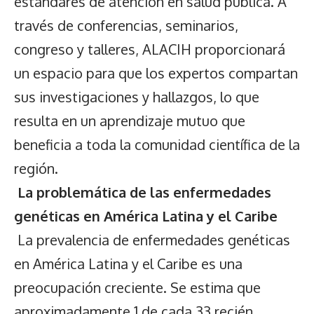
estándares de atención en salud pública. A
través de conferencias, seminarios,
congreso y talleres, ALACIH proporcionará
un espacio para que los expertos compartan
sus investigaciones y hallazgos, lo que
resulta en un aprendizaje mutuo que
beneficia a toda la comunidad científica de la
región.
La problemática de las enfermedades
genéticas en América Latina y el Caribe
La prevalencia de enfermedades genéticas
en América Latina y el Caribe es una
preocupación creciente. Se estima que
aproximadamente 1 de cada 33 recién