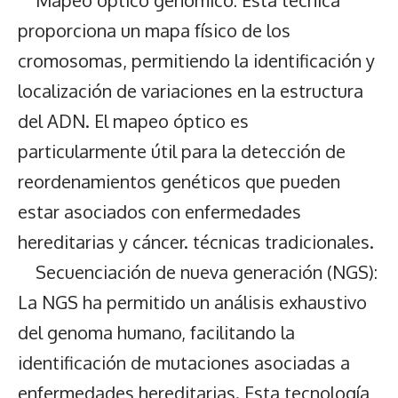
Mapeo óptico genómico: Esta técnica
proporciona un mapa físico de los
cromosomas, permitiendo la identificación y
localización de variaciones en la estructura
del ADN. El mapeo óptico es
particularmente útil para la detección de
reordenamientos genéticos que pueden
estar asociados con enfermedades
hereditarias y cáncer. técnicas tradicionales.
Secuenciación de nueva generación (NGS):
La NGS ha permitido un análisis exhaustivo
del genoma humano, facilitando la
identificación de mutaciones asociadas a
enfermedades hereditarias. Esta tecnología