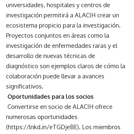
universidades, hospitales y centros de
investigación permitirá a ALACIH crear un
ecosistema propicio para la investigación.
Proyectos conjuntos en áreas como la
investigación de enfermedades raras y el
desarrollo de nuevas técnicas de
diagnóstico son ejemplos claros de cómo la
colaboración puede llevar a avances
significativos.
Oportunidades para los socios
Convertirse en socio de ALACIH ofrece
numerosas oportunidades
(https://lnkd.in/eTGDjeBE). Los miembros