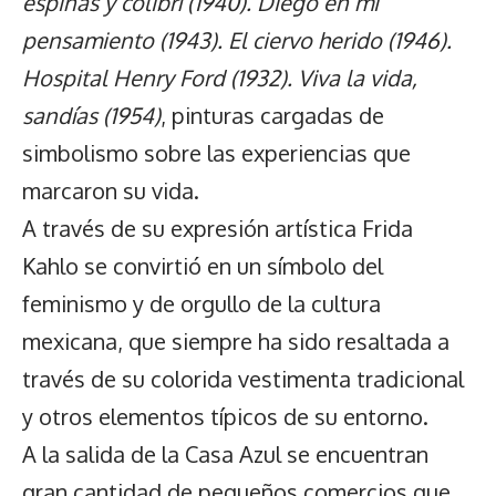
espinas y colibrí (1940). Diego en mi
pensamiento (1943). El ciervo herido (1946).
Hospital Henry Ford (1932). Viva la vida,
sandías (1954)
, pinturas cargadas de
simbolismo sobre las experiencias que
marcaron su vida.
A través de su expresión artística Frida
Kahlo se convirtió en un símbolo del
feminismo y de orgullo de la cultura
mexicana, que siempre ha sido resaltada a
través de su colorida vestimenta tradicional
y otros elementos típicos de su entorno.
A la salida de la Casa Azul se encuentran
gran cantidad de pequeños comercios que