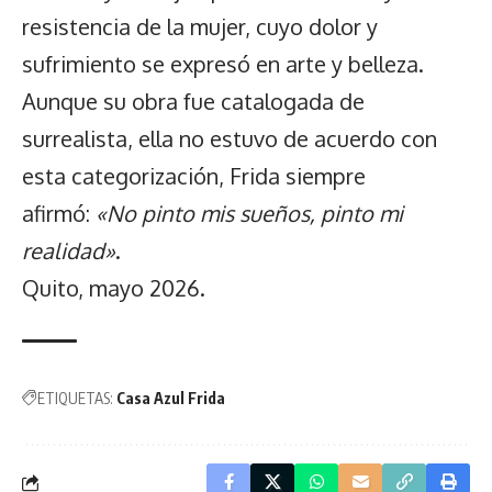
resistencia de la mujer, cuyo dolor y
sufrimiento se expresó en arte y belleza.
Aunque su obra fue catalogada de
surrealista, ella no estuvo de acuerdo con
esta categorización, Frida siempre
afirmó:
«No pinto mis sueños, pinto mi
realidad»
.
Quito, mayo 2026.
ETIQUETAS:
Casa Azul Frida