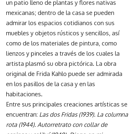
un patio lleno de plantas y flores nativas
mexicanas; dentro de la casa se pueden
admirar los espacios cotidianos con sus
muebles y objetos rústicos y sencillos, así
como de los materiales de pintura, como
lienzos y pinceles a través de los cuales la
artista plasmó su obra pictórica. La obra
original de Frida Kahlo puede ser admirada
en los pasillos de la casa y en las
habitaciones.
Entre sus principales creaciones artísticas se
encuentran:
Las dos Fridas (1939). La columna
rota (1944). Autorretrato con collar de