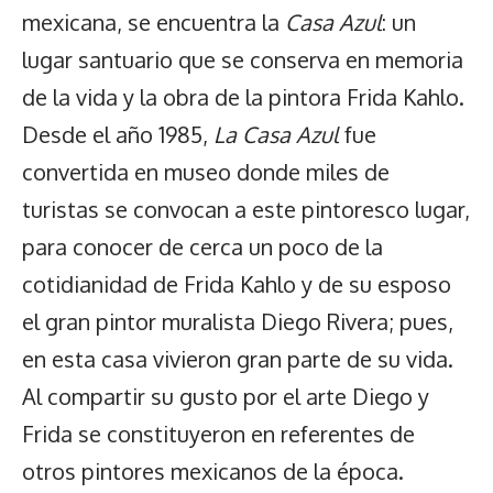
mexicana, se encuentra la
Casa Azul
: un
lugar santuario que se conserva en memoria
de la vida y la obra de la pintora Frida Kahlo.
Desde el año 1985,
La Casa Azul
fue
convertida en museo donde miles de
turistas se convocan a este pintoresco lugar,
para conocer de cerca un poco de la
cotidianidad de Frida Kahlo y de su esposo
el gran pintor muralista Diego Rivera; pues,
en esta casa vivieron gran parte de su vida.
Al compartir su gusto por el arte Diego y
Frida se constituyeron en referentes de
otros pintores mexicanos de la época.