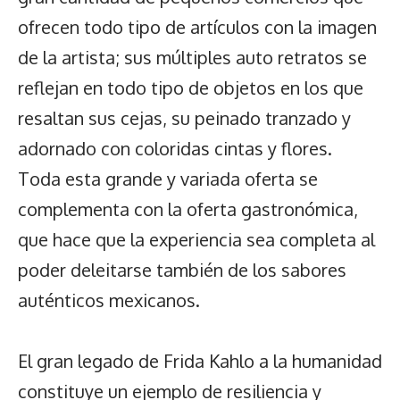
ofrecen todo tipo de artículos con la imagen
de la artista; sus múltiples auto retratos se
reflejan en todo tipo de objetos en los que
resaltan sus cejas, su peinado tranzado y
adornado con coloridas cintas y flores.
Toda esta grande y variada oferta se
complementa con la oferta gastronómica,
que hace que la experiencia sea completa al
poder deleitarse también de los sabores
auténticos mexicanos.
El gran legado de Frida Kahlo a la humanidad
constituye un ejemplo de resiliencia y