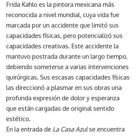
Frida Kahlo es la pintora mexicana más
reconocida a nivel mundial, cuya vida fue
marcada por un accidente que limitó sus
capacidades físicas, pero potencializó sus
capacidades creativas. Este accidente la
mantuvo postrada durante un largo tiempo,
debiendo someterse a varias intervenciones
quirúrgicas. Sus escasas capacidades físicas
las direccionó a plasmar en sus obras una
profunda expresión de dolor y esperanza
que están cargadas de original sentido
estético.
En la entrada de
La Casa Azul
se encuentra