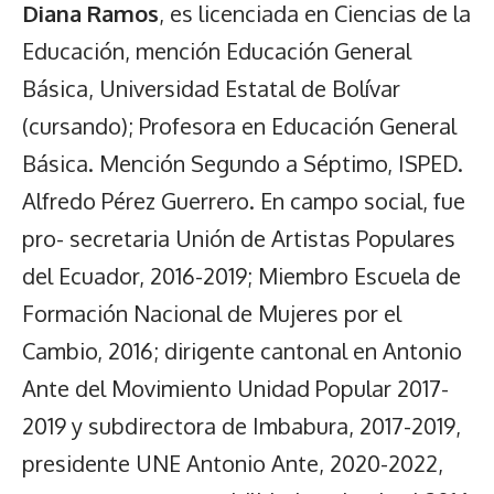
Diana Ramos
, es licenciada en Ciencias de la
Educación, mención Educación General
Básica, Universidad Estatal de Bolívar
(cursando); Profesora en Educación General
Básica. Mención Segundo a Séptimo, ISPED.
Alfredo Pérez Guerrero. En campo social, fue
pro- secretaria Unión de Artistas Populares
del Ecuador, 2016-2019; Miembro Escuela de
Formación Nacional de Mujeres por el
Cambio, 2016; dirigente cantonal en Antonio
Ante del Movimiento Unidad Popular 2017-
2019 y subdirectora de Imbabura, 2017-2019,
presidente UNE Antonio Ante, 2020-2022,