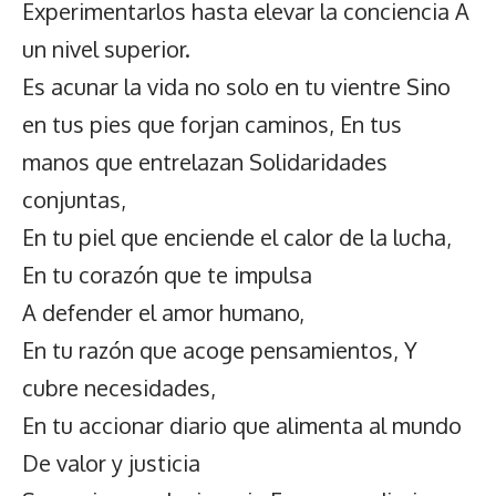
Experimentarlos hasta elevar la conciencia A
un nivel superior.
Es acunar la vida no solo en tu vientre Sino
en tus pies que forjan caminos, En tus
manos que entrelazan Solidaridades
conjuntas,
En tu piel que enciende el calor de la lucha,
En tu corazón que te impulsa
A defender el amor humano,
En tu razón que acoge pensamientos, Y
cubre necesidades,
En tu accionar diario que alimenta al mundo
De valor y justicia