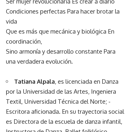
Ser mujer revolucionaria Es crear a diario
Condiciones perfectas Para hacer brotar la
vida
Que es más que mecánica y biológica En
coordinación,
Sino armonía y desarrollo constante Para
una verdadera evolución.
Tatiana Alpala
, es licenciada en Danza
por la Universidad de las Artes, Ingeniera
Textil, Universidad Técnica del Norte; -
Escritora aficionada. En su trayectoria social
es Directora de la escuela de danza infantil,
Instructora de Danza, Ballet folklórico