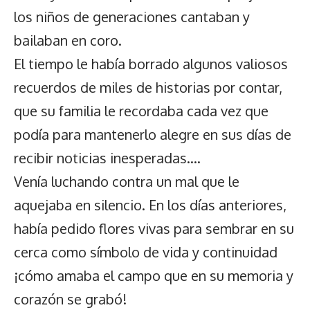
los niños de generaciones cantaban y
bailaban en coro.
El tiempo le había borrado algunos valiosos
recuerdos de miles de historias por contar,
que su familia le recordaba cada vez que
podía para mantenerlo alegre en sus días de
recibir noticias inesperadas….
Venía luchando contra un mal que le
aquejaba en silencio. En los días anteriores,
había pedido flores vivas para sembrar en su
cerca como símbolo de vida y continuidad
¡cómo amaba el campo que en su memoria y
corazón se grabó!