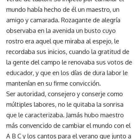
mundo había hecho de él un maestro, un
amigo y camarada. Rozagante de alegría
observaba en la avenida un busto cuyo
rostro era aquel que miraba al espejo, le
recordaba sus inicios, cuando la gratitud de
la gente del campo le renovaba sus votos de
educador, y que en los días de dura labor le
mantenían en su firme convicción.
Ser autoridad, consejero y conserje como
múltiples labores, no le quitaba la sonrisa
que le caracterizaba. Jamás hubo maestro
más convencido de cambiar el mundo con el
A B C y los cantos para el verano que junto a