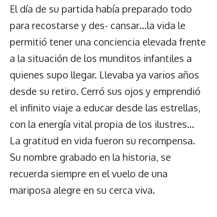
El día de su partida había preparado todo
para recostarse y des- cansar…la vida le
permitió tener una conciencia elevada frente
a la situación de los munditos infantiles a
quienes supo llegar. Llevaba ya varios años
desde su retiro. Cerró sus ojos y emprendió
el infinito viaje a educar desde las estrellas,
con la energía vital propia de los ilustres…
La gratitud en vida fueron su recompensa.
Su nombre grabado en la historia, se
recuerda siempre en el vuelo de una
mariposa alegre en su cerca viva.