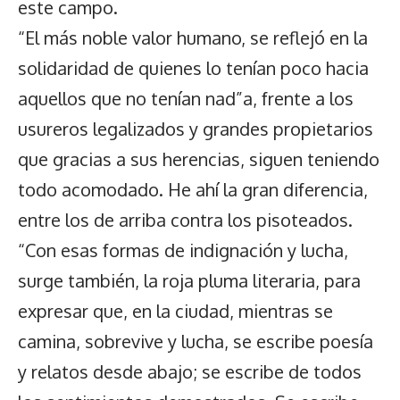
este campo.
“El más noble valor humano, se reflejó en la
solidaridad de quienes lo tenían poco hacia
aquellos que no tenían nad”a, frente a los
usureros legalizados y grandes propietarios
que gracias a sus herencias, siguen teniendo
todo acomodado. He ahí la gran diferencia,
entre los de arriba contra los pisoteados.
“Con esas formas de indignación y lucha,
surge también, la roja pluma literaria, para
expresar que, en la ciudad, mientras se
camina, sobrevive y lucha, se escribe poesía
y relatos desde abajo; se escribe de todos