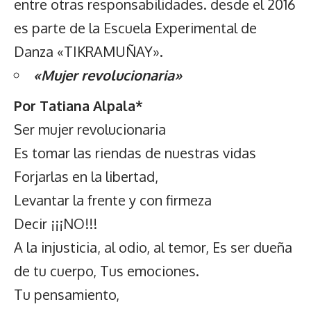
entre otras responsabilidades. desde el 2016
es parte de la Escuela Experimental de
Danza «TIKRAMUÑAY».
«Mujer revolucionaria»
Por Tatiana Alpala*
Ser mujer revolucionaria
Es tomar las riendas de nuestras vidas
Forjarlas en la libertad,
Levantar la frente y con firmeza
Decir ¡¡¡NO!!!
A la injusticia, al odio, al temor, Es ser dueña
de tu cuerpo, Tus emociones.
Tu pensamiento,