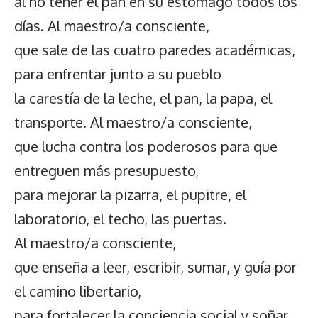
al no tener el pan en su estómago todos los
días. Al maestro/a consciente,
que sale de las cuatro paredes académicas,
para enfrentar junto a su pueblo
la carestía de la leche, el pan, la papa, el
transporte. Al maestro/a consciente,
que lucha contra los poderosos para que
entreguen más presupuesto,
para mejorar la pizarra, el pupitre, el
laboratorio, el techo, las puertas.
Al maestro/a consciente,
que enseña a leer, escribir, sumar, y guía por
el camino libertario,
para fortalecer la conciencia social y soñar