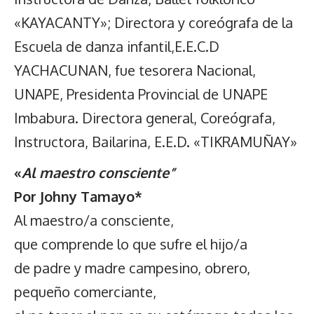
«KAYACANTY»; Directora y coreógrafa de la
Escuela de danza infantil,E.E.C.D
YACHACUNAN, fue tesorera Nacional,
UNAPE, Presidenta Provincial de UNAPE
Imbabura. Directora general, Coreógrafa,
Instructora, Bailarina, E.E.D. «TIKRAMUÑAY»
«
Al maestro
consciente”
Por Johny Tamayo*
Al maestro/a consciente,
que comprende lo que sufre el hijo/a
de padre y madre campesino, obrero,
pequeño comerciante,