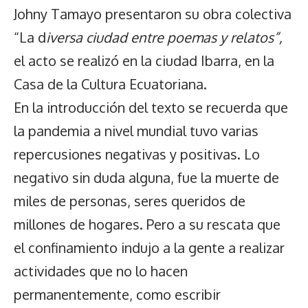
Johny Tamayo presentaron su obra colectiva
“La d
iversa ciudad entre poemas y relatos”,
el acto se realizó en la ciudad Ibarra, en la
Casa de la Cultura Ecuatoriana.
En la introducción del texto se recuerda que
la pandemia a nivel mundial tuvo varias
repercusiones negativas y positivas. Lo
negativo sin duda alguna, fue la muerte de
miles de personas, seres queridos de
millones de hogares. Pero a su rescata que
el confinamiento indujo a la gente a realizar
actividades que no lo hacen
permanentemente, como escribir