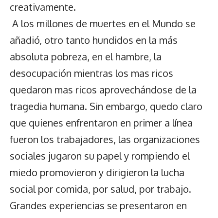
creativamente.
A los millones de muertes en el Mundo se
añadió, otro tanto hundidos en la más
absoluta pobreza, en el hambre, la
desocupación mientras los mas ricos
quedaron mas ricos aprovechándose de la
tragedia humana. Sin embargo, quedo claro
que quienes enfrentaron en primer a línea
fueron los trabajadores, las organizaciones
sociales jugaron su papel y rompiendo el
miedo promovieron y dirigieron la lucha
social por comida, por salud, por trabajo.
Grandes experiencias se presentaron en