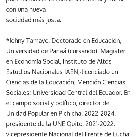
con una nueva
sociedad más justa.
*Johny Tamayo, Doctorado en Educación,
Universidad de Panaá (cursando); Magister
en Economía Social, Instituto de Altos
Estudios Nacionales IAEN;-licenciado en
Ciencias de la Educación, Mención Ciencias
Sociales; Universidad Central del Ecuador. En
el campo social y político, director de
Unidad Popular en Pichicha, 2022-2024,
presidente de la UNE Quito, 2021-2022,
vicepresidente Nacional del Frente de Lucha