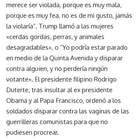
merece ser violada, porque es muy mala,
porque es muy fea, no es de mi gusto, jamás
la violaría”. Trump llamó a las mujeres
«cerdas gordas, perras, y animales
desagradables», o “Yo podría estar parado
en medio de la Quinta Avenida y disparar
contra alguien, y no perdería ningún
votante». El presidente filipino Rodrigo
Duterte, tras insultar al ex presidente
Obama y al Papa Francisco, ordenó a los
soldados disparar contra las vaginas de las
guerrilleras comunistas para que no
pudiesen procrear.