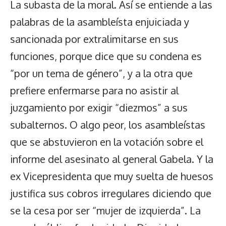
La subasta de la moral. Así se entiende a las
palabras de la asambleísta enjuiciada y
sancionada por extralimitarse en sus
funciones, porque dice que su condena es
“por un tema de género”, y a la otra que
prefiere enfermarse para no asistir al
juzgamiento por exigir “diezmos” a sus
subalternos. O algo peor, los asambleístas
que se abstuvieron en la votación sobre el
informe del asesinato al general Gabela. Y la
ex Vicepresidenta que muy suelta de huesos
justifica sus cobros irregulares diciendo que
se la cesa por ser “mujer de izquierda”. La