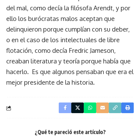
del mal, como decía la filósofa Arendt, y por
ello los burócratas malos aceptan que
delinquieron porque cumplían con su deber,
o en el caso de los intelectuales de libre
flotación, como decía Fredric Jameson,
creaban literatura y teoría porque había que
hacerlo. Es que algunos pensaban que era el
mejor presidente de la historia.
¿Qué te pareció este artículo?