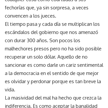
fechorías que, ya sin sorpresa, a veces
convencen a los jueces.
El tiempo pasa y cada día se multiplican los
escándalos del gobierno que nos amenazó
con durar 300 años. Son pocos los
malhechores presos pero no ha sido posible
recuperar un solo dólar. Aquello de no
sancionar es como darle un cariz sentimental
a la democracia en el sentido de que mejor
es olvidar y perdonar porque es tan breve la
vida.
La masividad del mal ha hecho que crezca la
indiferencia. Es como aceptar la banalidad