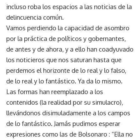
incluso roba los espacios a las noticias de la
delincuencia común.
Vamos perdiendo la capacidad de asombro
por la práctica de políticos y gobernantes,
de antes y de ahora, y a ello han coadyuvado
los noticieros que nos saturan hasta que
perdemos el horizonte de lo real y lo falso,
de lo real y lo fantástico. Ya da lo mismo.
Las formas han reemplazado a los
contenidos (la realidad por su simulacro),
llevándonos disimuladamente a los campos
de lo fantástico. Jamás pudimos esperar
expresiones como las de Bolsonaro : “Ella no