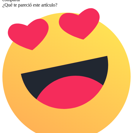
¿Qué te pareció este artículo?