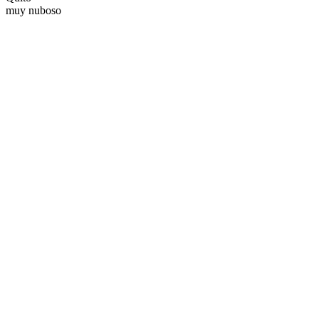
muy nuboso