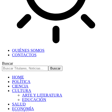
QUIÉNES SOMOS
CONTACTOS
Buscar
HOME
POLÍTICA
CIENCIA
CULTURA
ARTE Y LITERATURA
EDUCACIÓN
SALUD
ECONOMÍA