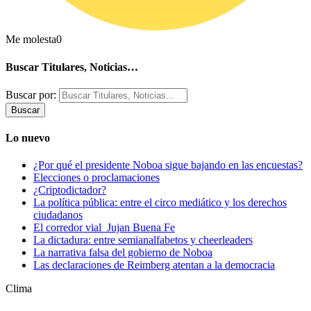
Me molesta
0
Buscar Titulares, Noticias…
Buscar por:
Lo nuevo
¿Por qué el presidente Noboa sigue bajando en las encuestas?
Elecciones o proclamaciones
¿Criptodictador?
La política pública: entre el circo mediático y los derechos
ciudadanos
El corredor vial Jujan Buena Fe
La dictadura: entre semianalfabetos y cheerleaders
La narrativa falsa del gobierno de Noboa
Las declaraciones de Reimberg atentan a la democracia
Clima