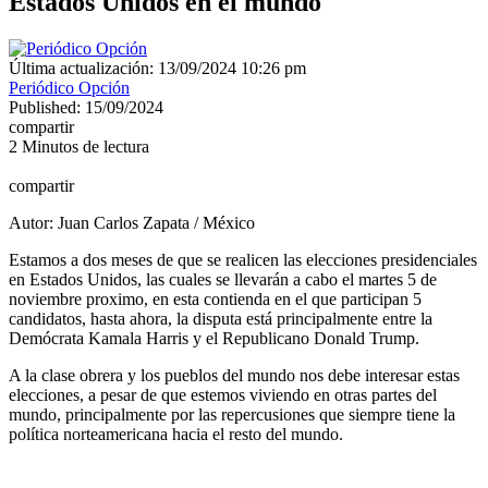
Estados Unidos en el mundo
Última actualización: 13/09/2024 10:26 pm
Periódico Opción
Published: 15/09/2024
compartir
2 Minutos de lectura
compartir
Autor: Juan Carlos Zapata / México
Estamos a dos meses de que se realicen las elecciones presidenciales
en Estados Unidos, las cuales se llevarán a cabo el martes 5 de
noviembre proximo, en esta contienda en el que participan 5
candidatos, hasta ahora, la disputa está principalmente entre la
Demócrata Kamala Harris y el Republicano Donald Trump.
A la clase obrera y los pueblos del mundo nos debe interesar estas
elecciones, a pesar de que estemos viviendo en otras partes del
mundo, principalmente por las repercusiones que siempre tiene la
política norteamericana hacia el resto del mundo.