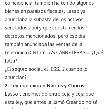
coincidencia, también ha tenido algunos
bienes en paraísos fiscales, Lasso ya
anunciaba la subasta de los activos
señalados aquí y que constan en los
decretos mencionados, pero ese día
también anunciaba las ventas de la
telefónica (CNT) Y LAS CARRETERAS… ¿Qué
falta?
¿El seguro social, el IESS…? cuando lo
anuncian?
2- Ley que exigen Narcos y Choros…
Lasso tiene metido entre ceja y ceja que
esta ley, que antes la llamó Creando no sé