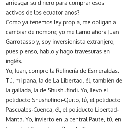
arriesgar su dinero para comprar esos
activos de los ecuatorianos?
Como ya tenemos ley propia, me obligan a
cambiar de nombre; yo me llamo ahora Juan
Garrotasso y, soy inversionista extranjero,
pues pienso, hablo y hago travesuras en
inglés.
Yo, Juan, compro la Refinería de Esmeraldas.
Tú, mi pana, la de La Libertad, él, también de
la gallada, la de Shushufindi. Yo, llevo el
poliducto Shushufindi-Quito, tú, el poliducto
Pascuales-Cuenca, él, el poliducto Libertad-
Manta. Yo, invierto en la central Paute, tú, en