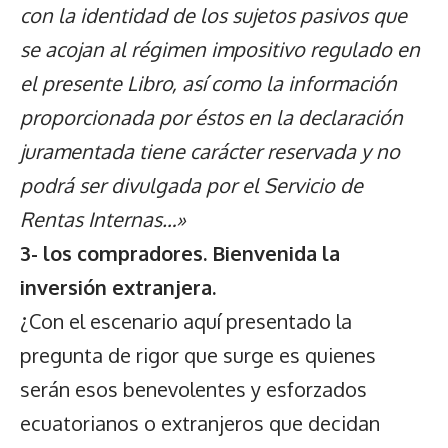
con la identidad de los sujetos pasivos que
se acojan al régimen impositivo regulado en
el presente Libro, así como la información
proporcionada por éstos en la declaración
juramentada tiene carácter reservada y no
podrá ser divulgada por el Servicio de
Rentas Internas…»
3- los compradores. Bienvenida la
inversión extranjera.
¿Con el escenario aquí presentado la
pregunta de rigor que surge es quienes
serán esos benevolentes y esforzados
ecuatorianos o extranjeros que decidan