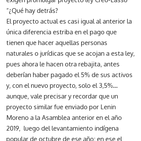
“¿Qué hay detrás?
El proyecto actual es casi igual al anterior la
única diferencia estriba en el pago que
tienen que hacer aquellas personas
naturales o jurídicas que se acojan a esta ley,
pues ahora le hacen otra rebajita, antes
deberían haber pagado el 5% de sus activos
y, con el nuevo proyecto, solo el 3,5%…
aunque, vale precisar y recordar que un
proyecto similar fue enviado por Lenin
Moreno a la Asamblea anterior en el año
2019, luego del levantamiento indígena
popular de octubre de ese año; en ese el