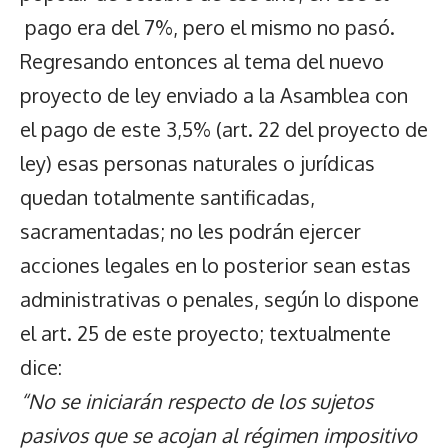
pago era del 7%, pero el mismo no pasó.
Regresando entonces al tema del nuevo
proyecto de ley enviado a la Asamblea con
el pago de este 3,5% (art. 22 del proyecto de
ley) esas personas naturales o jurídicas
quedan totalmente santificadas,
sacramentadas; no les podrán ejercer
acciones legales en lo posterior sean estas
administrativas o penales, según lo dispone
el art. 25 de este proyecto; textualmente
dice:
“No se iniciarán respecto de los sujetos
pasivos que se acojan al régimen impositivo