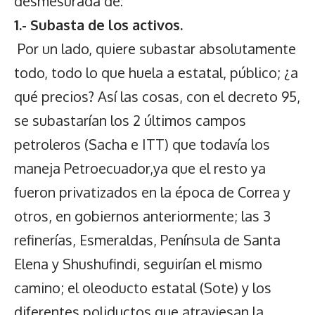
desmesurada de:
1.- Subasta de los activos.
Por un lado, quiere subastar absolutamente
todo, todo lo que huela a estatal, público; ¿a
qué precios? Así las cosas, con el decreto 95,
se subastarían los 2 últimos campos
petroleros (Sacha e ITT) que todavía los
maneja Petroecuador,ya que el resto ya
fueron privatizados en la época de Correa y
otros, en gobiernos anteriormente; las 3
refinerías, Esmeraldas, Península de Santa
Elena y Shushufindi, seguirían el mismo
camino; el oleoducto estatal (Sote) y los
diferentes poliductos que atraviesan la