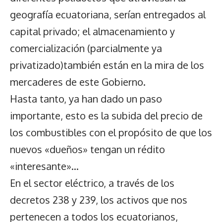
geografía ecuatoriana, serían entregados al
capital privado; el almacenamiento y
comercialización (parcialmente ya
privatizado)también están en la mira de los
mercaderes de este Gobierno.
Hasta tanto, ya han dado un paso
importante, esto es la subida del precio de
los combustibles con el propósito de que los
nuevos «dueños» tengan un rédito
«interesante»…
En el sector eléctrico, a través de los
decretos 238 y 239, los activos que nos
pertenecen a todos los ecuatorianos,