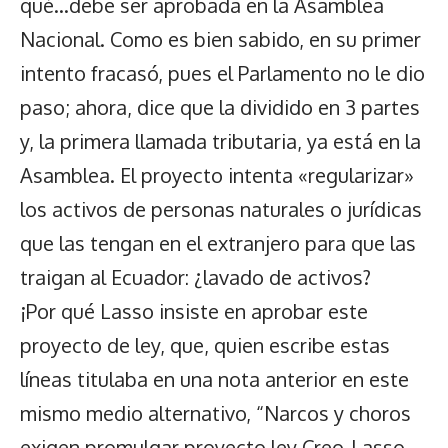
qué…debe ser aprobada en la Asamblea
Nacional. Como es bien sabido, en su primer
intento fracasó, pues el Parlamento no le dio
paso; ahora, dice que la dividido en 3 partes
y, la primera llamada tributaria, ya está en la
Asamblea. El proyecto intenta «regularizar»
los activos de personas naturales o jurídicas
que las tengan en el extranjero para que las
traigan al Ecuador: ¿lavado de activos?
¡Por qué Lasso insiste en aprobar este
proyecto de ley, que, quien escribe estas
líneas titulaba en una nota anterior en este
mismo medio alternativo, “Narcos y choros
exigen promulgar proyecto ley Creo-Lasso