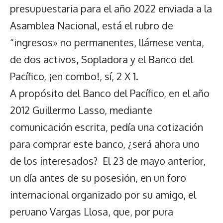
presupuestaria para el año 2022 enviada a la
Asamblea Nacional, está el rubro de
“ingresos» no permanentes, llámese venta,
de dos activos, Sopladora y el Banco del
Pacífico, ¡en combo!, sí, 2 X 1.
A propósito del Banco del Pacífico, en el año
2012 Guillermo Lasso, mediante
comunicación escrita, pedía una cotización
para comprar este banco, ¿será ahora uno
de los interesados? El 23 de mayo anterior,
un día antes de su posesión, en un foro
internacional organizado por su amigo, el
peruano Vargas Llosa, que, por pura