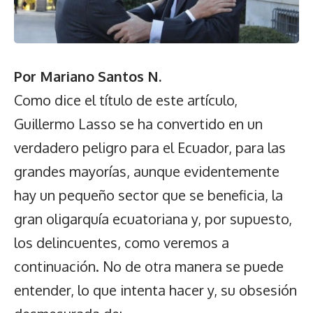
Por Mariano Santos N.
Como dice el título de este artículo,
Guillermo Lasso se ha convertido en un
verdadero peligro para el Ecuador, para las
grandes mayorías, aunque evidentemente
hay un pequeño sector que se beneficia, la
gran oligarquía ecuatoriana y, por supuesto,
los delincuentes, como veremos a
continuación. No de otra manera se puede
entender, lo que intenta hacer y, su obsesión