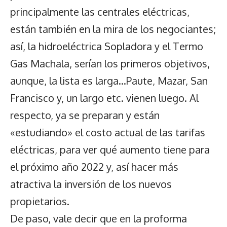
principalmente las centrales eléctricas,
están también en la mira de los negociantes;
así, la hidroeléctrica Sopladora y el Termo
Gas Machala, serían los primeros objetivos,
aunque, la lista es larga…Paute, Mazar, San
Francisco y, un largo etc. vienen luego. Al
respecto, ya se preparan y están
«estudiando» el costo actual de las tarifas
eléctricas, para ver qué aumento tiene para
el próximo año 2022 y, así hacer más
atractiva la inversión de los nuevos
propietarios.
De paso, vale decir que en la proforma