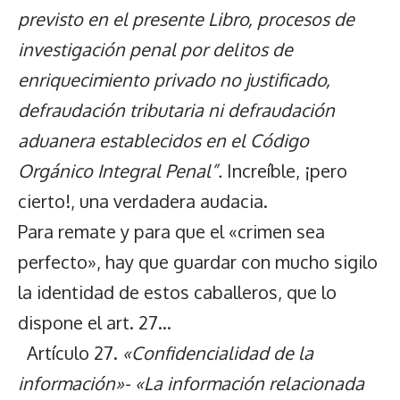
previsto en el presente Libro, procesos de
investigación penal por delitos de
enriquecimiento privado no justificado,
defraudación tributaria ni defraudación
aduanera establecidos en el Código
Orgánico Integral Penal”.
Increíble, ¡pero
cierto!, una verdadera audacia.
Para remate y para que el «crimen sea
perfecto», hay que guardar con mucho sigilo
la identidad de estos caballeros, que lo
dispone el art. 27…
Artículo 27.
«Confidencialidad de la
información»- «La información relacionada