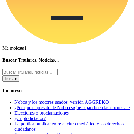
Me molesta
1
Buscar Titulares, Noticias…
Buscar
por:
Lo nuevo
Noboa y los motores usados. versión AGGREKO
¿Por qué el presidente Noboa sigue bajando en las encuestas?
Elecciones o proclamaciones
¿Criptodictador?
La política pública: entre el circo mediático y los derechos
ciudadanos