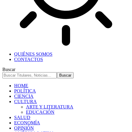
QUIÉNES SOMOS
CONTACTOS
Buscar
HOME
POLÍTICA
CIENCIA
CULTURA
ARTE Y LITERATURA
EDUCACIÓN
SALUD
ECONOMÍA
OPINIÓN