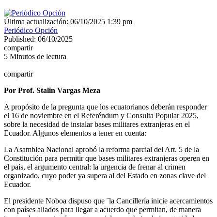
Última actualización: 06/10/2025 1:39 pm
Periódico Opción
Published: 06/10/2025
compartir
5 Minutos de lectura
compartir
Por Prof. Stalin Vargas Meza
A propósito de la pregunta que los ecuatorianos deberán responder
el 16 de noviembre en el Referéndum y Consulta Popular 2025,
sobre la necesidad de instalar bases militares extranjeras en el
Ecuador. Algunos elementos a tener en cuenta:
La Asamblea Nacional aprobó la reforma parcial del Art. 5 de la
Constitución para permitir que bases militares extranjeras operen en
el país, el argumento central: la urgencia de frenar al crimen
organizado, cuyo poder ya supera al del Estado en zonas clave del
Ecuador.
El presidente Noboa dispuso que ¨la Cancillería inicie acercamientos
con países aliados para llegar a acuerdo que permitan, de manera