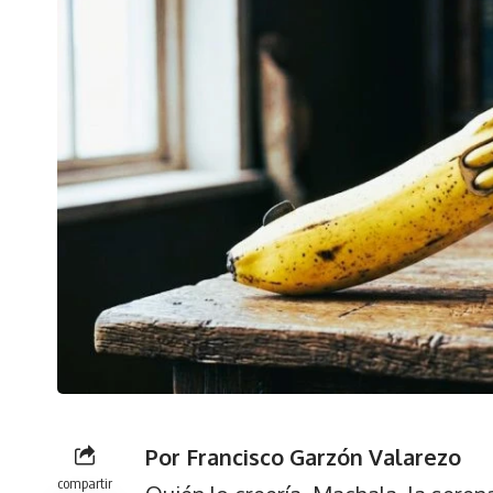
Por Francisco Garzón Valarezo
compartir