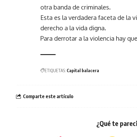
otra banda de criminales.
Esta es la verdadera faceta de la v
derecho a la vida digna.
Para derrotar a la violencia hay que
ETIQUETAS:
Capital balacera
Comparte este artículo
¿Qué te pareci