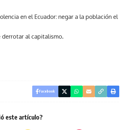
iolencia en el Ecuador: negar a la población el
 derrotar al capitalismo.
Facebook
ó este artículo?