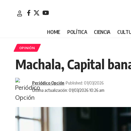
HOME
POLÍTICA
CIENCIA
CULT
OPINIÓN
Machala, Capital ban
Periódico Opción
Published: 01/03/2026
Última actualización: 01/03/2026 10:26 am