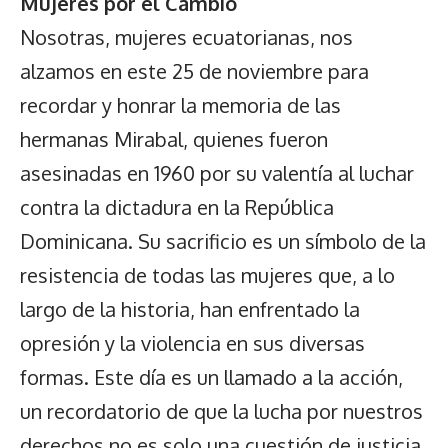
Mujeres por el Cambio
Nosotras, mujeres ecuatorianas, nos
alzamos en este 25 de noviembre para
recordar y honrar la memoria de las
hermanas Mirabal, quienes fueron
asesinadas en 1960 por su valentía al luchar
contra la dictadura en la República
Dominicana. Su sacrificio es un símbolo de la
resistencia de todas las mujeres que, a lo
largo de la historia, han enfrentado la
opresión y la violencia en sus diversas
formas. Este día es un llamado a la acción,
un recordatorio de que la lucha por nuestros
derechos no es solo una cuestión de justicia,