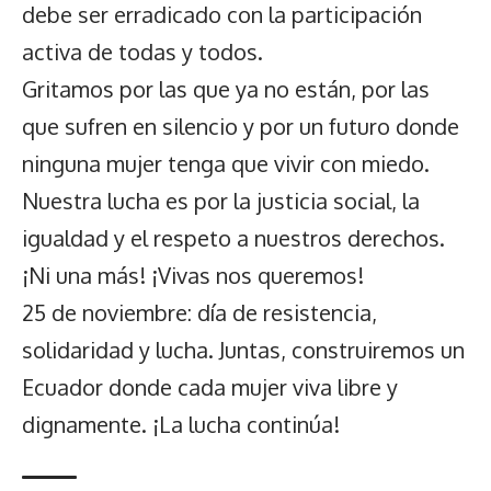
debe ser erradicado con la participación
activa de todas y todos.
Gritamos por las que ya no están, por las
que sufren en silencio y por un futuro donde
ninguna mujer tenga que vivir con miedo.
Nuestra lucha es por la justicia social, la
igualdad y el respeto a nuestros derechos.
¡Ni una más! ¡Vivas nos queremos!
25 de noviembre: día de resistencia,
solidaridad y lucha. Juntas, construiremos un
Ecuador donde cada mujer viva libre y
dignamente. ¡La lucha continúa!