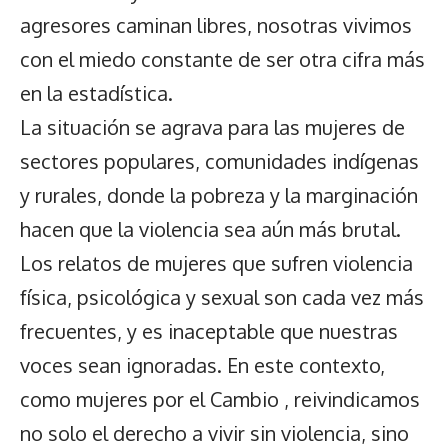
agresores caminan libres, nosotras vivimos
con el miedo constante de ser otra cifra más
en la estadística.
La situación se agrava para las mujeres de
sectores populares, comunidades indígenas
y rurales, donde la pobreza y la marginación
hacen que la violencia sea aún más brutal.
Los relatos de mujeres que sufren violencia
física, psicológica y sexual son cada vez más
frecuentes, y es inaceptable que nuestras
voces sean ignoradas. En este contexto,
como mujeres por el Cambio , reivindicamos
no solo el derecho a vivir sin violencia, sino