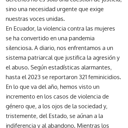
sino una necesidad urgente que exige
nuestras voces unidas.
En Ecuador, la violencia contra las mujeres
se ha convertido en una pandemia
silenciosa. A diario, nos enfrentamos a un
sistema patriarcal que justifica la agresión y
el abuso. Según estadísticas alarmantes,
hasta el 2023 se reportaron 321 feminicidios.
En lo que va del año, hemos visto un
incremento en los casos de violencia de
género que, a los ojos de la sociedad y,
tristemente, del Estado, se aúnan a la
indiferencia y al abandono. Mientras los