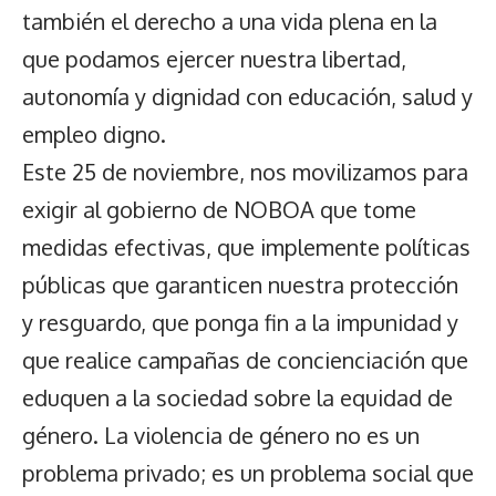
también el derecho a una vida plena en la
que podamos ejercer nuestra libertad,
autonomía y dignidad con educación, salud y
empleo digno.
Este 25 de noviembre, nos movilizamos para
exigir al gobierno de NOBOA que tome
medidas efectivas, que implemente políticas
públicas que garanticen nuestra protección
y resguardo, que ponga fin a la impunidad y
que realice campañas de concienciación que
eduquen a la sociedad sobre la equidad de
género. La violencia de género no es un
problema privado; es un problema social que