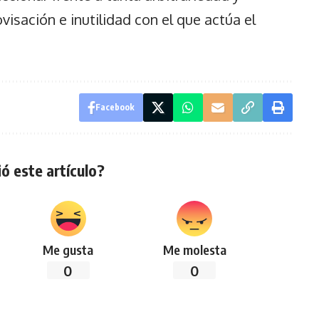
ovisación e inutilidad con el que actúa el
Facebook
ó este artículo?
Me gusta
Me molesta
0
0