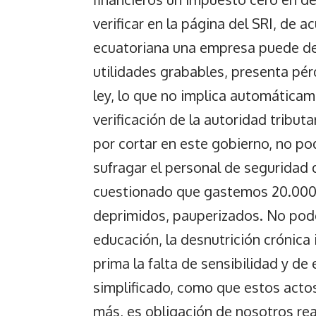
verificar en la página del SRI, de 
ecuatoriana una empresa puede de
utilidades grabables, presenta pér
ley, lo que no implica automáticam
verificación de la autoridad tribut
por cortar en este gobierno, no p
sufragar el personal de seguridad 
cuestionado que gastemos 20.000 
deprimidos, pauperizados. No podem
educación, la desnutrición crónica i
prima la falta de sensibilidad y de
simplificado, como que estos actos 
más, es obligación de nosotros rea