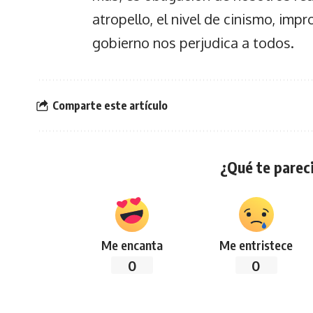
atropello, el nivel de cinismo, impr
gobierno nos perjudica a todos.
Comparte este artículo
¿Qué te pareci
Me encanta
Me entristece
0
0