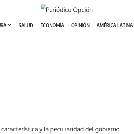
URA
SALUD
ECONOMÍA
OPINIÓN
AMÉRICA LATINA
característica y la peculiaridad del gobierno