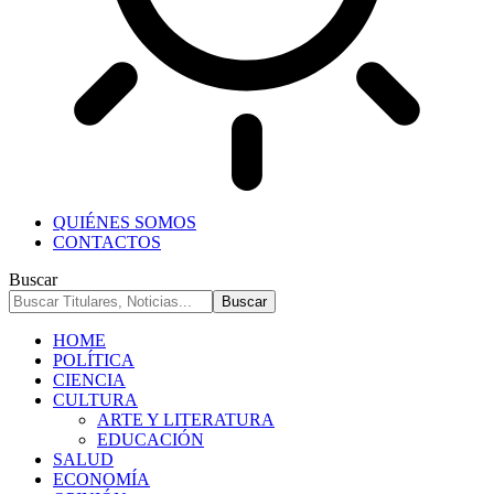
QUIÉNES SOMOS
CONTACTOS
Buscar
HOME
POLÍTICA
CIENCIA
CULTURA
ARTE Y LITERATURA
EDUCACIÓN
SALUD
ECONOMÍA