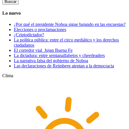
Lo nuevo
¿Por qué el presidente Noboa sigue bajando en las encuestas?
Elecciones o proclamaciones
¿Criptodictador?
La política pública: entre el circo mediático y los derechos
ciudadanos
El corredor vial Jujan Buena Fe
La dictadura: entre semianalfabetos y cheerleaders
La narrativa falsa del gobierno de Noboa
Las declaraciones de Reimberg atentan a la democracia
Clima