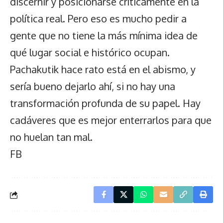
discernir y posicionarse críticamente en la
política real. Pero eso es mucho pedir a
gente que no tiene la más mínima idea de
qué lugar social e histórico ocupan.
Pachakutik hace rato está en el abismo, y
sería bueno dejarlo ahí, si no hay una
transformación profunda de su papel. Hay
cadáveres que es mejor enterrarlos para que
no huelan tan mal.
FB