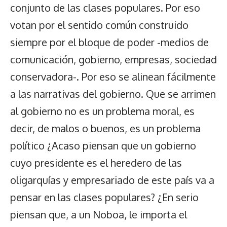
conjunto de las clases populares. Por eso
votan por el sentido común construido
siempre por el bloque de poder -medios de
comunicación, gobierno, empresas, sociedad
conservadora-. Por eso se alinean fácilmente
a las narrativas del gobierno. Que se arrimen
al gobierno no es un problema moral, es
decir, de malos o buenos, es un problema
político ¿Acaso piensan que un gobierno
cuyo presidente es el heredero de las
oligarquías y empresariado de este país va a
pensar en las clases populares? ¿En serio
piensan que, a un Noboa, le importa el