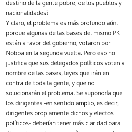
destino de la gente pobre, de los pueblos y
nacionalidades?
Y claro, el problema es más profundo aún,
porque algunas de las bases del mismo PK
están a favor del gobierno, votaron por
Noboa en la segunda vuelta. Pero eso no
justifica que sus delegados políticos voten a
nombre de las bases, leyes que irán en
contra de toda la gente, y que no
solucionarán el problema. Se supondría que
los dirigentes -en sentido amplio, es decir,
dirigentes propiamente dichos y electos
políticos- deberían tener más claridad para