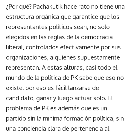
¿Por qué? Pachakutik hace rato no tiene una
estructura orgánica que garantice que los
representantes políticos sean, no solo
elegidos en las reglas de la democracia
liberal, controlados efectivamente por sus
organizaciones, a quienes supuestamente
representan. A estas alturas, casi todo el
mundo de la política de PK sabe que eso no
existe, por eso es fácil lanzarse de
candidato, ganar y luego actuar solo. El
problema de PK es además que es un
partido sin la mínima formación política, sin
una conciencia clara de pertenencia al