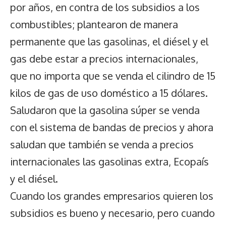
por años, en contra de los subsidios a los
combustibles; plantearon de manera
permanente que las gasolinas, el diésel y el
gas debe estar a precios internacionales,
que no importa que se venda el cilindro de 15
kilos de gas de uso doméstico a 15 dólares.
Saludaron que la gasolina súper se venda
con el sistema de bandas de precios y ahora
saludan que también se venda a precios
internacionales las gasolinas extra, Ecopaís
y el diésel.
Cuando los grandes empresarios quieren los
subsidios es bueno y necesario, pero cuando