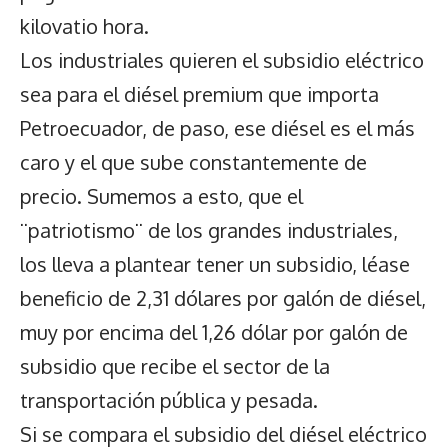
kilovatio hora.
Los industriales quieren el subsidio eléctrico
sea para el diésel premium que importa
Petroecuador, de paso, ese diésel es el más
caro y el que sube constantemente de
precio. Sumemos a esto, que el
¨patriotismo¨ de los grandes industriales,
los lleva a plantear tener un subsidio, léase
beneficio de 2,31 dólares por galón de diésel,
muy por encima del 1,26 dólar por galón de
subsidio que recibe el sector de la
transportación pública y pesada.
Si se compara el subsidio del diésel eléctrico