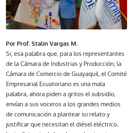
Por Prof. Stalin Vargas M.
Si, esa palabra que, para los representantes
de la Cámara de Industrias y Producción, la
Cámara de Comercio de Guayaquil, el Comité
Empresarial Ecuatoriano es una mala
palabra, ahora piden a gritos el subsidio,
envían a sus voceros a los grandes medios
de comunicación a plantear su relato y
justificar que necesitan el diésel eléctrico.