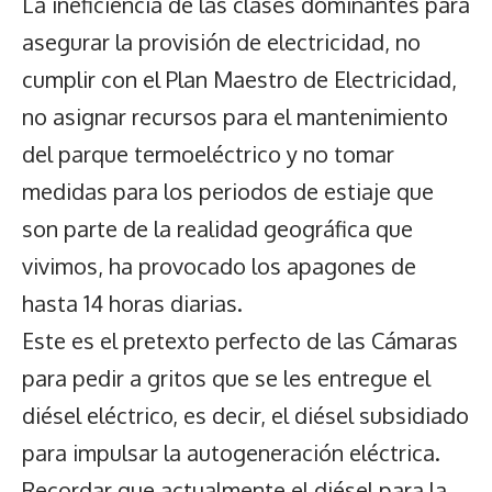
La ineficiencia de las clases dominantes para
asegurar la provisión de electricidad, no
cumplir con el Plan Maestro de Electricidad,
no asignar recursos para el mantenimiento
del parque termoeléctrico y no tomar
medidas para los periodos de estiaje que
son parte de la realidad geográfica que
vivimos, ha provocado los apagones de
hasta 14 horas diarias.
Este es el pretexto perfecto de las Cámaras
para pedir a gritos que se les entregue el
diésel eléctrico, es decir, el diésel subsidiado
para impulsar la autogeneración eléctrica.
Recordar que actualmente el diésel para la