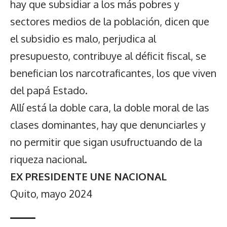
hay que subsidiar a los más pobres y
sectores medios de la población, dicen que
el subsidio es malo, perjudica al
presupuesto, contribuye al déficit fiscal, se
benefician los narcotraficantes, los que viven
del papá Estado.
Allí está la doble cara, la doble moral de las
clases dominantes, hay que denunciarles y
no permitir que sigan usufructuando de la
riqueza nacional.
EX PRESIDENTE UNE NACIONAL
Quito, mayo 2024