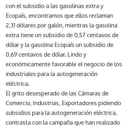
con el subsidio a las gasolinas extra y
Ecopaís, encontramos que ellos reclaman
2,31 dólares por galón, mientras la gasolina
extra tiene un subsidio de 0,57 centavos de
dólar y la gasolina Ecopaís un subsidio de
0,69 centavos de dólar. Lindo y
económicamente favorable el negocio de los
industriales para la autogeneración
eléctrica.
El grito desesperado de las Cámaras de
Comercio, Industrias, Exportadores pidiendo
subsidios para la autogeneración eléctrica,
contrasta con la campaña que han realizado