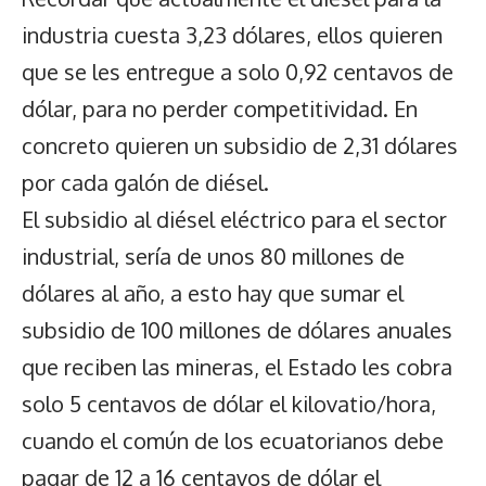
industria cuesta 3,23 dólares, ellos quieren
que se les entregue a solo 0,92 centavos de
dólar, para no perder competitividad. En
concreto quieren un subsidio de 2,31 dólares
por cada galón de diésel.
El subsidio al diésel eléctrico para el sector
industrial, sería de unos 80 millones de
dólares al año, a esto hay que sumar el
subsidio de 100 millones de dólares anuales
que reciben las mineras, el Estado les cobra
solo 5 centavos de dólar el kilovatio/hora,
cuando el común de los ecuatorianos debe
pagar de 12 a 16 centavos de dólar el