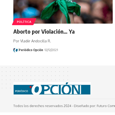
POLÍTICA
Aborto por Violación… Ya
Por Vladiir Andocilla R.
Periódico Opción
12/12/2021
Todos los derechos reservados 2024 -
Diseñado por: Futuro Com