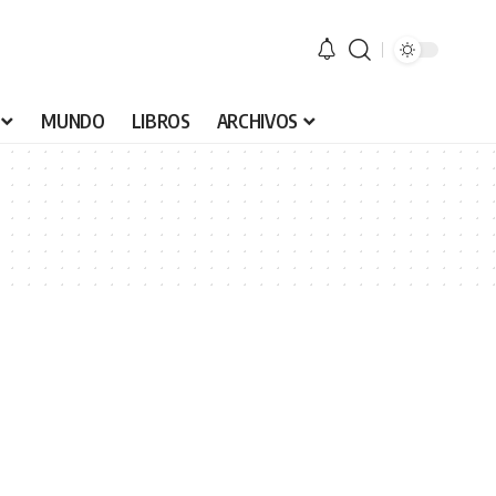
MUNDO
LIBROS
ARCHIVOS