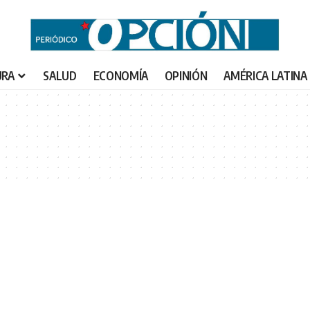
URA
SALUD
ECONOMÍA
OPINIÓN
AMÉRICA LATINA