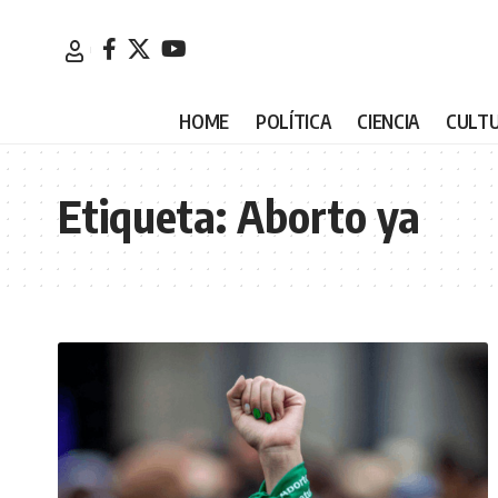
HOME
POLÍTICA
CIENCIA
CULT
Etiqueta:
Aborto ya