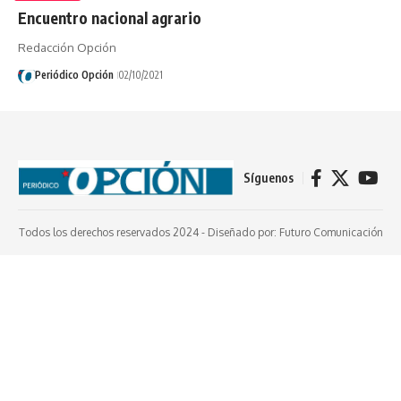
Encuentro nacional agrario
Redacción Opción
Periódico Opción
02/10/2021
Síguenos
Todos los derechos reservados 2024 -
Diseñado por: Futuro Comunicación