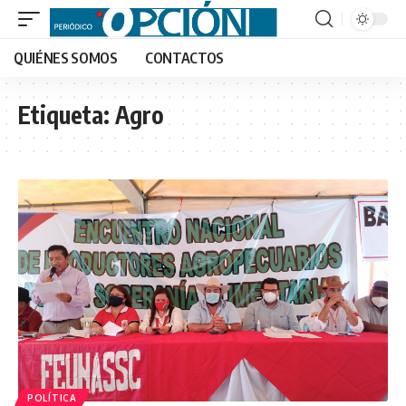
QUIÉNES SOMOS
CONTACTOS
Etiqueta:
Agro
POLÍTICA