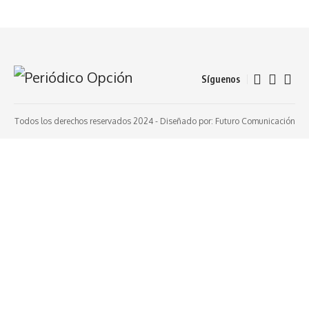
Síguenos
Todos los derechos reservados 2024 -
Diseñado por: Futuro Comunicación