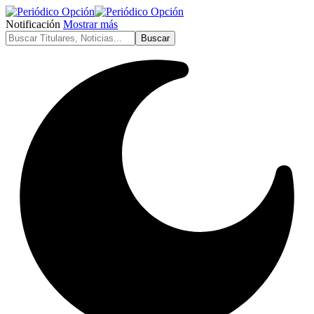
Notificación
Mostrar más