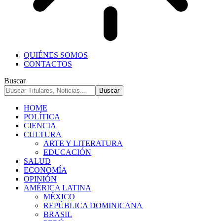
QUIÉNES SOMOS
CONTACTOS
Buscar
HOME
POLÍTICA
CIENCIA
CULTURA
ARTE Y LITERATURA
EDUCACIÓN
SALUD
ECONOMÍA
OPINIÓN
AMÉRICA LATINA
MÉXICO
REPÚBLICA DOMINICANA
BRASIL