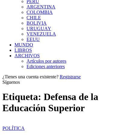
PERÚ
ARGENTINA
COLOMBIA
CHILE
BOLIVIA
URUGUAY
VENEZUELA
EEUU
MUNDO
LIBROS
ARCHIVOS
Artículos por autores
Ediciones anteriores
¿Tienes una cuenta existente?
Registrarse
Síguenos
Etiqueta:
Defensa de la
Educación Superior
POLÍTICA