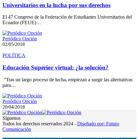
Universitarios en la lucha por sus derechos
El 47 Congreso de la Federación de Estudiantes Universitarios del
Ecuador (FEUE)…
Periódico Opción
02/05/2018
POLÍTICA
Educación Superior virtual: ¿la solución?
“Tras un largo proceso de lucha, empiezan a surgir las alternativas
para…
Periódico Opción
20/04/2018
Síguenos
Todos los derechos reservados 2024 -
Diseñado por: Futuro
Comunicación