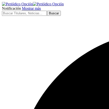
Notificación
Mostrar más