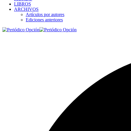
LIBROS
ARCHIVOS
Artículos por autores
Ediciones anteriores