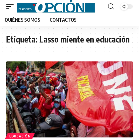
QUIÉNES SOMOS
CONTACTOS
Etiqueta:
Lasso miente en educación
EDUCACIÓN