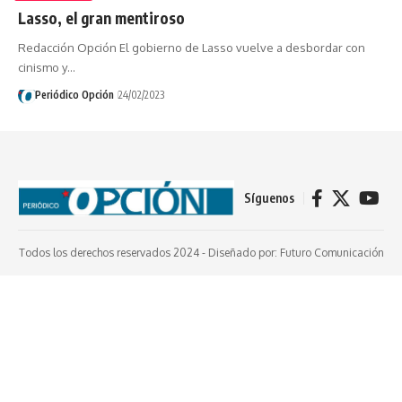
Lasso, el gran mentiroso
Redacción Opción El gobierno de Lasso vuelve a desbordar con
cinismo y…
Periódico Opción
24/02/2023
Síguenos
Todos los derechos reservados 2024 -
Diseñado por: Futuro Comunicación