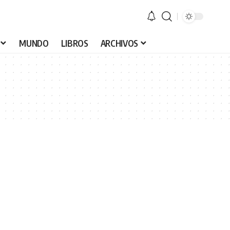
MUNDO
LIBROS
ARCHIVOS