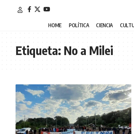
HOME
POLÍTICA
CIENCIA
CULT
Etiqueta:
No a Milei