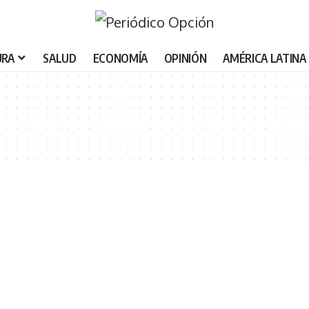
URA
SALUD
ECONOMÍA
OPINIÓN
AMÉRICA LATINA