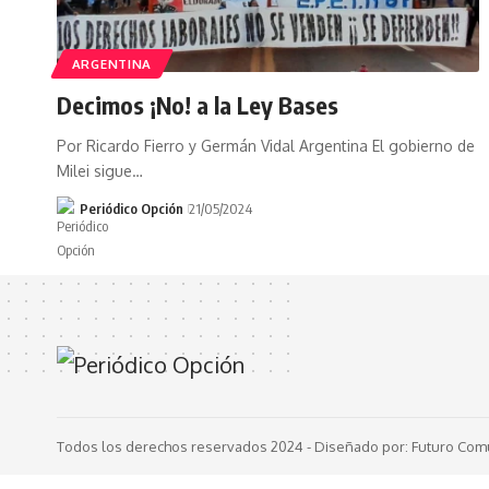
ARGENTINA
Decimos ¡No! a la Ley Bases
Por Ricardo Fierro y Germán Vidal Argentina El gobierno de
Milei sigue…
Periódico Opción
21/05/2024
Todos los derechos reservados 2024 -
Diseñado por: Futuro Com