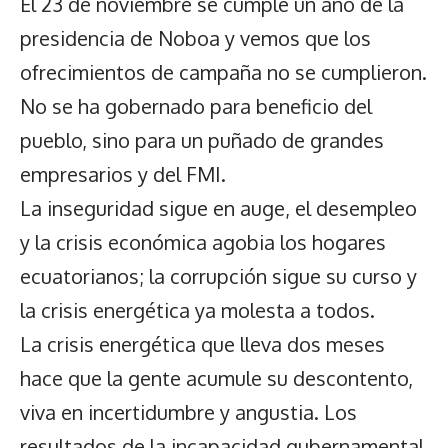
El 23 de noviembre se cumple un año de la
presidencia de Noboa y vemos que los
ofrecimientos de campaña no se cumplieron.
No se ha gobernado para beneficio del
pueblo, sino para un puñado de grandes
empresarios y del FMI.
La inseguridad sigue en auge, el desempleo
y la crisis económica agobia los hogares
ecuatorianos; la corrupción sigue su curso y
la crisis energética ya molesta a todos.
La crisis energética que lleva dos meses
hace que la gente acumule su descontento,
viva en incertidumbre y angustia. Los
resultados de la incapacidad gubernamental