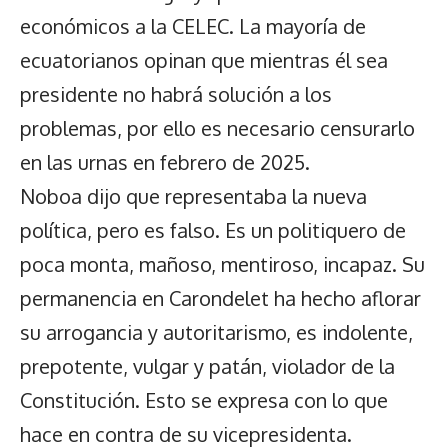
económicos a la CELEC. La mayoría de
ecuatorianos opinan que mientras él sea
presidente no habrá solución a los
problemas, por ello es necesario censurarlo
en las urnas en febrero de 2025.
Noboa dijo que representaba la nueva
política, pero es falso. Es un politiquero de
poca monta, mañoso, mentiroso, incapaz. Su
permanencia en Carondelet ha hecho aflorar
su arrogancia y autoritarismo, es indolente,
prepotente, vulgar y patán, violador de la
Constitución. Esto se expresa con lo que
hace en contra de su vicepresidenta.