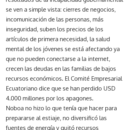
se ven a simple vista: cierres de negocios,
incomunicación de las personas, más
inseguridad, suben los precios de los
artículos de primera necesidad, la salud
mental de los jóvenes se está afectando ya
que no pueden conectarse a la internet,
crecen las deudas en las familias de bajos
recursos económicos. El Comité Empresarial
Ecuatoriano dice que se han perdido USD
4.000 millones por los apagones.
Noboa no hizo lo que tenía que hacer para
prepararse al estiaje, no diversificó las
fuentes de energía y quitó recursos