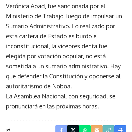
Verónica Abad, fue sancionada por el
Ministerio de Trabajo, luego de impulsar un
Sumario Administrativo. Lo realizado por
esta cartera de Estado es burdo e
inconstitucional, la vicepresidenta fue
elegida por votación popular, no está
sometida a un sumario administrativo. Hay
que defender la Constitución y oponerse al
autoritarismo de Noboa.
La Asamblea Nacional, con seguridad, se
pronunciará en las próximas horas.