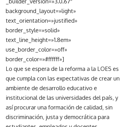
_builder_version=»3.0.67″
background_layout=»light»
text_orientation=»justified»
border_style=»solid»
text_line_height=»1.8em»
use_border_color=»off»
border_color=»#ffffff»]
Lo que se espera de la reforma a la LOES es
que cumpla con las expectativas de crear un
ambiente de desarrollo educativo e
institucional de las universidades del país, y
así procurar una formación de calidad, sin
discriminación, justa y democrática para
estudiantes, empleados y docentes.