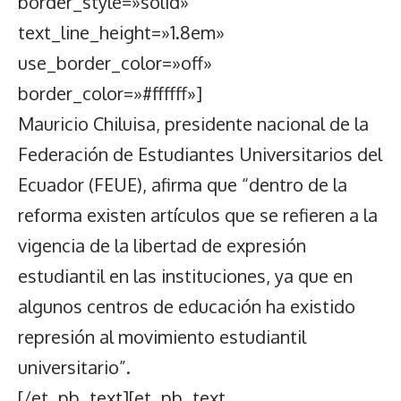
border_style=»solid»
text_line_height=»1.8em»
use_border_color=»off»
border_color=»#ffffff»]
Mauricio Chiluisa, presidente nacional de la
Federación de Estudiantes Universitarios del
Ecuador (FEUE), afirma que “dentro de la
reforma existen artículos que se refieren a la
vigencia de la libertad de expresión
estudiantil en las instituciones, ya que en
algunos centros de educación ha existido
represión al movimiento estudiantil
universitario”.
[/et_pb_text][et_pb_text