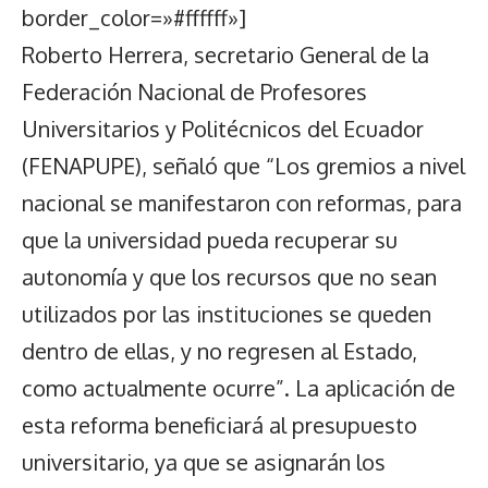
border_color=»#ffffff»]
Roberto Herrera, secretario General de la
Federación Nacional de Profesores
Universitarios y Politécnicos del Ecuador
(FENAPUPE), señaló que “Los gremios a nivel
nacional se manifestaron con reformas, para
que la universidad pueda recuperar su
autonomía y que los recursos que no sean
utilizados por las instituciones se queden
dentro de ellas, y no regresen al Estado,
como actualmente ocurre”. La aplicación de
esta reforma beneficiará al presupuesto
universitario, ya que se asignarán los