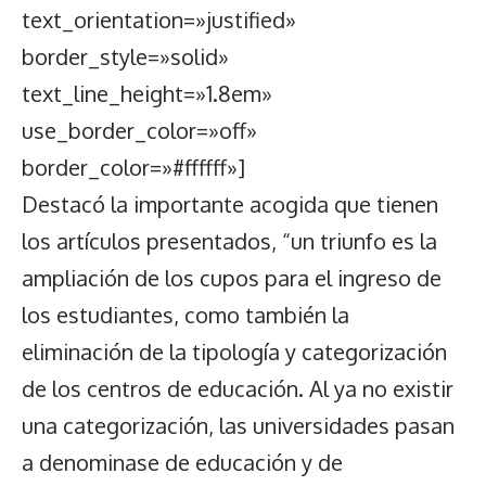
text_orientation=»justified»
border_style=»solid»
text_line_height=»1.8em»
use_border_color=»off»
border_color=»#ffffff»]
Destacó la importante acogida que tienen
los artículos presentados, “un triunfo es la
ampliación de los cupos para el ingreso de
los estudiantes, como también la
eliminación de la tipología y categorización
de los centros de educación. Al ya no existir
una categorización, las universidades pasan
a denominase de educación y de