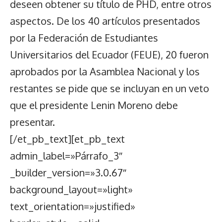
deseen obtener su título de PHD, entre otros
aspectos. De los 40 artículos presentados
por la Federación de Estudiantes
Universitarios del Ecuador (FEUE), 20 fueron
aprobados por la Asamblea Nacional y los
restantes se pide que se incluyan en un veto
que el presidente Lenin Moreno debe
presentar.
[/et_pb_text][et_pb_text
admin_label=»Párrafo_3″
_builder_version=»3.0.67″
background_layout=»light»
text_orientation=»justified»