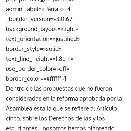
admin_label=»Párrafo_4″
_builder_version=»3.0.67″
background_layout=»light»
text_orientation=»justified»
border_style=»solid»
text_line_height=»1.8em»
use_border_color=»off»
border_color=»#ffffff»]
Dentro de las propuestas que no fueron
consideradas en la reforma aprobada por la
Asamblea está la que se refiere al Artículo
cinco, sobre los Derechos de las y los
estudiantes, “nosotros hemos planteado