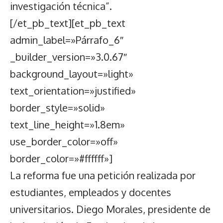
investigación técnica”.
[/et_pb_text][et_pb_text
admin_label=»Párrafo_6″
_builder_version=»3.0.67″
background_layout=»light»
text_orientation=»justified»
border_style=»solid»
text_line_height=»1.8em»
use_border_color=»off»
border_color=»#ffffff»]
La reforma fue una petición realizada por
estudiantes, empleados y docentes
universitarios. Diego Morales, presidente de