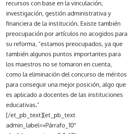
recursos con base en la vinculación,
investigación, gestión administrativa y
financiera de la institución. Existe también
preocupación por artículos no acogidos para
su reforma, “estamos preocupados, ya que
también algunos puntos importantes para
los maestros no se tomaron en cuenta,
como la eliminación del concurso de méritos
para conseguir una mejor posición, algo que
es aplicado a docentes de las instituciones
educativas.”
[/et_pb_text][et_pb_text
admin_label=»Párrafo_10″