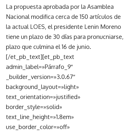
La propuesta aprobada por la Asamblea
Nacional modifica cerca de 150 artículos de
la actual LOES, el presidente Lenin Moreno
tiene un plazo de 30 días para pronucniarse,
plazo que culmina el 16 de junio.
[/et_pb_text][et_pb_text
admin_label=»Párrafo_9″
_builder_version=»3.0.67″
background_layout=»light»
text_orientation=»justified»
border_style=»solid»
text_line_height=»1.8em»
use_border_color=»off»