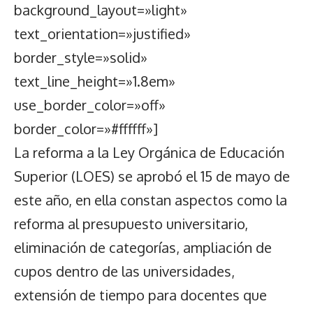
background_layout=»light»
text_orientation=»justified»
border_style=»solid»
text_line_height=»1.8em»
use_border_color=»off»
border_color=»#ffffff»]
La reforma a la Ley Orgánica de Educación
Superior (LOES) se aprobó el 15 de mayo de
este año, en ella constan aspectos como la
reforma al presupuesto universitario,
eliminación de categorías, ampliación de
cupos dentro de las universidades,
extensión de tiempo para docentes que