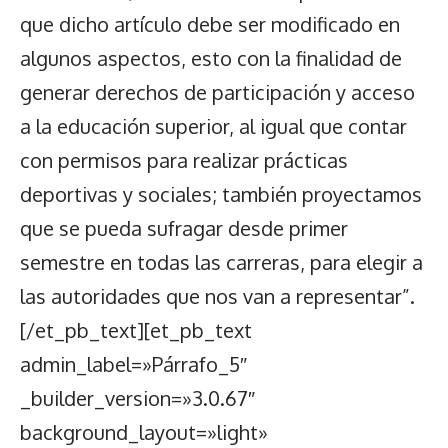
que dicho artículo debe ser modificado en
algunos aspectos, esto con la finalidad de
generar derechos de participación y acceso
a la educación superior, al igual que contar
con permisos para realizar prácticas
deportivas y sociales; también proyectamos
que se pueda sufragar desde primer
semestre en todas las carreras, para elegir a
las autoridades que nos van a representar”.
[/et_pb_text][et_pb_text
admin_label=»Párrafo_5″
_builder_version=»3.0.67″
background_layout=»light»