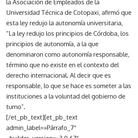
la Asociación de Empleados de la
Universidad Técnica de Cotopaxi, afirmó que
esta ley redujo la autonomía universitaria,
“La ley redujo los principios de Córdoba, los
principios de autonomía, a la que
denominaron como autonomía responsable,
término que no existe en el contexto del
derecho internacional. Al decir que es
responsable, lo que se hace es someter a las
instituciones a la voluntad del gobierno de
turno”.
[/et_pb_text][et_pb_text
admin_label=»Párrafo_7″