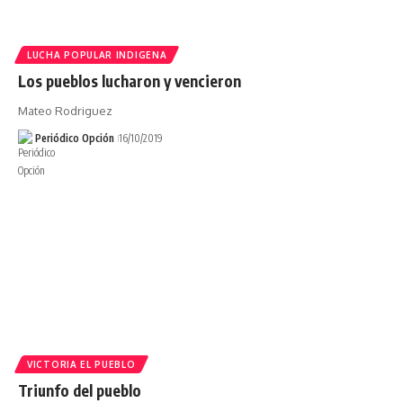
LUCHA POPULAR INDIGENA
Los pueblos lucharon y vencieron
Mateo Rodriguez
Periódico Opción
16/10/2019
VICTORIA EL PUEBLO
Triunfo del pueblo