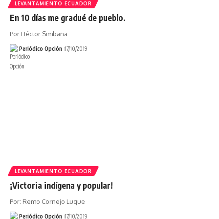
LEVANTAMIENTO ECUADOR
En 10 días me gradué de pueblo.
Por Héctor Simbaña
Periódico Opción
17/10/2019
LEVANTAMIENTO ECUADOR
¡Victoria indígena y popular!
Por: Remo Cornejo Luque
Periódico Opción
17/10/2019