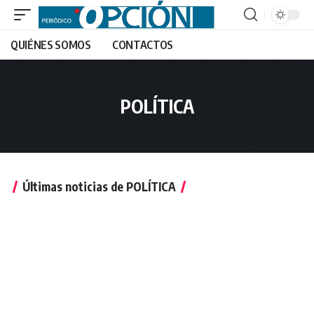
QUIÉNES SOMOS
CONTACTOS
POLÍTICA
Últimas noticias de POLÍTICA