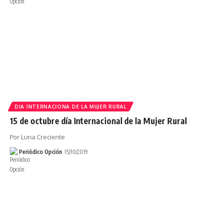
DIA INTERNACIONA DE LA MUJER RURAL
15 de octubre día Internacional de la Mujer Rural
Por Luna Creciente
Periódico Opción
15/10/2019