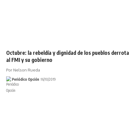
Octubre: la rebeldía y dignidad de los pueblos derrota
al FMI y su gobierno
Por Nelson Rueda
Periódico Opción
16/10/2019