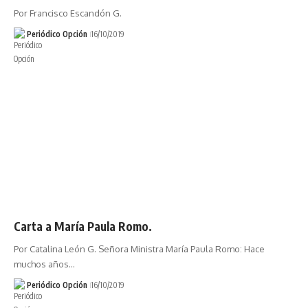
Por Francisco Escandón G.
Periódico Opción
16/10/2019
Carta a María Paula Romo.
Por Catalina León G. Señora Ministra María Paula Romo: Hace
muchos años…
Periódico Opción
16/10/2019