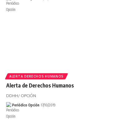
ALERTA DERECHOS HUMANOS
Alerta de Derechos Humanos
DDHH/ OPCIÓN
Periódico Opción
17/10/2019