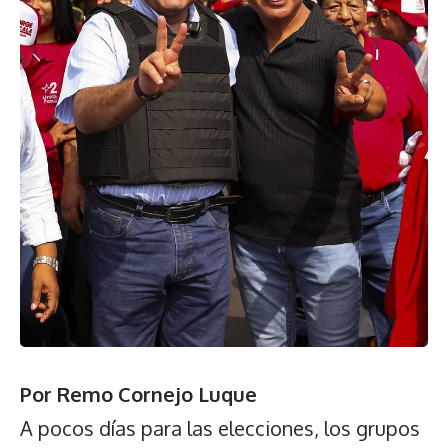
Por Remo Cornejo Luque
A pocos días para las elecciones, los grupos