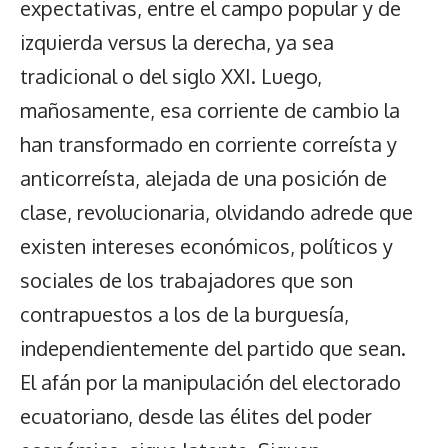
expectativas, entre el campo popular y de
izquierda versus la derecha, ya sea
tradicional o del siglo XXI. Luego,
mañosamente, esa corriente de cambio la
han transformado en corriente correísta y
anticorreísta, alejada de una posición de
clase, revolucionaria, olvidando adrede que
existen intereses económicos, políticos y
sociales de los trabajadores que son
contrapuestos a los de la burguesía,
independientemente del partido que sean.
El afán por la manipulación del electorado
ecuatoriano, desde las élites del poder