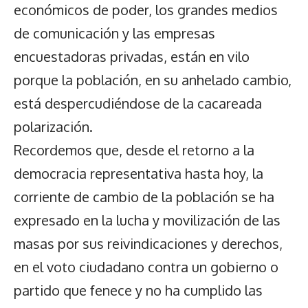
económicos de poder, los grandes medios
de comunicación y las empresas
encuestadoras privadas, están en vilo
porque la población, en su anhelado cambio,
está despercudiéndose de la cacareada
polarización.
Recordemos que, desde el retorno a la
democracia representativa hasta hoy, la
corriente de cambio de la población se ha
expresado en la lucha y movilización de las
masas por sus reivindicaciones y derechos,
en el voto ciudadano contra un gobierno o
partido que fenece y no ha cumplido las