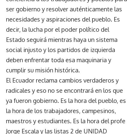
ser gobierno y resolver auténticamente las
necesidades y aspiraciones del pueblo. Es
decir, la lucha por el poder político del
Estado seguirá mientras haya un sistema
social injusto y los partidos de izquierda
deben enfrentar toda esa maquinaria y
cumplir su misión histórica.
El Ecuador reclama cambios verdaderos y
radicales y eso no se encontrará en los que
ya fueron gobierno. Es la hora del pueblo, es
la hora de los trabajadores, campesinos,
maestros y estudiantes. Es la hora del profe
Jorge Escala y las listas 2 de UNIDAD