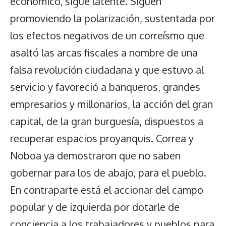
económico, sigue latente. Siguen
promoviendo la polarización, sustentada por
los efectos negativos de un correísmo que
asaltó las arcas fiscales a nombre de una
falsa revolución ciudadana y que estuvo al
servicio y favoreció a banqueros, grandes
empresarios y millonarios, la acción del gran
capital, de la gran burguesía, dispuestos a
recuperar espacios proyanquis. Correa y
Noboa ya demostraron que no saben
gobernar para los de abajo, para el pueblo.
En contraparte está el accionar del campo
popular y de izquierda por dotarle de
conciencia a los trabajadores y pueblos para