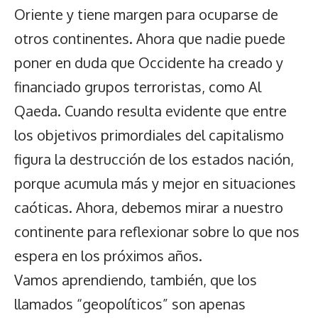
Oriente y tiene margen para ocuparse de
otros continentes. Ahora que nadie puede
poner en duda que Occidente ha creado y
financiado grupos terroristas, como Al
Qaeda. Cuando resulta evidente que entre
los objetivos primordiales del capitalismo
figura la destrucción de los estados nación,
porque acumula más y mejor en situaciones
caóticas. Ahora, debemos mirar a nuestro
continente para reflexionar sobre lo que nos
espera en los próximos años.
Vamos aprendiendo, también, que los
llamados “geopolíticos” son apenas