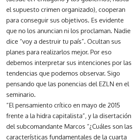
el supuesto crimen organizado), cooperan
para conseguir sus objetivos. Es evidente
que no los anuncian ni los proclaman. Nadie
dice “voy a destruir tu país”. Ocultan sus
planes para realizarlos mejor. Por eso
debemos interpretar sus intenciones por las
tendencias que podemos observar. Sigo
pensando que las ponencias del EZLN en el
seminario.
“El pensamiento crítico en mayo de 2015
frente a la hidra capitalista”, y la disertación
del subcomandante Marcos “¿Cuáles son las
características fundamentales de la cuarta