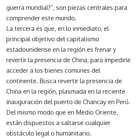
guerra mundial?”, son piezas centrales para
comprender este mundo.
La tercera es que, en lo inmediato, el
principal objetivo del capitalismo
estadounidense en la región es frenar y
revertir la presencia de China, para impedirle
acceder a los bienes comunes del
continente. Busca revertir la presencia de
China en la región, plasmada en la reciente
inauguración del puerto de Chancay en Perú.
Del mismo modo que en Medio Oriente,
están dispuestos a saltarse cualquier
obstáculo legal o humanitario.