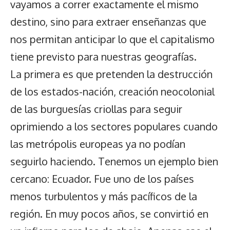
vayamos a correr exactamente el mismo
destino, sino para extraer enseñanzas que
nos permitan anticipar lo que el capitalismo
tiene previsto para nuestras geografías.
La primera es que pretenden la destrucción
de los estados-nación, creación neocolonial
de las burguesías criollas para seguir
oprimiendo a los sectores populares cuando
las metrópolis europeas ya no podían
seguirlo haciendo. Tenemos un ejemplo bien
cercano: Ecuador. Fue uno de los países
menos turbulentos y más pacíficos de la
región. En muy pocos años, se convirtió en