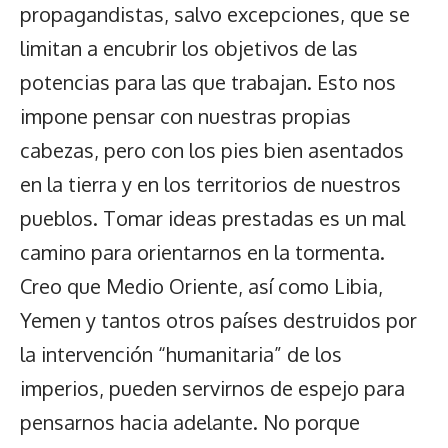
propagandistas, salvo excepciones, que se
limitan a encubrir los objetivos de las
potencias para las que trabajan. Esto nos
impone pensar con nuestras propias
cabezas, pero con los pies bien asentados
en la tierra y en los territorios de nuestros
pueblos. Tomar ideas prestadas es un mal
camino para orientarnos en la tormenta.
Creo que Medio Oriente, así como Libia,
Yemen y tantos otros países destruidos por
la intervención “humanitaria” de los
imperios, pueden servirnos de espejo para
pensarnos hacia adelante. No porque