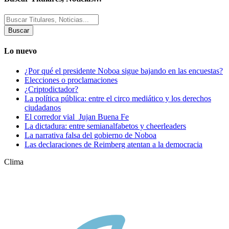
Buscar
por:
Lo nuevo
¿Por qué el presidente Noboa sigue bajando en las encuestas?
Elecciones o proclamaciones
¿Criptodictador?
La política pública: entre el circo mediático y los derechos
ciudadanos
El corredor vial Jujan Buena Fe
La dictadura: entre semianalfabetos y cheerleaders
La narrativa falsa del gobierno de Noboa
Las declaraciones de Reimberg atentan a la democracia
Clima