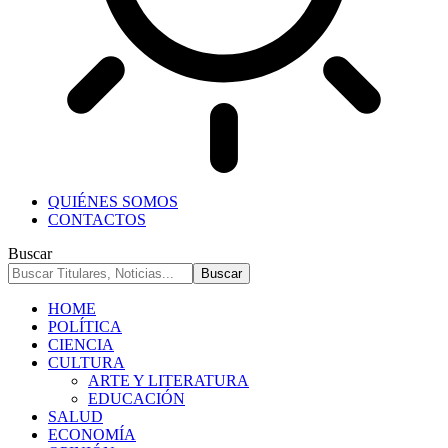
QUIÉNES SOMOS
CONTACTOS
Buscar
HOME
POLÍTICA
CIENCIA
CULTURA
ARTE Y LITERATURA
EDUCACIÓN
SALUD
ECONOMÍA