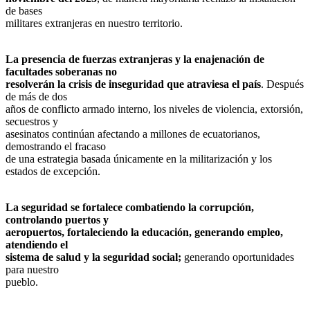
de bases
militares extranjeras en nuestro territorio.
La presencia de fuerzas extranjeras y la enajenación de
facultades soberanas no
resolverán la crisis de inseguridad que atraviesa el país
. Después
de más de dos
años de con­flicto armado interno, los niveles de violencia, extorsión,
secuestros y
asesinatos continúan afectando a millones de ecuatorianos,
demostrando el fracaso
de una estrategia basada únicamente en la militarización y los
estados de excepción.
La seguridad se fortalece combatiendo la corrupción,
controlando puertos y
aeropuertos, fortaleciendo la educación, generando empleo,
atendiendo el
sistema de salud y la seguridad social;
generando oportunidades
para nuestro
pueblo.