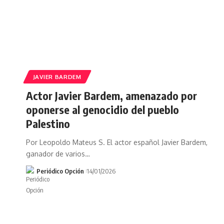
JAVIER BARDEM
Actor Javier Bardem, amenazado por
oponerse al genocidio del pueblo
Palestino
Por Leopoldo Mateus S. El actor español Javier Bardem,
ganador de varios…
Periódico Opción
14/01/2026