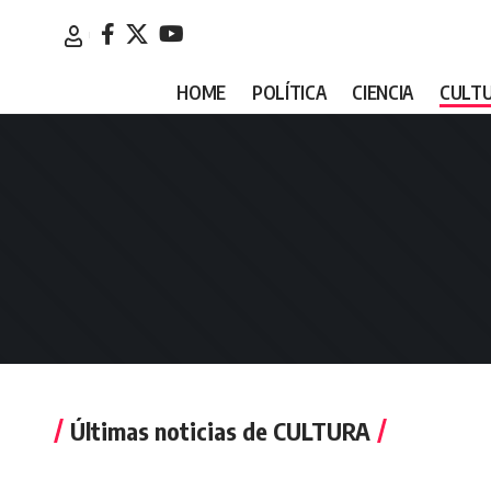
HOME
POLÍTICA
CIENCIA
CULT
Últimas noticias de CULTURA