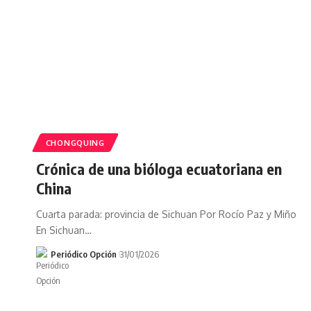
CHONGQUING
Crónica de una bióloga ecuatoriana en
China
Cuarta parada: provincia de Sichuan Por Rocío Paz y Miño
En Sichuan…
Periódico Opción
31/01/2026