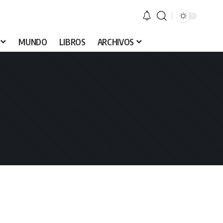
MUNDO
LIBROS
ARCHIVOS