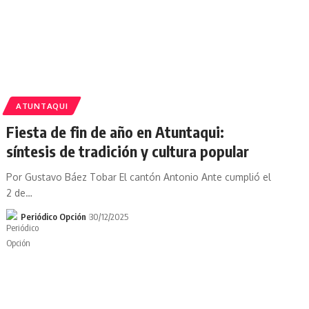
ATUNTAQUI
Fiesta de fin de año en Atuntaqui:
síntesis de tradición y cultura popular
Por Gustavo Báez Tobar El cantón Antonio Ante cumplió el
2 de…
Periódico Opción
30/12/2025