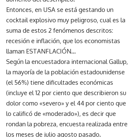
Entonces, en USA se está gestando un
cocktail explosivo muy peligroso, cual es la
suma de estos 2 fenómenos descritos:
recesión e inflación, que los economistas
llaman ESTANFLACIÓN…
Según la encuestadora internacional Gallup,
la mayoría de la población estadounidense
(el 56%) tiene dificultades económicas
(incluye el 12 por ciento que describieron su
dolor como «severo» y el 44 por ciento que
lo calificó de «moderado»), es decir que
rondan la pobreza, encuesta realizada entre
los meses de julio agosto pasado.