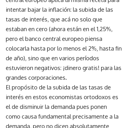
intentar bajar la inflación: la subida de las
tasas de interés, que acá no solo que
estaban en cero (ahora están en el 1,25%,
pero el banco central europeo piensa
colocarla hasta por lo menos el 2%, hasta fin
de año), sino que en varios períodos
estuvieron negativos: ¡dinero gratis! para las
grandes corporaciones.
El propósito de la subida de las tasas de
interés en estos economistas ortodoxos es
el de disminuir la demanda pues ponen
como causa fundamental precisamente a la
demanda, pero no dicen absolutamente