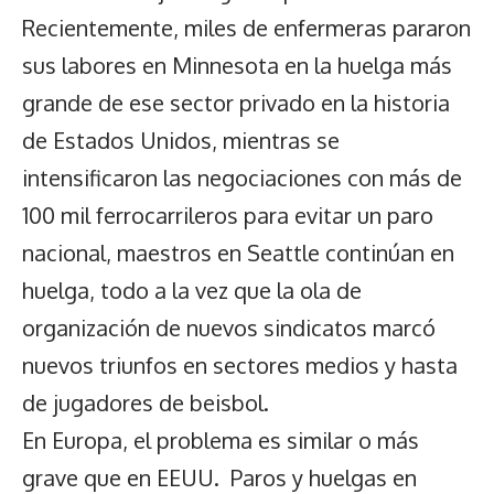
Recientemente, miles de enfermeras pararon
sus labores en Minnesota en la huelga más
grande de ese sector privado en la historia
de Estados Unidos, mientras se
intensificaron las negociaciones con más de
100 mil ferrocarrileros para evitar un paro
nacional, maestros en Seattle continúan en
huelga, todo a la vez que la ola de
organización de nuevos sindicatos marcó
nuevos triunfos en sectores medios y hasta
de jugadores de beisbol.
En Europa, el problema es similar o más
grave que en EEUU. Paros y huelgas en