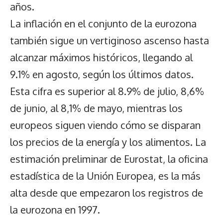
años.
La inflación en el conjunto de la eurozona
también sigue un vertiginoso ascenso hasta
alcanzar máximos históricos, llegando al
9.1% en agosto, según los últimos datos.
Esta cifra es superior al 8.9% de julio, 8,6%
de junio, al 8,1% de mayo, mientras los
europeos siguen viendo cómo se disparan
los precios de la energía y los alimentos. La
estimación preliminar de Eurostat, la oficina
estadística de la Unión Europea, es la más
alta desde que empezaron los registros de
la eurozona en 1997.