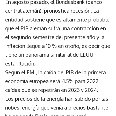
En agosto pasado, el Bundesbank (banco
central alemán), pronostica recesión. La
entidad sostiene que es altamente probable
que el PIB alemán sufra una contracción en
el segundo semestre del presente año y la
inflación llegue a 10 % en otoño, es decir que
tiene un panorama similar al de EEUU:
estanflación.
Según el FMI, la caída del PIB de la primera
economía europea será -1.5% para 2022,
caídas que se repetirán en 2023 y 2024.
Los precios de la energía han subido por las
nubes, energía que venía a precios bastante