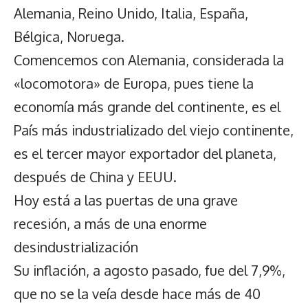
Alemania, Reino Unido, Italia, España,
Bélgica, Noruega.
Comencemos con Alemania, considerada la
«locomotora» de Europa, pues tiene la
economía más grande del continente, es el
País más industrializado del viejo continente,
es el tercer mayor exportador del planeta,
después de China y EEUU.
Hoy está a las puertas de una grave
recesión, a más de una enorme
desindustrialización
Su inflación, a agosto pasado, fue del 7,9%,
que no se la veía desde hace más de 40