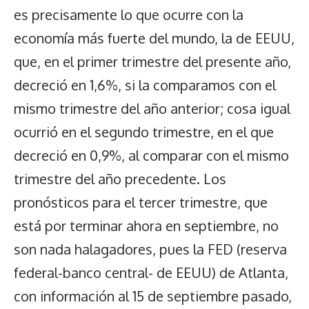
es precisamente lo que ocurre con la
economía más fuerte del mundo, la de EEUU,
que, en el primer trimestre del presente año,
decreció en 1,6%, si la comparamos con el
mismo trimestre del año anterior; cosa igual
ocurrió en el segundo trimestre, en el que
decreció en 0,9%, al comparar con el mismo
trimestre del año precedente. Los
pronósticos para el tercer trimestre, que
está por terminar ahora en septiembre, no
son nada halagadores, pues la FED (reserva
federal-banco central- de EEUU) de Atlanta,
con información al 15 de septiembre pasado,