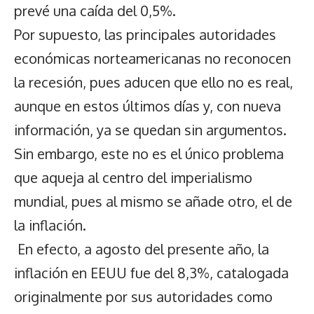
prevé una caída del 0,5%.
Por supuesto, las principales autoridades
económicas norteamericanas no reconocen
la recesión, pues aducen que ello no es real,
aunque en estos últimos días y, con nueva
información, ya se quedan sin argumentos.
Sin embargo, este no es el único problema
que aqueja al centro del imperialismo
mundial, pues al mismo se añade otro, el de
la inflación.
En efecto, a agosto del presente año, la
inflación en EEUU fue del 8,3%, catalogada
originalmente por sus autoridades como