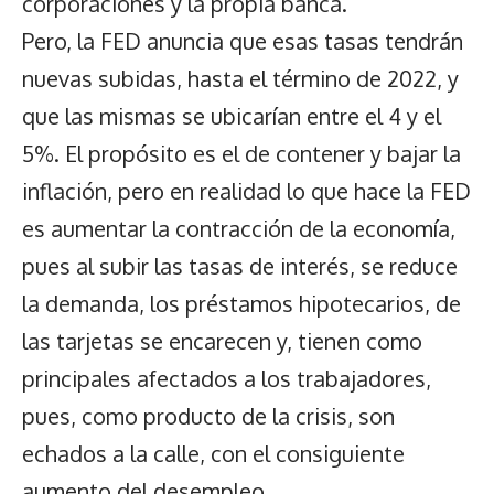
corporaciones y la propia banca.
Pero, la FED anuncia que esas tasas tendrán
nuevas subidas, hasta el término de 2022, y
que las mismas se ubicarían entre el 4 y el
5%. El propósito es el de contener y bajar la
inflación, pero en realidad lo que hace la FED
es aumentar la contracción de la economía,
pues al subir las tasas de interés, se reduce
la demanda, los préstamos hipotecarios, de
las tarjetas se encarecen y, tienen como
principales afectados a los trabajadores,
pues, como producto de la crisis, son
echados a la calle, con el consiguiente
aumento del desempleo.