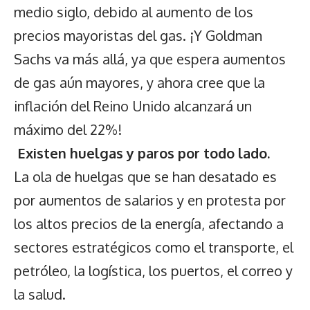
medio siglo, debido al aumento de los
precios mayoristas del gas. ¡Y Goldman
Sachs va más allá, ya que espera aumentos
de gas aún mayores, y ahora cree que la
inflación del Reino Unido alcanzará un
máximo del 22%!
Existen huelgas y paros por todo lado.
La ola de huelgas que se han desatado es
por aumentos de salarios y en protesta por
los altos precios de la energía, afectando a
sectores estratégicos como el transporte, el
petróleo, la logística, los puertos, el correo y
la salud.