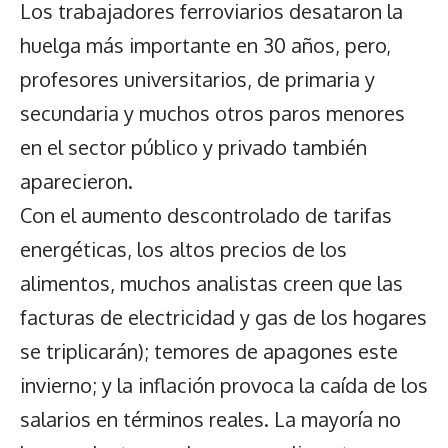
Los trabajadores ferroviarios desataron la
huelga más importante en 30 años, pero,
profesores universitarios, de primaria y
secundaria y muchos otros paros menores
en el sector público y privado también
aparecieron.
Con el aumento descontrolado de tarifas
energéticas, los altos precios de los
alimentos, muchos analistas creen que las
facturas de electricidad y gas de los hogares
se triplicarán); temores de apagones este
invierno; y la inflación provoca la caída de los
salarios en términos reales. La mayoría no