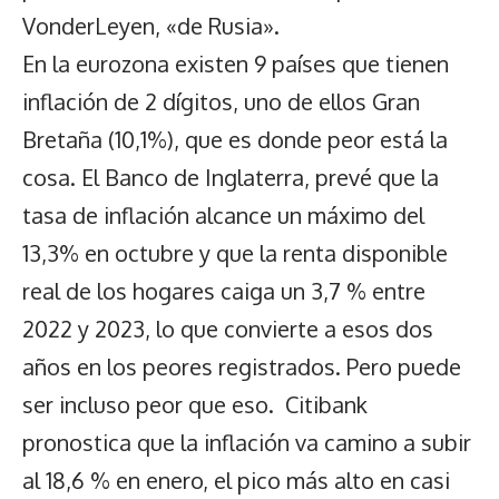
VonderLeyen, «de Rusia».
En la eurozona existen 9 países que tienen
inflación de 2 dígitos, uno de ellos Gran
Bretaña (10,1%), que es donde peor está la
cosa. El Banco de Inglaterra, prevé que la
tasa de inflación alcance un máximo del
13,3% en octubre y que la renta disponible
real de los hogares caiga un 3,7 % entre
2022 y 2023, lo que convierte a esos dos
años en los peores registrados. Pero puede
ser incluso peor que eso. Citibank
pronostica que la inflación va camino a subir
al 18,6 % en enero, el pico más alto en casi