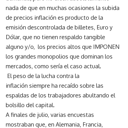
nada de que en muchas ocasiones la subida
de precios inflación es producto de la
emisión descontrolada de billetes, Euro y
Dólar, que no tienen respaldo tangible
alguno y/o, los precios altos que IMPONEN
los grandes monopolios que dominan los
mercados, como sería el caso actual.
El peso de la lucha contra la
inflación siempre ha recaído sobre las
espaldas de los trabajadores abultando el
bolsillo del capital.
A finales de julio, varias encuestas
mostraban que, en Alemania, Francia,