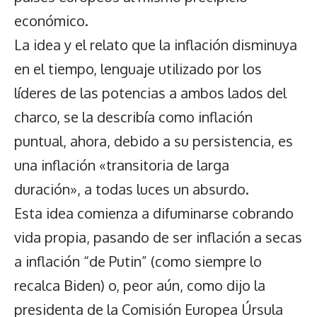
económico.
La idea y el relato que la inflación disminuya
en el tiempo, lenguaje utilizado por los
líderes de las potencias a ambos lados del
charco, se la describía como inflación
puntual, ahora, debido a su persistencia, es
una inflación «transitoria de larga
duración», a todas luces un absurdo.
Esta idea comienza a difuminarse cobrando
vida propia, pasando de ser inflación a secas
a inflación “de Putin” (como siempre lo
recalca Biden) o, peor aún, como dijo la
presidenta de la Comisión Europea Úrsula