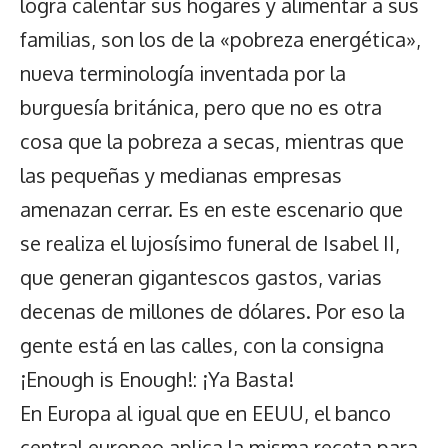
logra calentar sus hogares y alimentar a sus
familias, son los de la «pobreza energética»,
nueva terminología inventada por la
burguesía británica, pero que no es otra
cosa que la pobreza a secas, mientras que
las pequeñas y medianas empresas
amenazan cerrar. Es en este escenario que
se realiza el lujosísimo funeral de Isabel II,
que generan gigantescos gastos, varias
decenas de millones de dólares. Por eso la
gente está en las calles, con la consigna
¡Enough is Enough!: ¡Ya Basta!
En Europa al igual que en EEUU, el banco
central europeo aplica la misma receta para