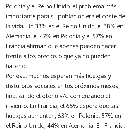
Polonia y el Reino Unido, el problema más
importante para su población era el coste de
la vida. Un 33% en el Reino Unido, el 38% en
Alemania, el 47% en Polonia y el 57% en
Francia afirman que apenas pueden hacer
frente a los precios o que ya no pueden
hacerlo.
Por eso, muchos esperan más huelgas y
disturbios sociales en los próximos meses,
finalizando el otoño y/o comenzando el
invierno. En Francia, el 65% espera que las
huelgas aumenten, 63% en Polonia, 57% en
el Reino Unido, 44% en Alemania. En Francia,