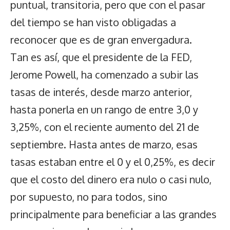
puntual, transitoria, pero que con el pasar
del tiempo se han visto obligadas a
reconocer que es de gran envergadura.
Tan es así, que el presidente de la FED,
Jerome Powell, ha comenzado a subir las
tasas de interés, desde marzo anterior,
hasta ponerla en un rango de entre 3,0 y
3,25%, con el reciente aumento del 21 de
septiembre. Hasta antes de marzo, esas
tasas estaban entre el 0 y el 0,25%, es decir
que el costo del dinero era nulo o casi nulo,
por supuesto, no para todos, sino
principalmente para beneficiar a las grandes