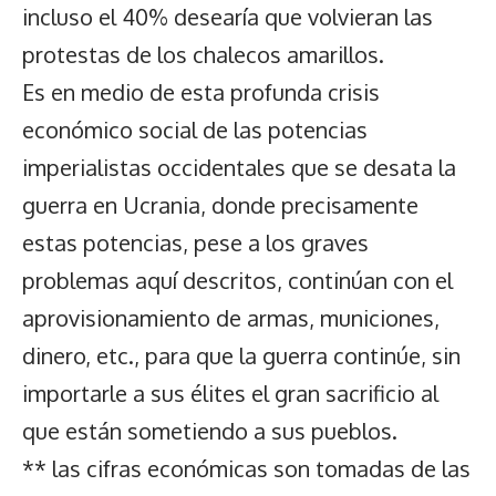
incluso el 40% desearía que volvieran las
protestas de los chalecos amarillos.
Es en medio de esta profunda crisis
económico social de las potencias
imperialistas occidentales que se desata la
guerra en Ucrania, donde precisamente
estas potencias, pese a los graves
problemas aquí descritos, continúan con el
aprovisionamiento de armas, municiones,
dinero, etc., para que la guerra continúe, sin
importarle a sus élites el gran sacrificio al
que están sometiendo a sus pueblos.
** las cifras económicas son tomadas de las